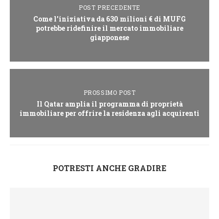
POST PRECEDENTE
Come l’iniziativa da 630 milioni € di MUFG
potrebbe ridefinire il mercato immobiliare
giapponese
PROSSIMO POST
Il Qatar amplia il programma di proprietà
immobiliare per offrire la residenza agli acquirenti
POTRESTI ANCHE GRADIRE