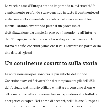
Le vecchie case d’Europa stanno imparando nuovi trucchi. Un
cambiamento profondo sta avvenendo in tutto il continente, ed
edifici una volta alimentati da stufe a carbone e interruttori
manuali stanno diventando parte di un processo di
digitalizzazione più ampio. In giro per il mondo – e all’interno
dell’Europa, in particolare – la tecnologia smart viene sotto
forma di edifici costruiti prima che il Wi-Fi diventasse parte della
vita di tutti i giorni.
Un continente costruito sulla storia
Le abitazioni europee sono tra le più antiche del mondo.
Costruire nuovi edifici vorrebbe dire rimpiazzare più dell’85%
dell’attuale patrimonio edilizio e limitare il consumo di gas e
oltre un terzo delle emissioni che corrispondono alla bolletta
energetica europea. Nel corso di decenni, nell’Unione Europea i