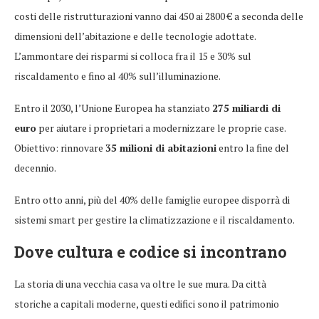
costi delle ristrutturazioni vanno dai 450 ai 2800 € a seconda delle
dimensioni dell’abitazione e delle tecnologie adottate.
L’ammontare dei risparmi si colloca fra il 15 e 30% sul
riscaldamento e fino al 40% sull’illuminazione.
Entro il 2030, l’Unione Europea ha stanziato
275 miliardi di
euro
per aiutare i proprietari a modernizzare le proprie case.
Obiettivo: rinnovare
35 milioni di abitazioni
entro la fine del
decennio.
Entro otto anni, più del 40% delle famiglie europee disporrà di
sistemi smart per gestire la climatizzazione e il riscaldamento.
Dove cultura e codice si incontrano
La storia di una vecchia casa va oltre le sue mura. Da città
storiche a capitali moderne, questi edifici sono il patrimonio