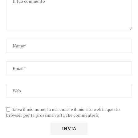
Salva il mio nome, la mia email e il mio sito web in questo
browser per la prossima volta che commenterò.