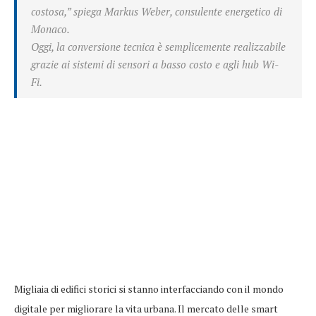
costosa,” spiega Markus Weber, consulente energetico di
Monaco.
Oggi, la conversione tecnica è semplicemente realizzabile
grazie ai sistemi di sensori a basso costo e agli hub Wi-
Fi.
Migliaia di edifici storici si stanno interfacciando con il mondo
digitale per migliorare la vita urbana. Il mercato delle smart