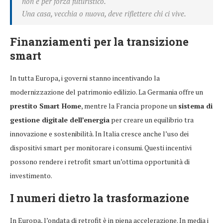
non è per forza futuristico.
Una casa, vecchia o nuova, deve riflettere chi ci vive.
Finanziamenti per la transizione
smart
In tutta Europa, i governi stanno incentivando la
modernizzazione del patrimonio edilizio. La Germania offre un
prestito Smart Home
, mentre la Francia propone un
sistema di
gestione digitale dell’energia
per creare un equilibrio tra
innovazione e sostenibilità. In Italia cresce anche l’uso dei
dispositivi smart per monitorare i consumi. Questi incentivi
possono rendere i retrofit smart un’ottima opportunità di
investimento.
I numeri dietro la trasformazione
In Europa, l’ondata di retrofit è in piena accelerazione. In media i