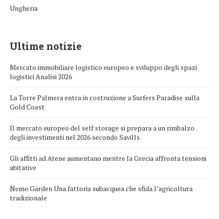
Ungheria
Ultime notizie
Mercato immobiliare logistico europeo e sviluppo degli spazi
logistici Analisi 2026
La Torre Palmera entra in costruzione a Surfers Paradise sulla
Gold Coast
Il mercato europeo del self storage si prepara a un rimbalzo
degli investimenti nel 2026 secondo Savills
Gli affitti ad Atene aumentano mentre la Grecia affronta tensioni
abitative
Nemo Garden Una fattoria subacquea che sfida l’agricoltura
tradizionale