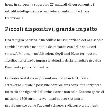
home in Europa ha superato i
27 miliardi di euro
, mentre i
retrofit intelligenti crescono velocemente con l’edilizia
tradizionale.
Piccoli dispositivi, grande impatto
Una famiglia parigina in un edificio haussmanniano del XIX secolo
cambia le vecchie manopole dei radiatori con delle soluzioni
smart. A Milano, in un’abitazione degli anni 20, un termostato
intelligente di
Tado
impara le abitudini della famiglia e riscalda
l’ambiente prima del rientro.
Le moderne abitazioni presentano uno standard di rete
attraverso il quale è possibile controllare i consumi energetici e
tutto ciò che riguarda l’illuminazione e non solo. Con una spesa di
massimo 1.500 euro, interventi sul nostro sistema di
riscaldamento come l’aggiunta di nuovi radiatori o di elementi