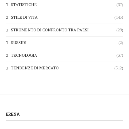
STATISTICHE
(37)
STILE DI VITA
(145)
STRUMENTO DI CONFRONTO TRA PAESI
(29)
SUSSIDI
(2)
TECNOLOGIA
(37)
TENDENZE DI MERCATO
(512)
ERENA