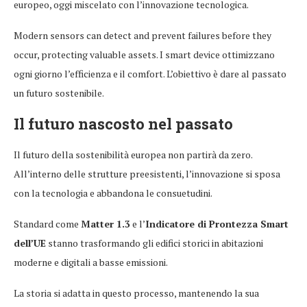
europeo, oggi miscelato con l’innovazione tecnologica.
Modern sensors can detect and prevent failures before they
occur, protecting valuable assets. I smart device ottimizzano
ogni giorno l’efficienza e il comfort. L’obiettivo è dare al passato
un futuro sostenibile.
Il futuro nascosto nel passato
Il futuro della sostenibilità europea non partirà da zero.
All’interno delle strutture preesistenti, l’innovazione si sposa
con la tecnologia e abbandona le consuetudini.
Standard come
Matter 1.3
e l’
Indicatore di Prontezza Smart
dell’UE
stanno trasformando gli edifici storici in abitazioni
moderne e digitali a basse emissioni.
La storia si adatta in questo processo, mantenendo la sua