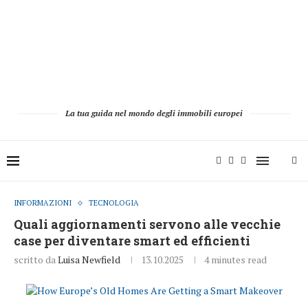
La tua guida nel mondo degli immobili europei
INFORMAZIONI
TECNOLOGIA
Quali aggiornamenti servono alle vecchie
case per diventare smart ed efficienti
scritto da
Luisa Newfield
13.10.2025
4 minutes read