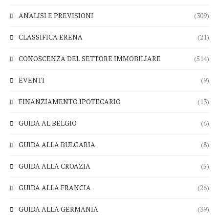
ANALISI E PREVISIONI
(309)
CLASSIFICA ERENA
(21)
CONOSCENZA DEL SETTORE IMMOBILIARE
(514)
EVENTI
(9)
FINANZIAMENTO IPOTECARIO
(13)
GUIDA AL BELGIO
(6)
GUIDA ALLA BULGARIA
(8)
GUIDA ALLA CROAZIA
(5)
GUIDA ALLA FRANCIA
(26)
GUIDA ALLA GERMANIA
(39)