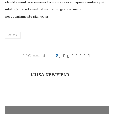
identità mentre si rinnova. La nuova casa europea diventerà più
intelligente, ed eventualmente più grande, ma non
necessariamente più nuova.
GUIDA
0 Commenti
0
LUISA NEWFIELD