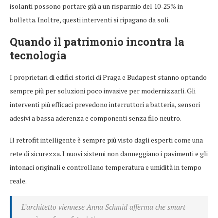
isolanti possono portare già a un risparmio del 10-25% in
bolletta. Inoltre, questi interventi si ripagano da soli.
Quando il patrimonio incontra la
tecnologia
I proprietari di edifici storici di Praga e Budapest stanno optando
sempre più per soluzioni poco invasive per modernizzarli. Gli
interventi più efficaci prevedono interruttori a batteria, sensori
adesivi a bassa aderenza e componenti senza filo neutro.
Il retrofit intelligente è sempre più visto dagli esperti come una
rete di sicurezza. I nuovi sistemi non danneggiano i pavimenti e gli
intonaci originali e controllano temperatura e umidità in tempo
reale.
L’architetto viennese Anna Schmid afferma che smart