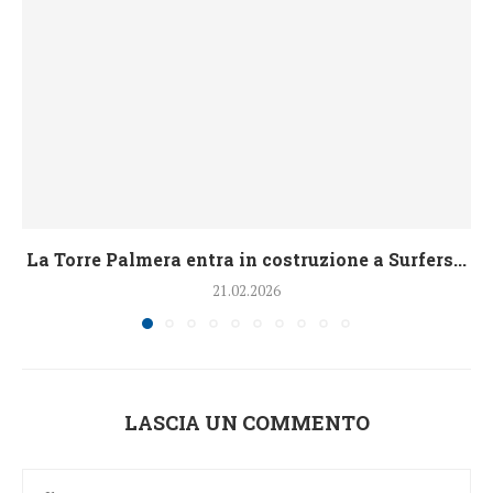
La Torre Palmera entra in costruzione a Surfers...
21.02.2026
LASCIA UN COMMENTO