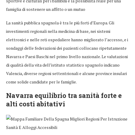
sportive e culturali per i bambini e la possibilità reale per una
famiglia di sostenere un affitto o un mutuo
La sanità pubblica spagnola è tra le più forti d’Europa. Gli
investimenti regionali nella medicina di base, nei sistemi
elettronici e nelle reti ospedaliere hanno migliorato l’accesso, e i
sondaggi delle federazioni dei pazienti collocano ripetutamente
Navarra e Paesi Baschi nel primo livello nazionale. Le valutazioni
di qualità della vita dell’istituto statistico spagnolo indicano
Valencia, diverse regioni settentrionali e alcune province insulari
come solide candidate per le famiglie.
Navarra equilibrio tra sanità forte e
alti costi abitativi