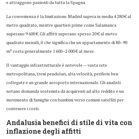
e attraggono pazienti da tutta la Spagna.
La convenienza è la limitazione. Madrid supera in media 4 280 € al
metro quadrato, mentre quartieri prime come Salamanca
superano 9 600 €. Gli affitti superano spesso 20 € al metro
quadrato mensili, il che significa che un appartamento di 80–90
m² costa generalmente 1 600–2 000 € al mese.
Il vantaggio infrastrutturale è notevole — vasta rete
metropolitana, treni pendolari, alta velocità, periferie ben
collegate e un grande aeroporto internazionale. Gli analisti
notano domanda sostenuta da acquirenti ad alto reddito e un
movimento di famiglie con bambini verso comuni satelliti per
contenere i costi.
Andalusia benefici di stile di vita con
inflazione degli affitti