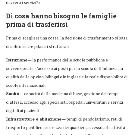
davvero i servizi?»
Di cosa hanno bisogno le famiglie
prima di trasferirsi
Prima di scegliere una costa, la decisione di trasferimento si basa
di solito su tre pilastri strutturali.
Istruzione
— la performance delle scuole pubbliche e
sovvenzionate, l’accesso ai posti per la scuola dell’infanzia, la
qualità delle opzioni bilingui e in inglese e la reale disponibilità di
scuole internazionali
Sanità
— capacità della medicina di base, gestione dei tempi
d’attesa, accesso agli specialisti, ospedali universitari e servizi
digitali ai pazienti
Infrastrutture e abitazione
— tempi di pendolarismo, reti di
trasporto pubblico, sicurezza dei quartieri, accesso alle attività