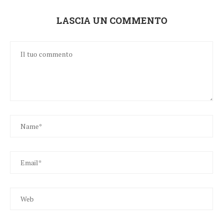
LASCIA UN COMMENTO