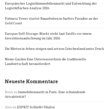
Europäischer Logistikimmobilienmarkt und Entwicklung der
Logistikflächen Analyse 2026
Palmera Tower startet Bauarbeiten in Surfers Paradise an der
Gold Coast
Europas Self-Storage-Markt steht laut Savills vor einem
Investitionsaufschwung im Jahr 2026
Die Mieten in Athen steigen und setzen Griechenland unter Druck
Nemo Garden Eine Unterwasserfarm die traditionelle
Landwirtschaft herausfordert
Neueste Kommentare
Boris
zu
Immobilienmarkt in Paris: Eine schwindende
Attraktivität?
Alex
zu
ESPRIT Schließt Filialen