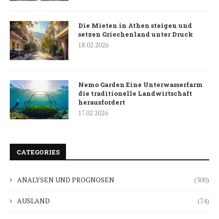
Die Mieten in Athen steigen und
setzen Griechenland unter Druck
18.02.2026
Nemo Garden Eine Unterwasserfarm
die traditionelle Landwirtschaft
herausfordert
17.02.2026
CATEGORIES
ANALYSEN UND PROGNOSEN
(300)
AUSLAND
(74)