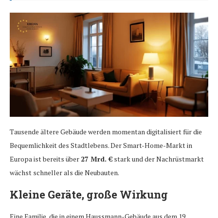
Tausende ältere Gebäude werden momentan digitalisiert für die
Bequemlichkeit des Stadtlebens. Der Smart-Home-Markt in
Europa ist bereits über
27 Mrd. €
stark und der Nachrüstmarkt
wächst schneller als die Neubauten.
Kleine Geräte, große Wirkung
Eine Familie, die in einem Haussmann-Gebäude aus dem 19.