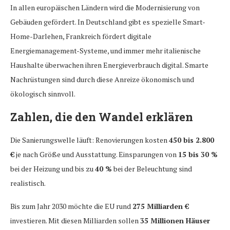
In allen europäischen Ländern wird die Modernisierung von
Gebäuden gefördert. In Deutschland gibt es spezielle Smart-
Home-Darlehen, Frankreich fördert digitale
Energiemanagement-Systeme, und immer mehr italienische
Haushalte überwachen ihren Energieverbrauch digital. Smarte
Nachrüstungen sind durch diese Anreize ökonomisch und
ökologisch sinnvoll.
Zahlen, die den Wandel erklären
Die Sanierungswelle läuft: Renovierungen kosten
450 bis 2.800
€
je nach Größe und Ausstattung. Einsparungen von
15 bis 30 %
bei der Heizung und bis zu
40 %
bei der Beleuchtung sind
realistisch.
Bis zum Jahr 2030 möchte die EU rund
275 Milliarden €
investieren. Mit diesen Milliarden sollen
35 Millionen Häuser