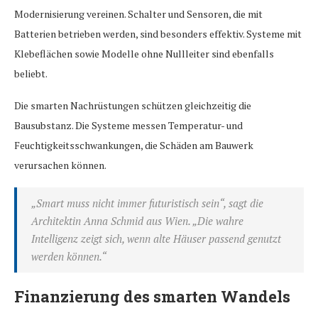
Modernisierung vereinen. Schalter und Sensoren, die mit
Batterien betrieben werden, sind besonders effektiv. Systeme mit
Klebeflächen sowie Modelle ohne Nullleiter sind ebenfalls
beliebt.
Die smarten Nachrüstungen schützen gleichzeitig die
Bausubstanz. Die Systeme messen Temperatur- und
Feuchtigkeitsschwankungen, die Schäden am Bauwerk
verursachen können.
„Smart muss nicht immer futuristisch sein“, sagt die
Architektin Anna Schmid aus Wien. „Die wahre
Intelligenz zeigt sich, wenn alte Häuser passend genutzt
werden können.“
Finanzierung des smarten Wandels