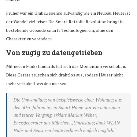
Früher war ein Umbau ebenso aufwändig wie ein Neubau. Heute ist
der Wandel viel leiser. Die Smart-Retrofit-Revolution bringt in
bestehende Gebäude smarte Technologien ein, ohne den
Charakter zu verändern.
Von zugig zu datengetrieben
Mit neuen Funkstandards hat sich das Momentum verschoben.
Diese Geräte tauschen sich drahtlos aus, sodass Häuser nicht
mehr verkabelt werden müssen.
Die Umwandlung von beispielsweise einer Wohnung aus
den 50er-Jahren in ein Smart Home war ein mühsamer
und teurer Vorgang, erklärt Markus Weber,
Energieberater aus München. „Umrüstung dank WLAN-
Hubs und Sensoren heute technisch einfach möglich.“