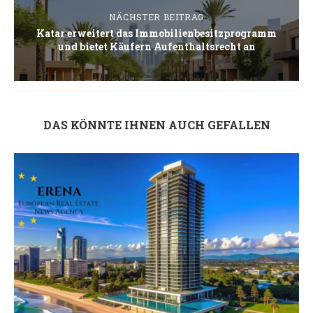
NÄCHSTER BEITRAG
Katar erweitert das Immobilienbesitzprogramm
und bietet Käufern Aufenthaltsrecht an
DAS KÖNNTE IHNEN AUCH GEFALLEN