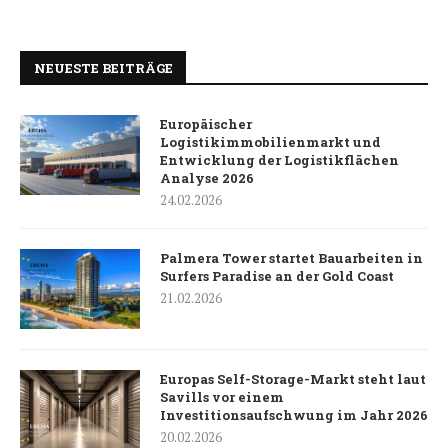
NEUESTE BEITRÄGE
Europäischer
Logistikimmobilienmarkt und
Entwicklung der Logistikflächen
Analyse 2026
24.02.2026
Palmera Tower startet Bauarbeiten in
Surfers Paradise an der Gold Coast
21.02.2026
Europas Self-Storage-Markt steht laut
Savills vor einem
Investitionsaufschwung im Jahr 2026
20.02.2026