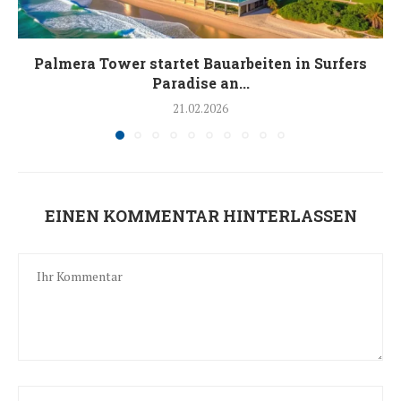
Palmera Tower startet Bauarbeiten in Surfers
Paradise an...
21.02.2026
EINEN KOMMENTAR HINTERLASSEN