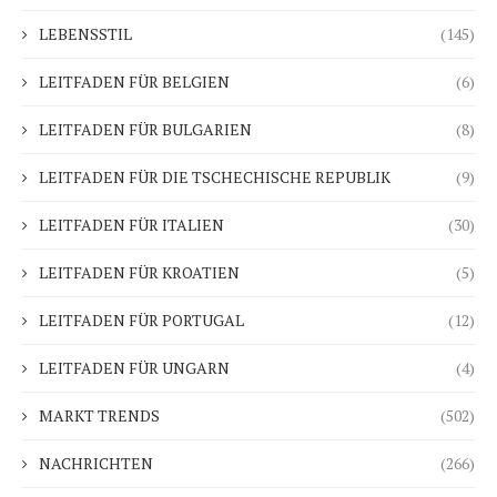
LEBENSSTIL
(145)
LEITFADEN FÜR BELGIEN
(6)
LEITFADEN FÜR BULGARIEN
(8)
LEITFADEN FÜR DIE TSCHECHISCHE REPUBLIK
(9)
LEITFADEN FÜR ITALIEN
(30)
LEITFADEN FÜR KROATIEN
(5)
LEITFADEN FÜR PORTUGAL
(12)
LEITFADEN FÜR UNGARN
(4)
MARKT TRENDS
(502)
NACHRICHTEN
(266)