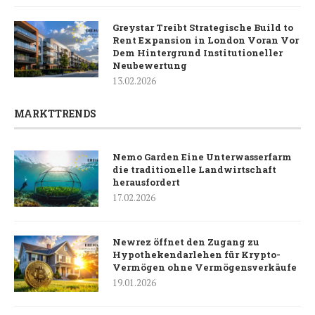
Greystar Treibt Strategische Build to
Rent Expansion in London Voran Vor
Dem Hintergrund Institutioneller
Neubewertung
13.02.2026
MARKTTRENDS
Nemo Garden Eine Unterwasserfarm
die traditionelle Landwirtschaft
herausfordert
17.02.2026
Newrez öffnet den Zugang zu
Hypothekendarlehen für Krypto-
Vermögen ohne Vermögensverkäufe
19.01.2026