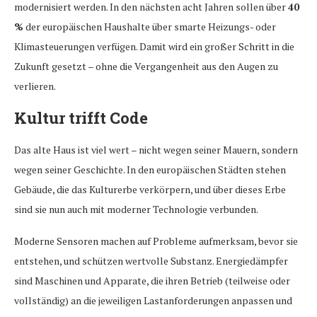
modernisiert werden. In den nächsten acht Jahren sollen über
40
%
der europäischen Haushalte über smarte Heizungs- oder
Klimasteuerungen verfügen. Damit wird ein großer Schritt in die
Zukunft gesetzt – ohne die Vergangenheit aus den Augen zu
verlieren.
Kultur trifft Code
Das alte Haus ist viel wert – nicht wegen seiner Mauern, sondern
wegen seiner Geschichte. In den europäischen Städten stehen
Gebäude, die das Kulturerbe verkörpern, und über dieses Erbe
sind sie nun auch mit moderner Technologie verbunden.
Moderne Sensoren machen auf Probleme aufmerksam, bevor sie
entstehen, und schützen wertvolle Substanz. Energiedämpfer
sind Maschinen und Apparate, die ihren Betrieb (teilweise oder
vollständig) an die jeweiligen Lastanforderungen anpassen und