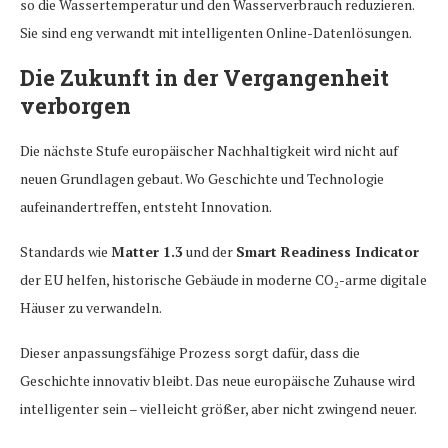
so die Wassertemperatur und den Wasserverbrauch reduzieren.
Sie sind eng verwandt mit intelligenten Online-Datenlösungen.
Die Zukunft in der Vergangenheit
verborgen
Die nächste Stufe europäischer Nachhaltigkeit wird nicht auf
neuen Grundlagen gebaut. Wo Geschichte und Technologie
aufeinandertreffen, entsteht Innovation.
Standards wie
Matter 1.3
und der
Smart Readiness Indicator
der EU helfen, historische Gebäude in moderne CO₂-arme digitale
Häuser zu verwandeln.
Dieser anpassungsfähige Prozess sorgt dafür, dass die
Geschichte innovativ bleibt. Das neue europäische Zuhause wird
intelligenter sein – vielleicht größer, aber nicht zwingend neuer.