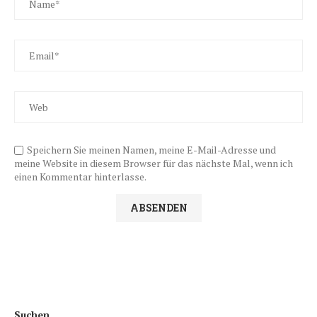
Speichern Sie meinen Namen, meine E-Mail-Adresse und
meine Website in diesem Browser für das nächste Mal, wenn ich
einen Kommentar hinterlasse.
Suchen