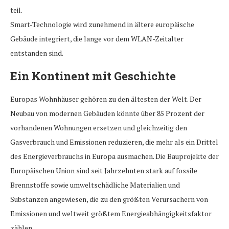
teil.
Smart-Technologie wird zunehmend in ältere europäische
Gebäude integriert, die lange vor dem WLAN-Zeitalter
entstanden sind.
Ein Kontinent mit Geschichte
Europas Wohnhäuser gehören zu den ältesten der Welt. Der
Neubau von modernen Gebäuden könnte über 85 Prozent der
vorhandenen Wohnungen ersetzen und gleichzeitig den
Gasverbrauch und Emissionen reduzieren, die mehr als ein Drittel
des Energieverbrauchs in Europa ausmachen. Die Bauprojekte der
Europäischen Union sind seit Jahrzehnten stark auf fossile
Brennstoffe sowie umweltschädliche Materialien und
Substanzen angewiesen, die zu den größten Verursachern von
Emissionen und weltweit größtem Energieabhängigkeitsfaktor
zählen.