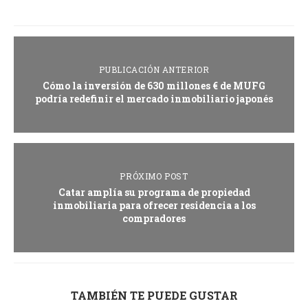
PUBLICACIÓN ANTERIOR
Cómo la inversión de 630 millones € de MUFG
podría redefinir el mercado inmobiliario japonés
PRÓXIMO POST
Catar amplía su programa de propiedad
inmobiliaria para ofrecer residencia a los
compradores
TAMBIÉN TE PUEDE GUSTAR