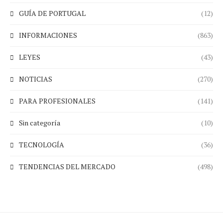
GUÍA DE PORTUGAL
(12)
INFORMACIONES
(863)
LEYES
(43)
NOTICIAS
(270)
PARA PROFESIONALES
(141)
Sin categoría
(10)
TECNOLOGÍA
(36)
TENDENCIAS DEL MERCADO
(498)