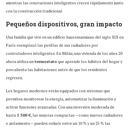
mientras las renovaciones inteligentes crecen rápidamente junto
con la construcción tradicional.
Pequeños dispositivos, gran impacto
Una familia que vive en un edificio haussmanniano del siglo XIX en
París reemplazó las perillas de sus radiadores por
controladores inteligentes. En Milán, una vivienda de los años 20
ahora utiliza un
termostato
que aprende los hábitos del hogar y
precalienta las habitaciones antes de que los residentes
regresen.
Los hogares modernos están equipados con sistemas que
permiten monitorear la energía, automatizar la iluminación y
activar funciones avanzadas. Con una inversión moderada de
hasta
1 500 €
, las mejoras compactas —como nuevos radiadores
o aislamiento— pueden reducir entre un 10 % y un 25 % las