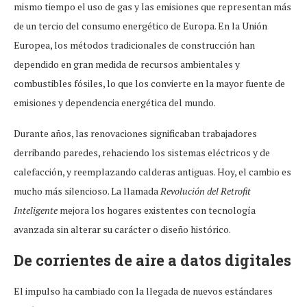
mismo tiempo el uso de gas y las emisiones que representan más
de un tercio del consumo energético de Europa. En la Unión
Europea, los métodos tradicionales de construcción han
dependido en gran medida de recursos ambientales y
combustibles fósiles, lo que los convierte en la mayor fuente de
emisiones y dependencia energética del mundo.
Durante años, las renovaciones significaban trabajadores
derribando paredes, rehaciendo los sistemas eléctricos y de
calefacción, y reemplazando calderas antiguas. Hoy, el cambio es
mucho más silencioso. La llamada
Revolución del Retrofit
Inteligente
mejora los hogares existentes con tecnología
avanzada sin alterar su carácter o diseño histórico.
De corrientes de aire a datos digitales
El impulso ha cambiado con la llegada de nuevos estándares