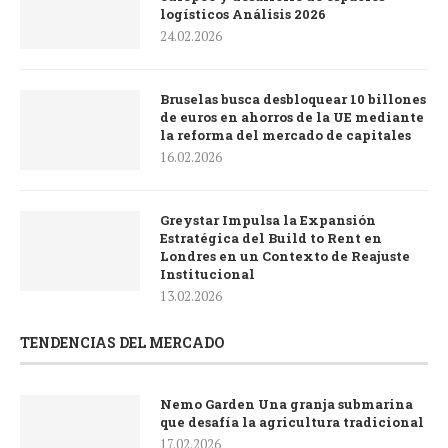
logísticos Análisis 2026
24.02.2026
Bruselas busca desbloquear 10 billones
de euros en ahorros de la UE mediante
la reforma del mercado de capitales
16.02.2026
Greystar Impulsa la Expansión
Estratégica del Build to Rent en
Londres en un Contexto de Reajuste
Institucional
13.02.2026
TENDENCIAS DEL MERCADO
Nemo Garden Una granja submarina
que desafía la agricultura tradicional
17.02.2026