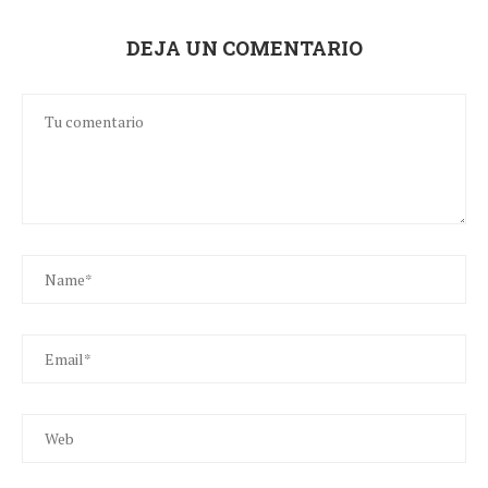
DEJA UN COMENTARIO