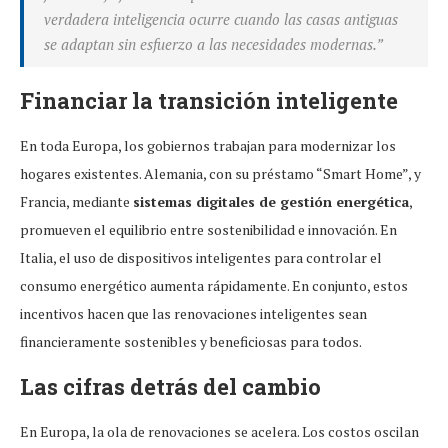
verdadera inteligencia ocurre cuando las casas antiguas
se adaptan sin esfuerzo a las necesidades modernas.”
Financiar la transición inteligente
En toda Europa, los gobiernos trabajan para modernizar los
hogares existentes. Alemania, con su préstamo “Smart Home”, y
Francia, mediante
sistemas digitales de gestión energética
,
promueven el equilibrio entre sostenibilidad e innovación. En
Italia, el uso de dispositivos inteligentes para controlar el
consumo energético aumenta rápidamente. En conjunto, estos
incentivos hacen que las renovaciones inteligentes sean
financieramente sostenibles y beneficiosas para todos.
Las cifras detrás del cambio
En Europa, la ola de renovaciones se acelera. Los costos oscilan