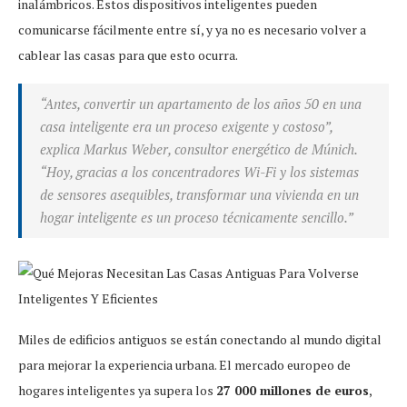
inalámbricos. Estos dispositivos inteligentes pueden
comunicarse fácilmente entre sí, y ya no es necesario volver a
cablear las casas para que esto ocurra.
“Antes, convertir un apartamento de los años 50 en una
casa inteligente era un proceso exigente y costoso”,
explica Markus Weber, consultor energético de Múnich.
“Hoy, gracias a los concentradores Wi-Fi y los sistemas
de sensores asequibles, transformar una vivienda en un
hogar inteligente es un proceso técnicamente sencillo.”
Miles de edificios antiguos se están conectando al mundo digital
para mejorar la experiencia urbana. El mercado europeo de
hogares inteligentes ya supera los
27 000 millones de euros
,