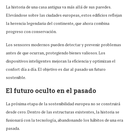
La historia de una casa antigua va más allá de sus paredes.
Elevándose sobre las ciudades europeas, estos edificios reflejan
la herencia legendaria del continente, que ahora combina
progreso con conservación.
Los sensores modernos pueden detectar y prevenir problemas
antes de que ocurran, protegiendo bienes valiosos. Los
dispositivos inteligentes mejoran la eficiencia y optimizan el
confort día a día. El objetivo es dar al pasado un futuro
sostenible.
El futuro oculto en el pasado
La próxima etapa de la sostenibilidad europea no se construirá
desde cero. Dentro de las estructuras existentes, la historia se
fusionará con la tecnología, abandonando los hábitos de una era
pasada.