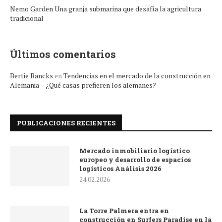
Nemo Garden Una granja submarina que desafía la agricultura
tradicional
Últimos comentarios
Bertie Bancks
en
Tendencias en el mercado de la construcción en
Alemania – ¿Qué casas prefieren los alemanes?
PUBLICACIONES RECIENTES
Mercado inmobiliario logístico
europeo y desarrollo de espacios
logísticos Análisis 2026
24.02.2026
La Torre Palmera entra en
construcción en Surfers Paradise en la