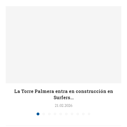
La Torre Palmera entra en construcción en
Surfers...
21.02.2026