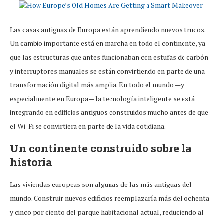
Las casas antiguas de Europa están aprendiendo nuevos trucos.
Un cambio importante está en marcha en todo el continente, ya
que las estructuras que antes funcionaban con estufas de carbón
y interruptores manuales se están convirtiendo en parte de una
transformación digital más amplia. En todo el mundo —y
especialmente en Europa— la tecnología inteligente se está
integrando en edificios antiguos construidos mucho antes de que
el Wi-Fi se convirtiera en parte de la vida cotidiana.
Un continente construido sobre la
historia
Las viviendas europeas son algunas de las más antiguas del
mundo. Construir nuevos edificios reemplazaría más del ochenta
y cinco por ciento del parque habitacional actual, reduciendo al