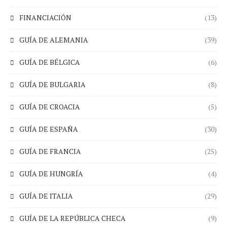
FINANCIACIÓN
(13)
GUÍA DE ALEMANIA
(39)
GUÍA DE BÉLGICA
(6)
GUÍA DE BULGARIA
(8)
GUÍA DE CROACIA
(5)
GUÍA DE ESPAÑA
(30)
GUÍA DE FRANCIA
(25)
GUÍA DE HUNGRÍA
(4)
GUÍA DE ITALIA
(29)
GUÍA DE LA REPÚBLICA CHECA
(9)