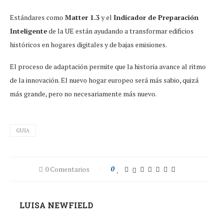
Estándares como
Matter 1.3
y el
Indicador de Preparación
Inteligente
de la UE están ayudando a transformar edificios
históricos en hogares digitales y de bajas emisiones.
El proceso de adaptación permite que la historia avance al ritmo
de la innovación. El nuevo hogar europeo será más sabio, quizá
más grande, pero no necesariamente más nuevo.
GUIA
0 Comentarios
0
LUISA NEWFIELD