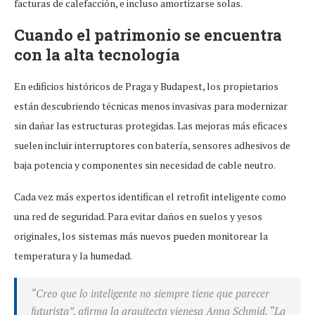
facturas de calefacción, e incluso amortizarse solas.
Cuando el patrimonio se encuentra
con la alta tecnología
En edificios históricos de Praga y Budapest, los propietarios
están descubriendo técnicas menos invasivas para modernizar
sin dañar las estructuras protegidas. Las mejoras más eficaces
suelen incluir interruptores con batería, sensores adhesivos de
baja potencia y componentes sin necesidad de cable neutro.
Cada vez más expertos identifican el retrofit inteligente como
una red de seguridad. Para evitar daños en suelos y yesos
originales, los sistemas más nuevos pueden monitorear la
temperatura y la humedad.
“Creo que lo inteligente no siempre tiene que parecer
futurista”, afirma la arquitecta vienesa Anna Schmid. “La