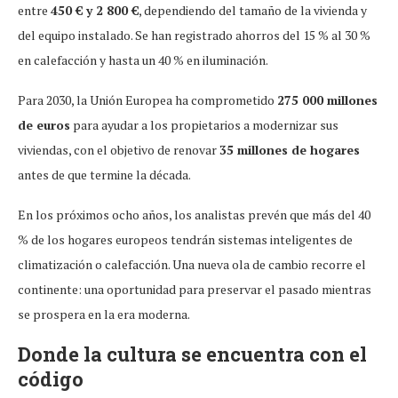
entre
450 € y 2 800 €
, dependiendo del tamaño de la vivienda y
del equipo instalado. Se han registrado ahorros del 15 % al 30 %
en calefacción y hasta un 40 % en iluminación.
Para 2030, la Unión Europea ha comprometido
275 000 millones
de euros
para ayudar a los propietarios a modernizar sus
viviendas, con el objetivo de renovar
35 millones de hogares
antes de que termine la década.
En los próximos ocho años, los analistas prevén que más del 40
% de los hogares europeos tendrán sistemas inteligentes de
climatización o calefacción. Una nueva ola de cambio recorre el
continente: una oportunidad para preservar el pasado mientras
se prospera en la era moderna.
Donde la cultura se encuentra con el
código