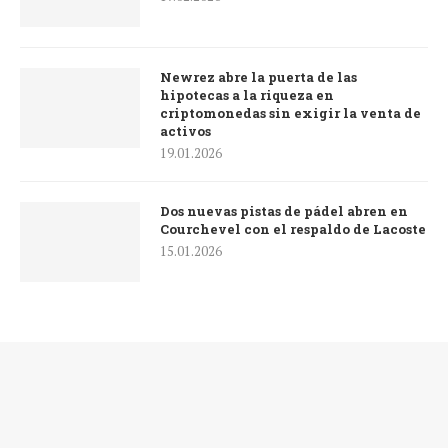
Newrez abre la puerta de las
hipotecas a la riqueza en
criptomonedas sin exigir la venta de
activos
19.01.2026
Dos nuevas pistas de pádel abren en
Courchevel con el respaldo de Lacoste
15.01.2026