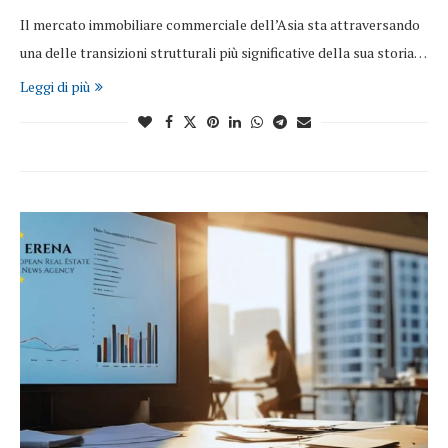
Il mercato immobiliare commerciale dell’Asia sta attraversando
una delle transizioni strutturali più significative della sua storia…
Leggi di più