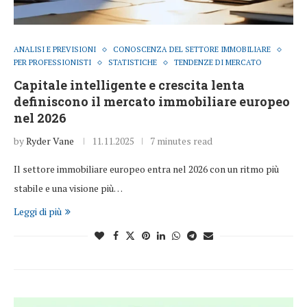
ANALISI E PREVISIONI
CONOSCENZA DEL SETTORE IMMOBILIARE
PER PROFESSIONISTI
STATISTICHE
TENDENZE DI MERCATO
Capitale intelligente e crescita lenta
definiscono il mercato immobiliare europeo
nel 2026
by
Ryder Vane
11.11.2025
7 minutes read
Il settore immobiliare europeo entra nel 2026 con un ritmo più
stabile e una visione più…
Leggi di più