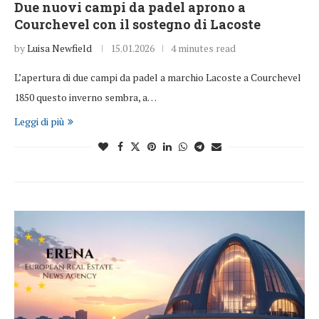
Due nuovi campi da padel aprono a
Courchevel con il sostegno di Lacoste
by
Luisa Newfield
15.01.2026
4 minutes read
L’apertura di due campi da padel a marchio Lacoste a Courchevel
1850 questo inverno sembra, a…
Leggi di più