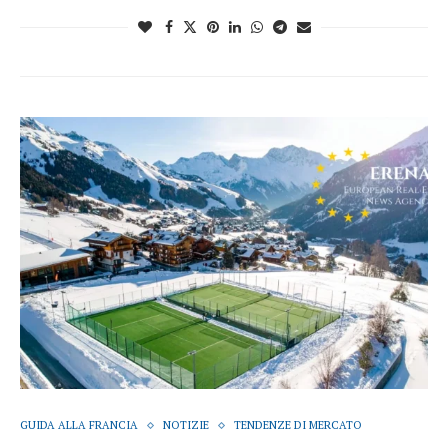
GUIDA ALLA FRANCIA
NOTIZIE
TENDENZE DI MERCATO