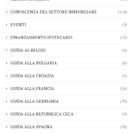
CONOSCENZA DEL SETTORE IMMOBILIARE
(514)
EVENTI
(9)
FINANZIAMENTO IPOTECARIO
(13)
GUIDA AL BELGIO
(6)
GUIDA ALLA BULGARIA
(8)
GUIDA ALLA CROAZIA
(5)
GUIDA ALLA FRANCIA
(26)
GUIDA ALLA GERMANIA
(39)
GUIDA ALLA REPUBBLICA CECA
(9)
GUIDA ALLA SPAGNA
(30)