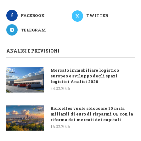
FACEBOOK
TWITTER
TELEGRAM
ANALISI E PREVISIONI
Mercato immobiliare logistico
europeo e sviluppo degli spazi
logistici Analisi 2026
24.02.2026
Bruxelles vuole sbloccare 10 mila
miliardi di euro di risparmi UE con la
riforma dei mercati dei capitali
16.02.2026