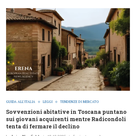
GUIDA ALL’ITALIA
LEGGI
TENDENZE DI MERCATO
Sovvenzioni abitative in Toscana puntano
sui giovani acquirenti mentre Radicondoli
tenta di fermare il declino