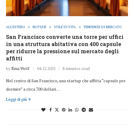
ALL’ESTERO
NOTIZIE
STILE DI VITA
TENDENZE DI MERCATO
San Francisco converte una torre per uffici
in una struttura abitativa con 400 capsule
per ridurre la pressione sul mercato degli
affitti
by
Rina Wolf
04.12.2025
8 minutes read
Nel centro di San Francisco, una startup che affitta “capsule per
dormire” a circa 700 dollari…
Leggi di più