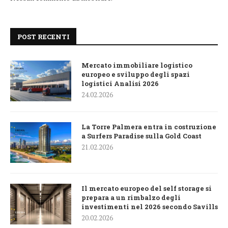
POST RECENTI
Mercato immobiliare logistico
europeo e sviluppo degli spazi
logistici Analisi 2026
24.02.2026
La Torre Palmera entra in costruzione
a Surfers Paradise sulla Gold Coast
21.02.2026
Il mercato europeo del self storage si
prepara a un rimbalzo degli
investimenti nel 2026 secondo Savills
20.02.2026