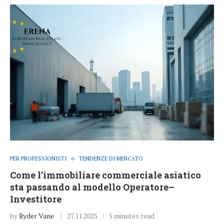
PER PROFESSIONISTI
TENDENZE DI MERCATO
Come l’immobiliare commerciale asiatico
sta passando al modello Operatore–
Investitore
by
Ryder Vane
27.11.2025
5 minutes read