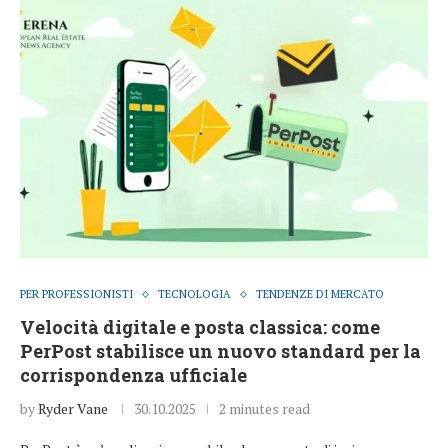
PER PROFESSIONISTI
TECNOLOGIA
TENDENZE DI MERCATO
Velocità digitale e posta classica: come
PerPost stabilisce un nuovo standard per la
corrispondenza ufficiale
by
Ryder Vane
30.10.2025
2 minutes read