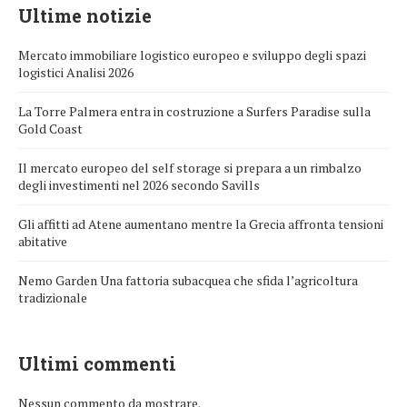
Ultime notizie
Mercato immobiliare logistico europeo e sviluppo degli spazi
logistici Analisi 2026
La Torre Palmera entra in costruzione a Surfers Paradise sulla
Gold Coast
Il mercato europeo del self storage si prepara a un rimbalzo
degli investimenti nel 2026 secondo Savills
Gli affitti ad Atene aumentano mentre la Grecia affronta tensioni
abitative
Nemo Garden Una fattoria subacquea che sfida l’agricoltura
tradizionale
Ultimi commenti
Nessun commento da mostrare.