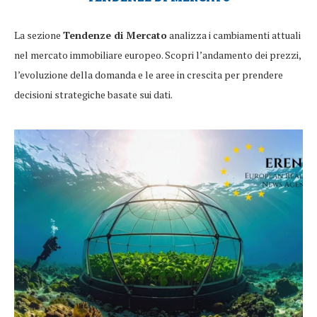
La sezione
Tendenze di Mercato
analizza i cambiamenti attuali
nel mercato immobiliare europeo. Scopri l’andamento dei prezzi,
l’evoluzione della domanda e le aree in crescita per prendere
decisioni strategiche basate sui dati.