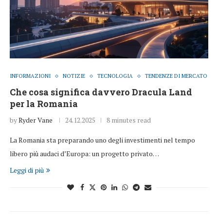
INFORMAZIONI
NOTIZIE
TECNOLOGIA
TENDENZE DI MERCATO
Che cosa significa davvero Dracula Land
per la Romania
by
Ryder Vane
24.12.2025
8 minutes read
La Romania sta preparando uno degli investimenti nel tempo
libero più audaci d’Europa: un progetto privato…
Leggi di più