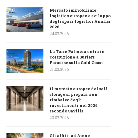
Mercato immobiliare
logistico europeo e sviluppo
degli spazi logistici Analisi
2026
24.02.2026
La Torre Palmera entra in
costruzione a Surfers
Paradise sulla Gold Coast
21.02.2026
Il mercato europeo del self
storage si prepara a un
rimbalzo degli
investimenti nel 2026
secondo Savills
20.02.2026
Gli affitti ad Atene