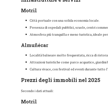
Motril
Città portuale con una solida economia locale.
Presenza di ospedali pubblici, scuole, centri commerci
Atmosfera più tranquilla e meno turistica, ideale per
Almuñécar
Località balneare molto frequentata, ricca di ristoran
Attrazioni turistiche come parco acquatico, giardini 
Cultura vivace, con festival ed eventi durante tutto l
Prezzi degli immobili nel 2025
Secondo i dati attuali:
Motril