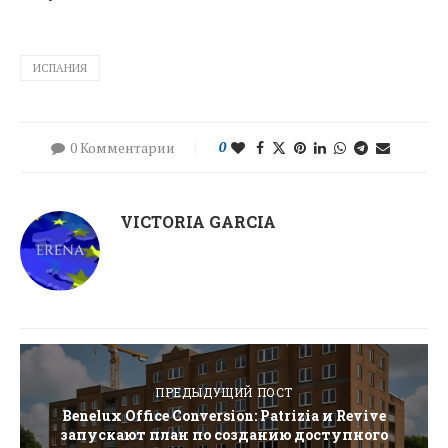
ИСПАНИЯ
0 Комментарии
0
VICTORIA GARCIA
ПРЕДЫДУЩИЙ ПОСТ
Benelux Office Conversion: Patrizia и Revive
запускают план по созданию доступного