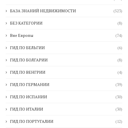
БАЗА ЗНАНИЙ НЕДВИЖИМОСТИ
(523)
БЕЗ КАТЕГОРИИ
(8)
Вне Европы
(74)
ГИД ПО БЕЛЬГИИ
(6)
ГИД ПО БОЛГАРИИ
(8)
ГИД ПО ВЕНГРИИ
(4)
ГИД ПО ГЕРМАНИИ
(39)
ГИД ПО ИСПАНИИ
(30)
ГИД ПО ИТАЛИИ
(30)
ГИД ПО ПОРТУГАЛИИ
(12)