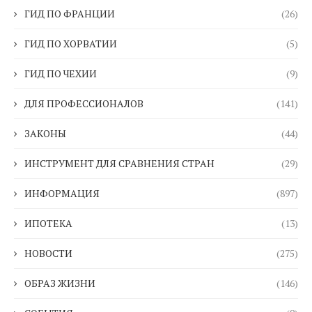
ГИД ПО ФРАНЦИИ
(26)
ГИД ПО ХОРВАТИИ
(5)
ГИД ПО ЧЕХИИ
(9)
ДЛЯ ПРОФЕССИОНАЛОВ
(141)
ЗАКОНЫ
(44)
ИНСТРУМЕНТ ДЛЯ СРАВНЕНИЯ СТРАН
(29)
ИНФОРМАЦИЯ
(897)
ИПОТЕКА
(13)
НОВОСТИ
(275)
ОБРАЗ ЖИЗНИ
(146)