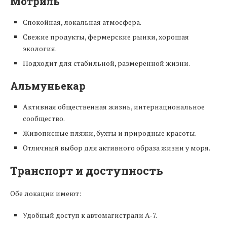
Мотриль
Спокойная, локальная атмосфера.
Свежие продукты, фермерские рынки, хорошая
экология.
Подходит для стабильной, размеренной жизни.
Альмуньекар
Активная общественная жизнь, интернациональное
сообщество.
Живописные пляжи, бухты и природные красоты.
Отличный выбор для активного образа жизни у моря.
Транспорт и доступность
Обе локации имеют:
Удобный доступ к автомагистрали A-7.