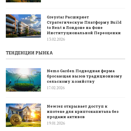
Greystar Расширяет
Стратегическую Платформу Build
to Rent в Лондоне на Фоне
Институциональной Переоценки
13.02.2026
ТЕНДЕНЦИИ РЫНКА
Nemo Garden Подводная ферма
бросающая вызов традиционному
сельскому хозяйству
17.02.2026
Newrez открывает доступ к
ипотеке для криптокапитала без
продажи активов
19.01.2026