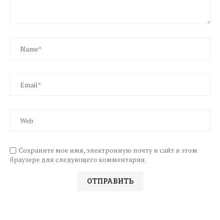
Сохраните мое имя, электронную почту и сайт в этом
браузере для следующего комментария.