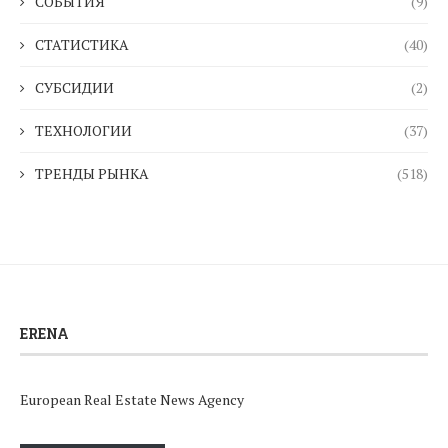
СОБЫТИЯ
(9)
СТАТИСТИКА
(40)
СУБСИДИИ
(2)
ТЕХНОЛОГИИ
(37)
ТРЕНДЫ РЫНКА
(518)
ERENA
European Real Estate News Agency