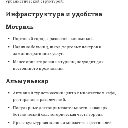
урбанистической структурой.
Инфраструктура и удобства
Мотриль
Портовый город с развитой экономикой.
Наличие больниц, школ, торговых центров и
административных услуг.
Менее ориентирован на туризм, подходит для
постоянного проживания.
Альмуньекар
Активный туристический центр с множеством кафе,
ресторанов и развлечений.
Популярные достопримечательности: аквапарк,
ботанический сад, историческая часть города.
Яркая культурная жизнь и множество фестивалей.