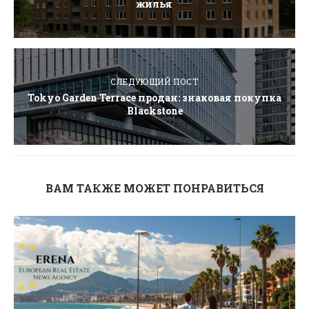
жилья
СЛЕДУЮЩИЙ ПОСТ
Tokyo Garden Terrace продан: знаковая покупка
Blackstone
ВАМ ТАКЖЕ МОЖЕТ ПОНРАВИТЬСЯ