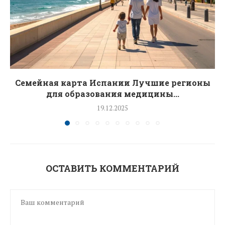
Семейная карта Испании Лучшие регионы
для образования медицины...
19.12.2025
ОСТАВИТЬ КОММЕНТАРИЙ