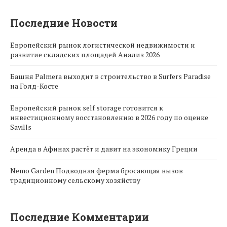
Последние Новости
Европейский рынок логистической недвижимости и
развитие складских площадей Анализ 2026
Башня Palmera выходит в строительство в Surfers Paradise
на Голд-Косте
Европейский рынок self storage готовится к
инвестиционному восстановлению в 2026 году по оценке
Savills
Аренда в Афинах растёт и давит на экономику Греции
Nemo Garden Подводная ферма бросающая вызов
традиционному сельскому хозяйству
Последние Комментарии