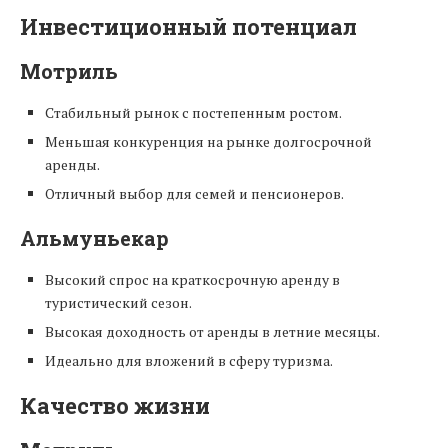
Инвестиционный потенциал
Мотриль
Стабильный рынок с постепенным ростом.
Меньшая конкуренция на рынке долгосрочной
аренды.
Отличный выбор для семей и пенсионеров.
Альмуньекар
Высокий спрос на краткосрочную аренду в
туристический сезон.
Высокая доходность от аренды в летние месяцы.
Идеально для вложений в сферу туризма.
Качество жизни