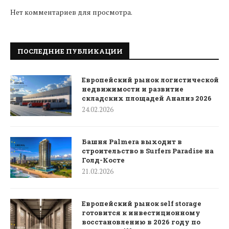
Нет комментариев для просмотра.
ПОСЛЕДНИЕ ПУБЛИКАЦИИ
Европейский рынок логистической
недвижимости и развитие
складских площадей Анализ 2026
24.02.2026
Башня Palmera выходит в
строительство в Surfers Paradise на
Голд-Косте
21.02.2026
Европейский рынок self storage
готовится к инвестиционному
восстановлению в 2026 году по