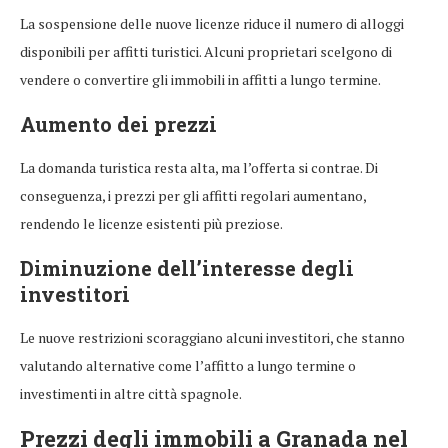
La sospensione delle nuove licenze riduce il numero di alloggi
disponibili per affitti turistici. Alcuni proprietari scelgono di
vendere o convertire gli immobili in affitti a lungo termine.
Aumento dei prezzi
La domanda turistica resta alta, ma l’offerta si contrae. Di
conseguenza, i prezzi per gli affitti regolari aumentano,
rendendo le licenze esistenti più preziose.
Diminuzione dell’interesse degli
investitori
Le nuove restrizioni scoraggiano alcuni investitori, che stanno
valutando alternative come l’affitto a lungo termine o
investimenti in altre città spagnole.
Prezzi degli immobili a Granada nel