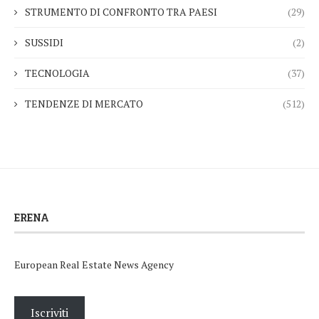
STRUMENTO DI CONFRONTO TRA PAESI
(29)
SUSSIDI
(2)
TECNOLOGIA
(37)
TENDENZE DI MERCATO
(512)
ERENA
European Real Estate News Agency
Iscriviti