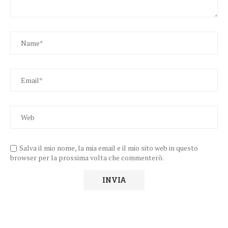
Salva il mio nome, la mia email e il mio sito web in questo
browser per la prossima volta che commenterò.