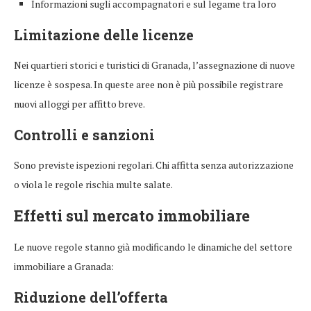
Informazioni sugli accompagnatori e sul legame tra loro
Limitazione delle licenze
Nei quartieri storici e turistici di Granada, l’assegnazione di nuove
licenze è sospesa. In queste aree non è più possibile registrare
nuovi alloggi per affitto breve.
Controlli e sanzioni
Sono previste ispezioni regolari. Chi affitta senza autorizzazione
o viola le regole rischia multe salate.
Effetti sul mercato immobiliare
Le nuove regole stanno già modificando le dinamiche del settore
immobiliare a Granada:
Riduzione dell’offerta