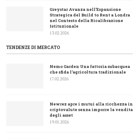
Greystar Avanza nell’Espansione
Strategica del Build to Rent a Londra
nel Contesto della Ricalibrazione
Istituzionale
13.02.2026
TENDENZE DI MERCATO
Nemo Garden Una fattoria subacquea
che sfida l’agricoltura tradizionale
17.02.2026
Newrez apre i mutui alla ricchezza in
criptovalute senza imporre la vendita
degli asset
19.01.2026