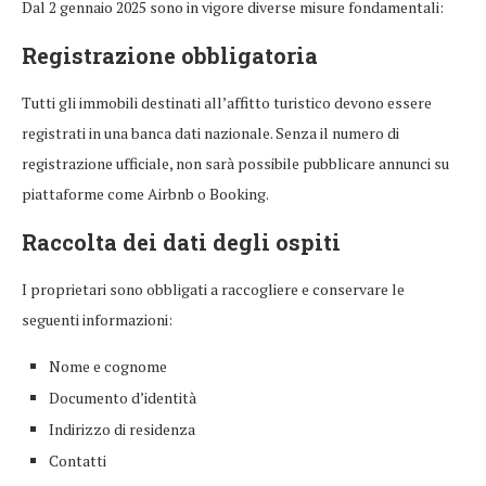
Dal 2 gennaio 2025 sono in vigore diverse misure fondamentali:
Registrazione obbligatoria
Tutti gli immobili destinati all’affitto turistico devono essere
registrati in una banca dati nazionale. Senza il numero di
registrazione ufficiale, non sarà possibile pubblicare annunci su
piattaforme come Airbnb o Booking.
Raccolta dei dati degli ospiti
I proprietari sono obbligati a raccogliere e conservare le
seguenti informazioni:
Nome e cognome
Documento d’identità
Indirizzo di residenza
Contatti