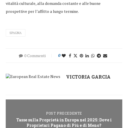
vitalità culturale, alla domanda costante e alle buone
prospettive per l’affitto a lungo termine.
SPAGNA
0 Commenti
0
VICTORIA GARCIA
POST PRECEDENTE
Tasse sulla Proprietà in Europa nel 2025: Dove i
Proprietari Pagano di Più e di Meno?