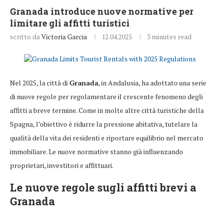
Granada introduce nuove normative per
limitare gli affitti turistici
scritto da
Victoria Garcia
12.04.2025
3 minutes read
Nel 2025, la città di
Granada
, in Andalusia, ha adottato una serie
di nuove regole per regolamentare il crescente fenomeno degli
affitti a breve termine. Come in molte altre città turistiche della
Spagna, l’obiettivo è ridurre la pressione abitativa, tutelare la
qualità della vita dei residenti e riportare equilibrio nel mercato
immobiliare. Le nuove normative stanno già influenzando
proprietari, investitori e affittuari.
Le nuove regole sugli affitti brevi a
Granada