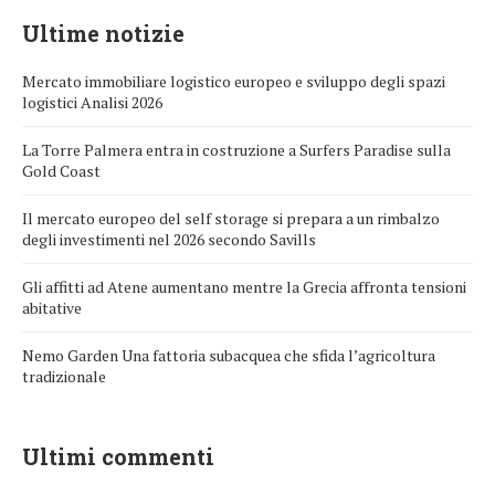
Ultime notizie
Mercato immobiliare logistico europeo e sviluppo degli spazi
logistici Analisi 2026
La Torre Palmera entra in costruzione a Surfers Paradise sulla
Gold Coast
Il mercato europeo del self storage si prepara a un rimbalzo
degli investimenti nel 2026 secondo Savills
Gli affitti ad Atene aumentano mentre la Grecia affronta tensioni
abitative
Nemo Garden Una fattoria subacquea che sfida l’agricoltura
tradizionale
Ultimi commenti