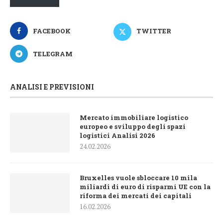
FACEBOOK
TWITTER
TELEGRAM
ANALISI E PREVISIONI
Mercato immobiliare logistico
europeo e sviluppo degli spazi
logistici Analisi 2026
24.02.2026
Bruxelles vuole sbloccare 10 mila
miliardi di euro di risparmi UE con la
riforma dei mercati dei capitali
16.02.2026