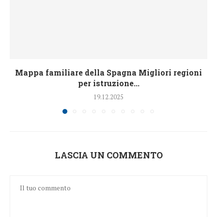
Mappa familiare della Spagna Migliori regioni
per istruzione...
19.12.2025
LASCIA UN COMMENTO