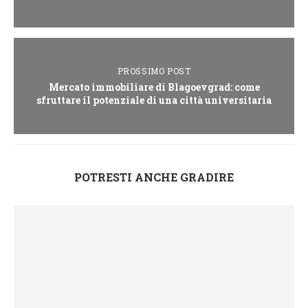
PROSSIMO POST
Mercato immobiliare di Blagoevgrad: come
sfruttare il potenziale di una città universitaria
POTRESTI ANCHE GRADIRE