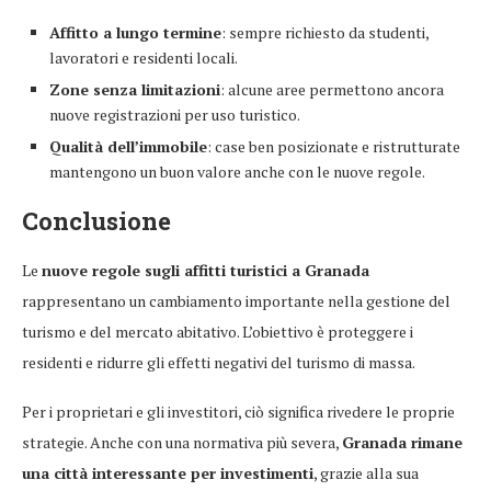
Affitto a lungo termine
: sempre richiesto da studenti,
lavoratori e residenti locali.
Zone senza limitazioni
: alcune aree permettono ancora
nuove registrazioni per uso turistico.
Qualità dell’immobile
: case ben posizionate e ristrutturate
mantengono un buon valore anche con le nuove regole.
Conclusione
Le
nuove regole sugli affitti turistici a Granada
rappresentano un cambiamento importante nella gestione del
turismo e del mercato abitativo. L’obiettivo è proteggere i
residenti e ridurre gli effetti negativi del turismo di massa.
Per i proprietari e gli investitori, ciò significa rivedere le proprie
strategie. Anche con una normativa più severa,
Granada rimane
una città interessante per investimenti
, grazie alla sua