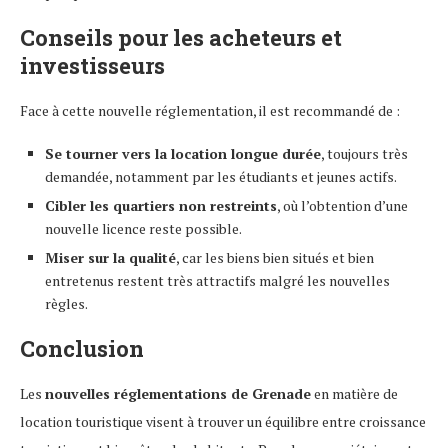
Conseils pour les acheteurs et
investisseurs
Face à cette nouvelle réglementation, il est recommandé de :
Se tourner vers la location longue durée
, toujours très
demandée, notamment par les étudiants et jeunes actifs.
Cibler les quartiers non restreints
, où l’obtention d’une
nouvelle licence reste possible.
Miser sur la qualité
, car les biens bien situés et bien
entretenus restent très attractifs malgré les nouvelles
règles.
Conclusion
Les
nouvelles réglementations de Grenade
en matière de
location touristique visent à trouver un équilibre entre croissance