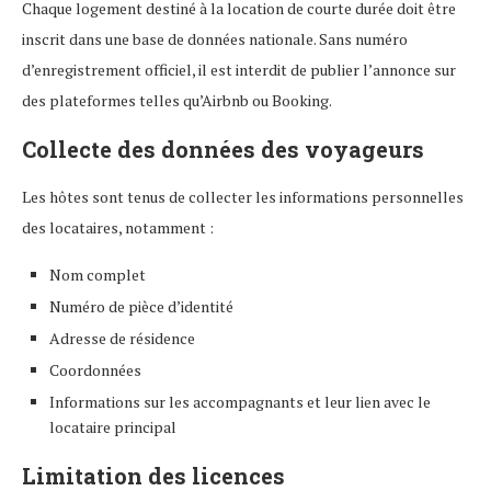
Chaque logement destiné à la location de courte durée doit être
inscrit dans une base de données nationale. Sans numéro
d’enregistrement officiel, il est interdit de publier l’annonce sur
des plateformes telles qu’Airbnb ou Booking.
Collecte des données des voyageurs
Les hôtes sont tenus de collecter les informations personnelles
des locataires, notamment :
Nom complet
Numéro de pièce d’identité
Adresse de résidence
Coordonnées
Informations sur les accompagnants et leur lien avec le
locataire principal
Limitation des licences