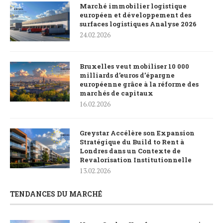
Marché immobilier logistique
européen et développement des
surfaces logistiques Analyse 2026
24.02.2026
Bruxelles veut mobiliser 10 000
milliards d’euros d’épargne
européenne grâce à la réforme des
marchés de capitaux
16.02.2026
Greystar Accélère son Expansion
Stratégique du Build to Rent à
Londres dans un Contexte de
Revalorisation Institutionnelle
13.02.2026
TENDANCES DU MARCHÉ