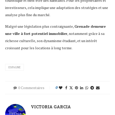
touristique et bien-être des habitants. Pour les propriétaires et
investisseurs, cela implique une adaptation des stratégies et une
analyse plus fine du marché.
Malgré une législation plus contraignante,
Grenade demeure
une ville à fort potentiel immobilier
, notamment grâce à sa
richesse culturelle, son dynamisme étudiant, et un intérêt
croissant pour les locations à long terme.
ESPAGNE
0 Commentaires
0
VICTORIA GARCIA