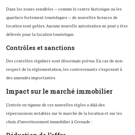
Dans les zones sensibles — comme le centre historique ou les
quartiers fortement touristiques — de nouvelles licences de
location sont gelées. Aucune nouvelle autorisation ne peut y être
délivrée pour la location touristique.
Contrôles et sanctions
Des contrôles réguliers sont désormais prévus. En cas de non-
respect de la réglementation, les contrevenants s’exposent à
des amendes importantes.
Impact sur le marché immobilier
L’entrée en vigueur de ces nouvelles règles a déjà des
répercussions notables sur le marché de la location et sur les
choix d’investissement immobilier à Grenade :