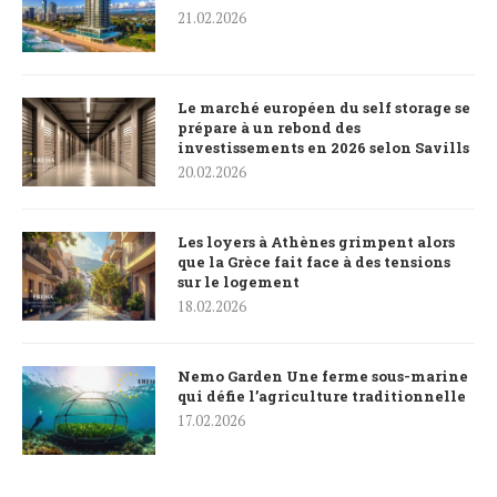
21.02.2026
Le marché européen du self storage se
prépare à un rebond des
investissements en 2026 selon Savills
20.02.2026
Les loyers à Athènes grimpent alors
que la Grèce fait face à des tensions
sur le logement
18.02.2026
Nemo Garden Une ferme sous-marine
qui défie l’agriculture traditionnelle
17.02.2026