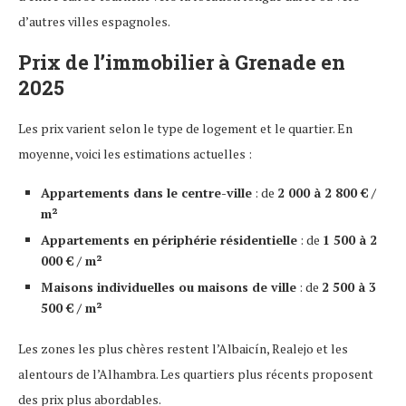
d’autres villes espagnoles.
Prix de l’immobilier à Grenade en
2025
Les prix varient selon le type de logement et le quartier. En
moyenne, voici les estimations actuelles :
Appartements dans le centre-ville
: de
2 000 à 2 800 € /
m²
Appartements en périphérie résidentielle
: de
1 500 à 2
000 € / m²
Maisons individuelles ou maisons de ville
: de
2 500 à 3
500 € / m²
Les zones les plus chères restent l’Albaicín, Realejo et les
alentours de l’Alhambra. Les quartiers plus récents proposent
des prix plus abordables.