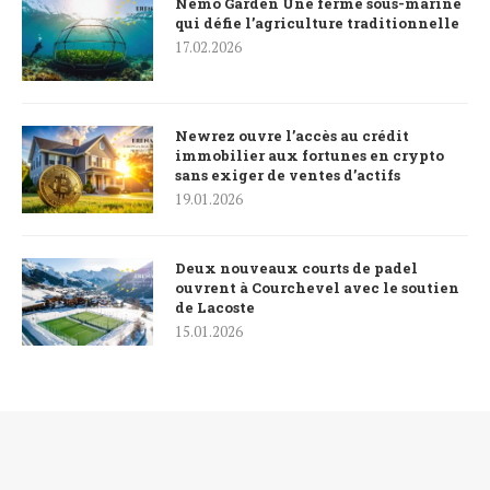
Nemo Garden Une ferme sous-marine
qui défie l’agriculture traditionnelle
17.02.2026
Newrez ouvre l’accès au crédit
immobilier aux fortunes en crypto
sans exiger de ventes d’actifs
19.01.2026
Deux nouveaux courts de padel
ouvrent à Courchevel avec le soutien
de Lacoste
15.01.2026