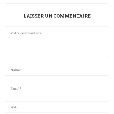
LAISSER UN COMMENTAIRE