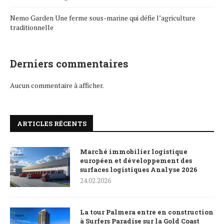
Nemo Garden Une ferme sous-marine qui défie l’agriculture
traditionnelle
Derniers commentaires
Aucun commentaire à afficher.
ARTICLES RÉCENTS
Marché immobilier logistique
européen et développement des
surfaces logistiques Analyse 2026
24.02.2026
La tour Palmera entre en construction
à Surfers Paradise sur la Gold Coast