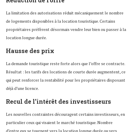
Réduction de l’offre
La limitation des autorisations réduit mécaniquement le nombre
de logements disponibles à la location touristique. Certains
propriétaires préfèrent désormais vendre leur bien ou passer à la
location longue durée.
Hausse des prix
La demande touristique reste forte alors que l’offre se contracte.
Résultat : les tarifs des locations de courte durée augmentent, ce
qui peut renforcer la rentabilité pour les propriétaires disposant
déjà d’une licence.
Recul de l’intérêt des investisseurs
Les nouvelles contraintes découragent certains investisseurs, en
particulier ceux qui visaient le marché touristique. Nombre
d’entre eux se tournent vers la location longue durée ou vers