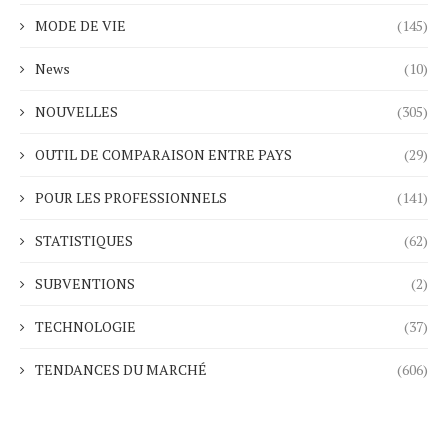
MODE DE VIE
(145)
News
(10)
NOUVELLES
(305)
OUTIL DE COMPARAISON ENTRE PAYS
(29)
POUR LES PROFESSIONNELS
(141)
STATISTIQUES
(62)
SUBVENTIONS
(2)
TECHNOLOGIE
(37)
TENDANCES DU MARCHÉ
(606)