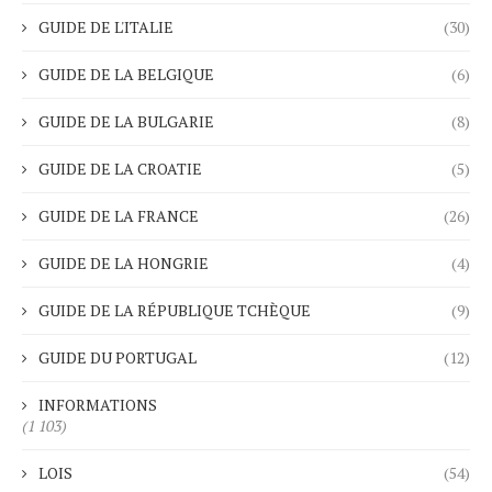
GUIDE DE L'ITALIE
(30)
GUIDE DE LA BELGIQUE
(6)
GUIDE DE LA BULGARIE
(8)
GUIDE DE LA CROATIE
(5)
GUIDE DE LA FRANCE
(26)
GUIDE DE LA HONGRIE
(4)
GUIDE DE LA RÉPUBLIQUE TCHÈQUE
(9)
GUIDE DU PORTUGAL
(12)
INFORMATIONS
(1 103)
LOIS
(54)