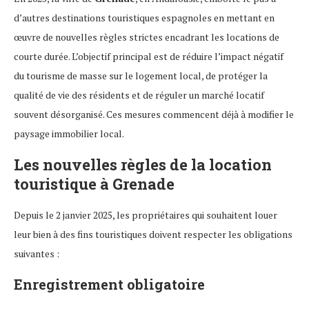
d’autres destinations touristiques espagnoles en mettant en
œuvre de nouvelles règles strictes encadrant les locations de
courte durée. L’objectif principal est de réduire l’impact négatif
du tourisme de masse sur le logement local, de protéger la
qualité de vie des résidents et de réguler un marché locatif
souvent désorganisé. Ces mesures commencent déjà à modifier le
paysage immobilier local.
Les nouvelles règles de la location
touristique à Grenade
Depuis le 2 janvier 2025, les propriétaires qui souhaitent louer
leur bien à des fins touristiques doivent respecter les obligations
suivantes :
Enregistrement obligatoire