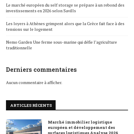
Le marché européen du self storage se prépare à un rebond des
investissements en 2026 selon Savills
Les loyers à Athènes grimpent alors que la Grèce fait face à des
tensions sur le logement
Nemo Garden Une ferme sous-marine qui défie l’agriculture
traditionnelle
Derniers commentaires
Aucun commentaire à afficher.
ARTICLES RÉCENTS
Marché immobilier logistique
européen et développement des
surfaces logistiques Analyse 2026