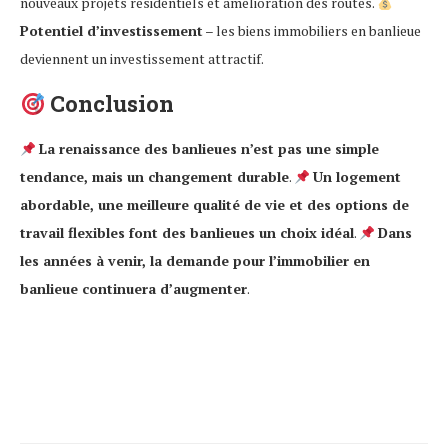
nouveaux projets résidentiels et amélioration des routes.
Potentiel d’investissement
– les biens immobiliers en banlieue
deviennent un investissement attractif.
Conclusion
La renaissance des banlieues n’est pas une simple
tendance, mais un changement durable
.
Un logement
abordable, une meilleure qualité de vie et des options de
travail flexibles font des banlieues un choix idéal
.
Dans
les années à venir, la demande pour l’immobilier en
banlieue continuera d’augmenter
.