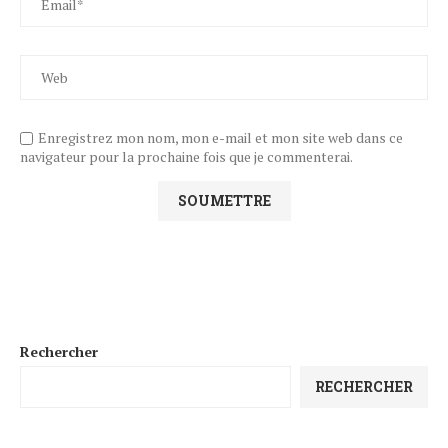
Enregistrez mon nom, mon e-mail et mon site web dans ce
navigateur pour la prochaine fois que je commenterai.
Rechercher
RECHERCHER