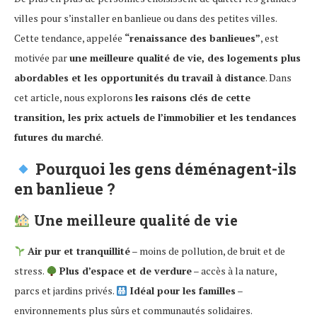
villes pour s’installer en banlieue ou dans des petites villes.
Cette tendance, appelée
“renaissance des banlieues”
, est
motivée par
une meilleure qualité de vie, des logements plus
abordables et les opportunités du travail à distance
. Dans
cet article, nous explorons
les raisons clés de cette
transition, les prix actuels de l’immobilier et les tendances
futures du marché
.
Pourquoi les gens déménagent-ils
en banlieue ?
Une meilleure qualité de vie
Air pur et tranquillité
– moins de pollution, de bruit et de
stress.
Plus d’espace et de verdure
– accès à la nature,
parcs et jardins privés.
Idéal pour les familles
–
environnements plus sûrs et communautés solidaires.