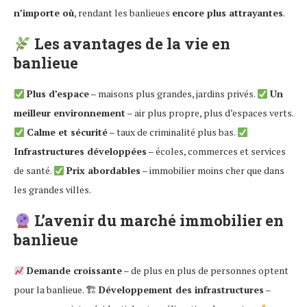
n’importe où
, rendant les banlieues
encore plus attrayantes
.
Les avantages de la vie en
banlieue
Plus d’espace
– maisons plus grandes, jardins privés.
Un
meilleur environnement
– air plus propre, plus d’espaces verts.
Calme et sécurité
– taux de criminalité plus bas.
Infrastructures développées
– écoles, commerces et services
de santé.
Prix abordables
– immobilier moins cher que dans
les grandes villes.
L’avenir du marché immobilier en
banlieue
Demande croissante
– de plus en plus de personnes optent
pour la banlieue. 🏗
Développement des infrastructures
–