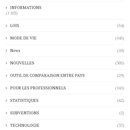
INFORMATIONS
(1 103)
LOIS
(54)
MODE DE VIE
(145)
News
(10)
NOUVELLES
(305)
OUTIL DE COMPARAISON ENTRE PAYS
(29)
POUR LES PROFESSIONNELS
(141)
STATISTIQUES
(62)
SUBVENTIONS
(2)
TECHNOLOGIE
(37)