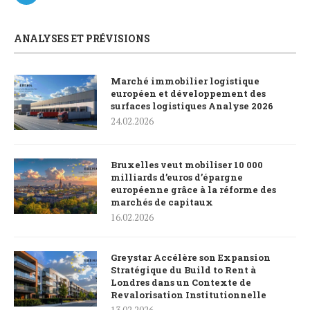
ANALYSES ET PRÉVISIONS
Marché immobilier logistique
européen et développement des
surfaces logistiques Analyse 2026
24.02.2026
Bruxelles veut mobiliser 10 000
milliards d’euros d’épargne
européenne grâce à la réforme des
marchés de capitaux
16.02.2026
Greystar Accélère son Expansion
Stratégique du Build to Rent à
Londres dans un Contexte de
Revalorisation Institutionnelle