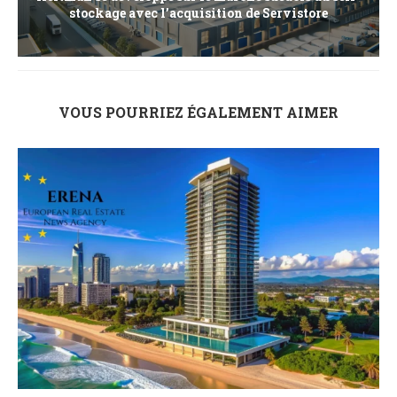
stockage avec l’acquisition de Servistore
VOUS POURRIEZ ÉGALEMENT AIMER