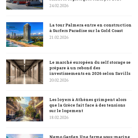
24.02.2026
La tour Palmera entre en construction
à Surfers Paradise sur la Gold Coast
21.02.2026
Le marché européen du self storage se
prépare à un rebond des
investissements en 2026 selon Savills
20.02.2026
Les loyers à Athènes grimpent alors
que la Grèce fait face à des tensions
sur le logement
18.02.2026
Nemo Garden Une ferme sous-marine