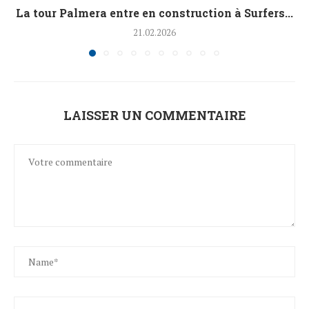
La tour Palmera entre en construction à Surfers...
21.02.2026
LAISSER UN COMMENTAIRE