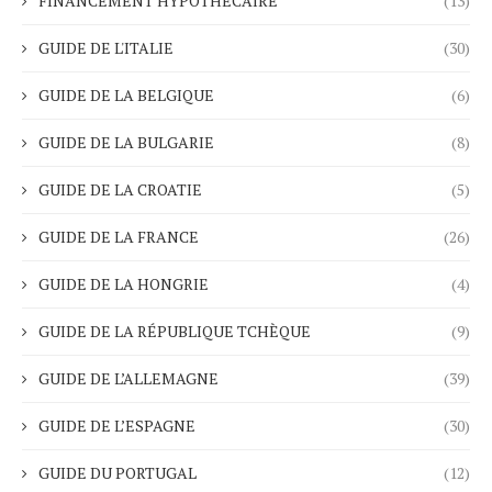
FINANCEMENT HYPOTHÉCAIRE
(13)
GUIDE DE L'ITALIE
(30)
GUIDE DE LA BELGIQUE
(6)
GUIDE DE LA BULGARIE
(8)
GUIDE DE LA CROATIE
(5)
GUIDE DE LA FRANCE
(26)
GUIDE DE LA HONGRIE
(4)
GUIDE DE LA RÉPUBLIQUE TCHÈQUE
(9)
GUIDE DE L’ALLEMAGNE
(39)
GUIDE DE L’ESPAGNE
(30)
GUIDE DU PORTUGAL
(12)