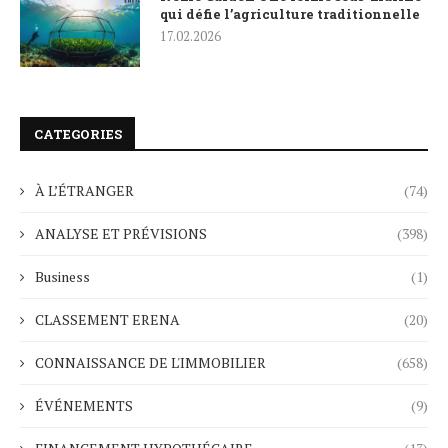
qui défie l’agriculture traditionnelle
17.02.2026
CATEGORIES
À L’ÉTRANGER
(74)
ANALYSE ET PRÉVISIONS
(398)
Business
(1)
CLASSEMENT ERENA
(20)
CONNAISSANCE DE L'IMMOBILIER
(658)
ÉVÉNEMENTS
(9)