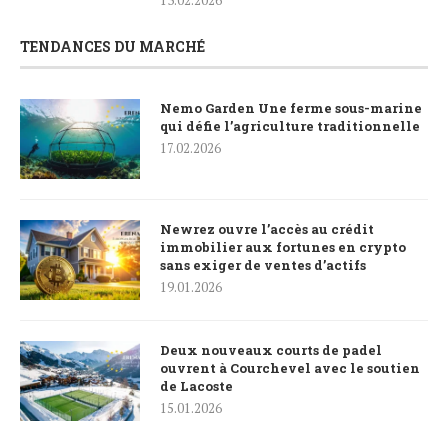
13.02.2026
TENDANCES DU MARCHÉ
Nemo Garden Une ferme sous-marine
qui défie l’agriculture traditionnelle
17.02.2026
Newrez ouvre l’accès au crédit
immobilier aux fortunes en crypto
sans exiger de ventes d’actifs
19.01.2026
Deux nouveaux courts de padel
ouvrent à Courchevel avec le soutien
de Lacoste
15.01.2026