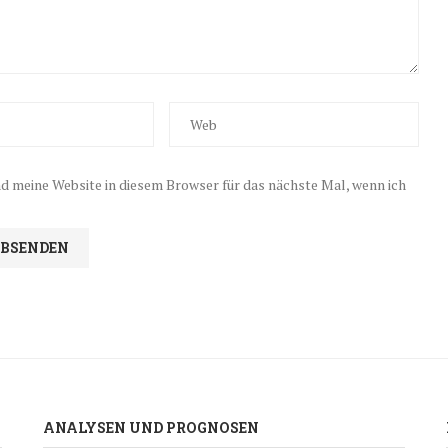
 meine Website in diesem Browser für das nächste Mal, wenn ich
ANALYSEN UND PROGNOSEN