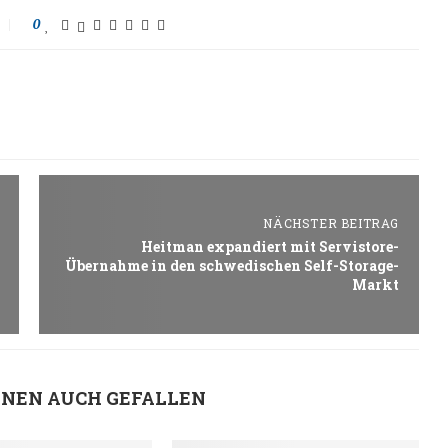
0
NÄCHSTER BEITRAG
Heitman expandiert mit Servistore-
Übernahme in den schwedischen Self-Storage-
Markt
HNEN AUCH GEFALLEN