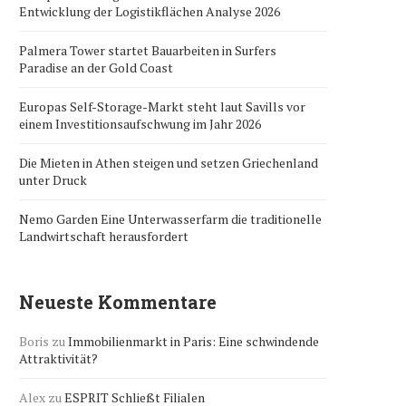
Entwicklung der Logistikflächen Analyse 2026
Palmera Tower startet Bauarbeiten in Surfers
Paradise an der Gold Coast
Europas Self-Storage-Markt steht laut Savills vor
einem Investitionsaufschwung im Jahr 2026
Die Mieten in Athen steigen und setzen Griechenland
unter Druck
Nemo Garden Eine Unterwasserfarm die traditionelle
Landwirtschaft herausfordert
Neueste Kommentare
Boris
zu
Immobilienmarkt in Paris: Eine schwindende
Attraktivität?
Alex
zu
ESPRIT Schließt Filialen