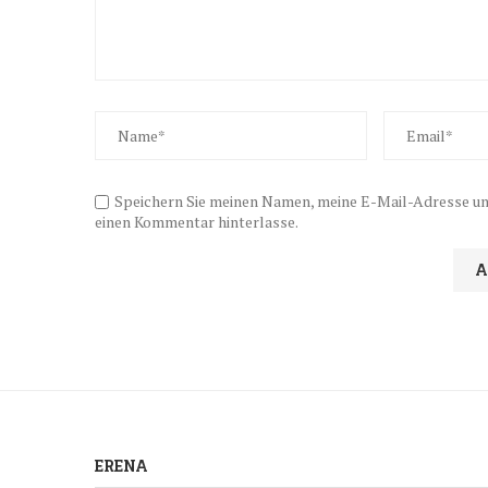
Speichern Sie meinen Namen, meine E-Mail-Adresse und
einen Kommentar hinterlasse.
ERENA