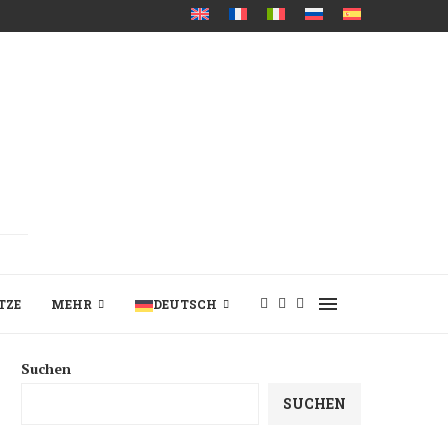
TZE
MEHR
DEUTSCH
Suchen
SUCHEN