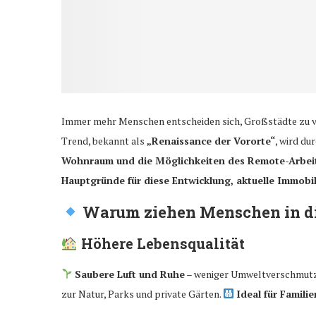
Immer mehr Menschen entscheiden sich, Großstädte zu ver
Trend, bekannt als
„Renaissance der Vororte“
, wird du
Wohnraum und die Möglichkeiten des Remote-Arbei
Hauptgründe für diese Entwicklung, aktuelle Immob
Warum ziehen Menschen in di
Höhere Lebensqualität
Saubere Luft und Ruhe
– weniger Umweltverschmutz
zur Natur, Parks und private Gärten.
Ideal für Familie