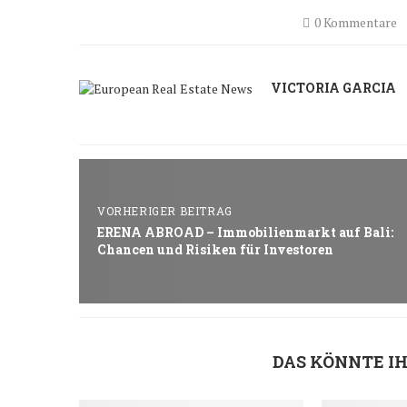
0 Kommentare
VICTORIA GARCIA
VORHERIGER BEITRAG
ERENA ABROAD – Immobilienmarkt auf Bali:
Chancen und Risiken für Investoren
DAS KÖNNTE I