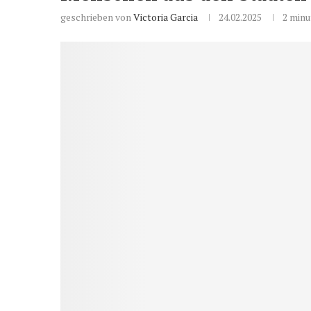
geschrieben von
Victoria Garcia
24.02.2025
2 minu