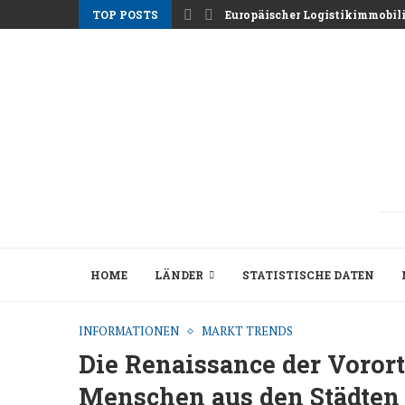
TOP POSTS
Europäischer Logistikimmobil
HOME
LÄNDER
STATISTISCHE DATEN
INFORMATIONEN
MARKT TRENDS
Die Renaissance der Voro
Menschen aus den Städten