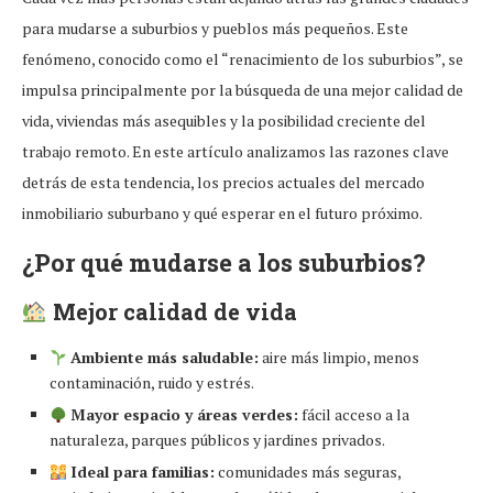
para mudarse a suburbios y pueblos más pequeños. Este
fenómeno, conocido como el “renacimiento de los suburbios”, se
impulsa principalmente por la búsqueda de una mejor calidad de
vida, viviendas más asequibles y la posibilidad creciente del
trabajo remoto. En este artículo analizamos las razones clave
detrás de esta tendencia, los precios actuales del mercado
inmobiliario suburbano y qué esperar en el futuro próximo.
¿Por qué mudarse a los suburbios?
Mejor calidad de vida
Ambiente más saludable:
aire más limpio, menos
contaminación, ruido y estrés.
Mayor espacio y áreas verdes:
fácil acceso a la
naturaleza, parques públicos y jardines privados.
Ideal para familias:
comunidades más seguras,