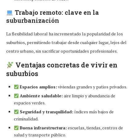
Trabajo remoto: clave en la
suburbanización
La flexibilidad laboral ha incrementado la popularidad de los
suburbios, permitiendo trabajar desde cualquier lugar, lejos del
centro urbano, sin sacrificar oportunidades profesionales.
Ventajas concretas de vivir en
suburbios
Espacios amplios:
viviendas grandes y patios privados.
Ambiente saludable:
aire limpio y abundancia de
espacios verdes.
Seguridad y tranquilidad:
índices más bajos de
criminalidad.
Buena infraestructura:
escuelas, tiendas, centros de
salud y transporte público.