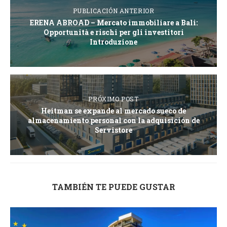
PUBLICACIÓN ANTERIOR
ERENA ABROAD – Mercato immobiliare a Bali:
Opportunità e rischi per gli investitori
Introduzione
PRÓXIMO POST
Heitman se expande al mercado sueco de
almacenamiento personal con la adquisición de
Servistore
TAMBIÉN TE PUEDE GUSTAR