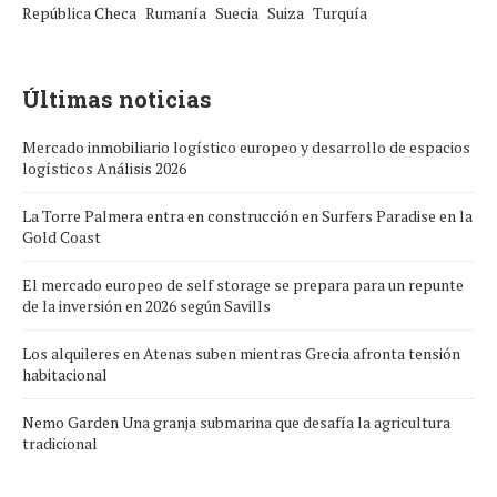
República Checa
Rumanía
Suecia
Suiza
Turquía
Últimas noticias
Mercado inmobiliario logístico europeo y desarrollo de espacios
logísticos Análisis 2026
La Torre Palmera entra en construcción en Surfers Paradise en la
Gold Coast
El mercado europeo de self storage se prepara para un repunte
de la inversión en 2026 según Savills
Los alquileres en Atenas suben mientras Grecia afronta tensión
habitacional
Nemo Garden Una granja submarina que desafía la agricultura
tradicional