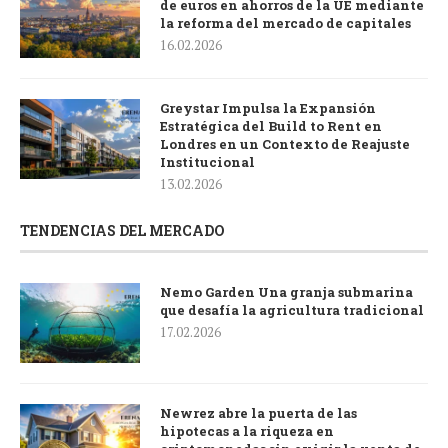
de euros en ahorros de la UE mediante
la reforma del mercado de capitales
16.02.2026
Greystar Impulsa la Expansión
Estratégica del Build to Rent en
Londres en un Contexto de Reajuste
Institucional
13.02.2026
TENDENCIAS DEL MERCADO
Nemo Garden Una granja submarina
que desafía la agricultura tradicional
17.02.2026
Newrez abre la puerta de las
hipotecas a la riqueza en