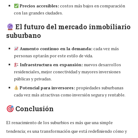
Precios accesibles:
costos más bajos en comparación
con las grandes ciudades.
El futuro del mercado inmobiliario
suburbano
Aumento continuo en la demanda:
cada vez más
personas optarán por este estilo de vida.
Infraestructura en expansión:
nuevos desarrollos
residenciales, mejor conectividad y mayores inversiones
públicas y privadas.
Potencial para inversores:
propiedades suburbanas
cada vez más atractivas como inversión segura y rentable.
Conclusión
El renacimiento de los suburbios es más que una simple
tendencia; es una transformación que está redefiniendo cómo y