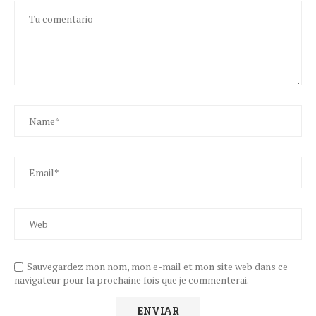
Sauvegardez mon nom, mon e-mail et mon site web dans ce
navigateur pour la prochaine fois que je commenterai.