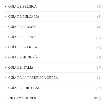
GUÍA DE BÉLGICA
(6)
GUÍA DE BULGARIA
(8)
GUÍA DE CROACIA
(5)
GUÍA DE ESPAÑA
(30)
GUÍA DE FRANCIA
(25)
GUÍA DE HUNGRÍA
(4)
GUÍA DE ITALIA
(29)
GUÍA DE LA REPÚBLICA CHECA
(9)
GUÍA DE PORTUGAL
(12)
INFORMACIONES
(863)