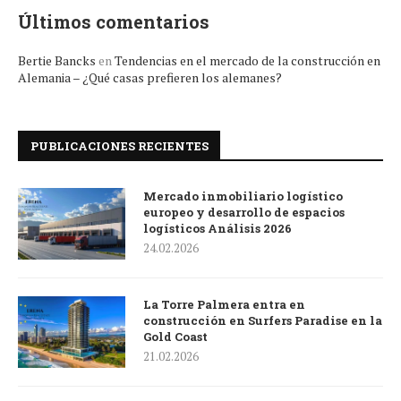
Últimos comentarios
Bertie Bancks
en
Tendencias en el mercado de la construcción en
Alemania – ¿Qué casas prefieren los alemanes?
PUBLICACIONES RECIENTES
Mercado inmobiliario logístico
europeo y desarrollo de espacios
logísticos Análisis 2026
24.02.2026
La Torre Palmera entra en
construcción en Surfers Paradise en la
Gold Coast
21.02.2026