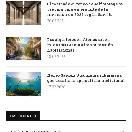
El mercado europeo de self storage se
prepara para un repunte de la
inversión en 2026 según Savills
20.02.2026
Los alquileres en Atenas suben
mientras Grecia afronta tensión
habitacional
18.02.2026
Nemo Garden Una granja submarina
que desafía la agricultura tradicional
17.02.2026
CATEGORIES