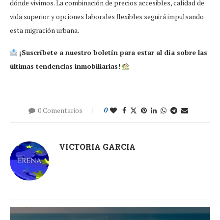
dónde vivimos. La combinación de precios accesibles, calidad de
vida superior y opciones laborales flexibles seguirá impulsando
esta migración urbana.
¡Suscríbete a nuestro boletín para estar al día sobre las
últimas tendencias inmobiliarias!
0 Comentarios
0
VICTORIA GARCIA