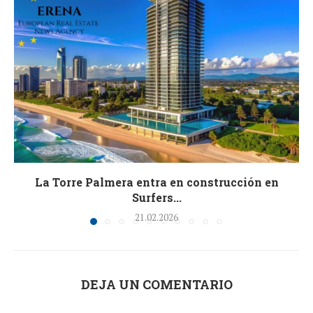
La Torre Palmera entra en construcción en
Surfers...
21.02.2026
DEJA UN COMENTARIO