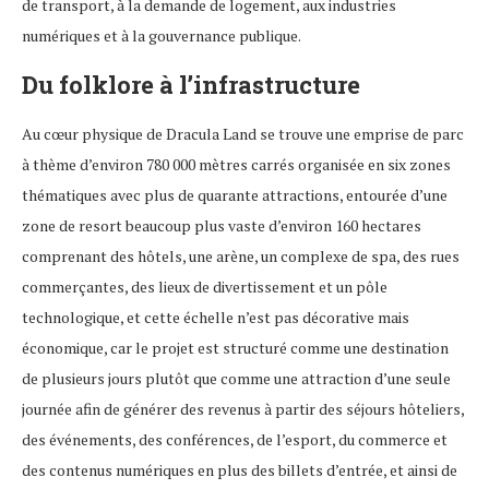
de transport, à la demande de logement, aux industries
numériques et à la gouvernance publique.
Du folklore à l’infrastructure
Au cœur physique de Dracula Land se trouve une emprise de parc
à thème d’environ 780 000 mètres carrés organisée en six zones
thématiques avec plus de quarante attractions, entourée d’une
zone de resort beaucoup plus vaste d’environ 160 hectares
comprenant des hôtels, une arène, un complexe de spa, des rues
commerçantes, des lieux de divertissement et un pôle
technologique, et cette échelle n’est pas décorative mais
économique, car le projet est structuré comme une destination
de plusieurs jours plutôt que comme une attraction d’une seule
journée afin de générer des revenus à partir des séjours hôteliers,
des événements, des conférences, de l’esport, du commerce et
des contenus numériques en plus des billets d’entrée, et ainsi de