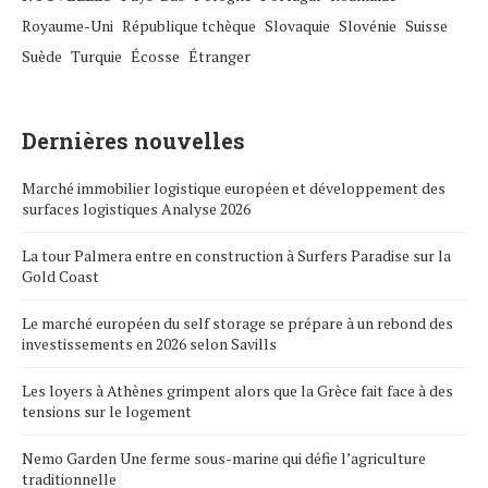
Royaume-Uni
République tchèque
Slovaquie
Slovénie
Suisse
Suède
Turquie
Écosse
Étranger
Dernières nouvelles
Marché immobilier logistique européen et développement des
surfaces logistiques Analyse 2026
La tour Palmera entre en construction à Surfers Paradise sur la
Gold Coast
Le marché européen du self storage se prépare à un rebond des
investissements en 2026 selon Savills
Les loyers à Athènes grimpent alors que la Grèce fait face à des
tensions sur le logement
Nemo Garden Une ferme sous-marine qui défie l’agriculture
traditionnelle