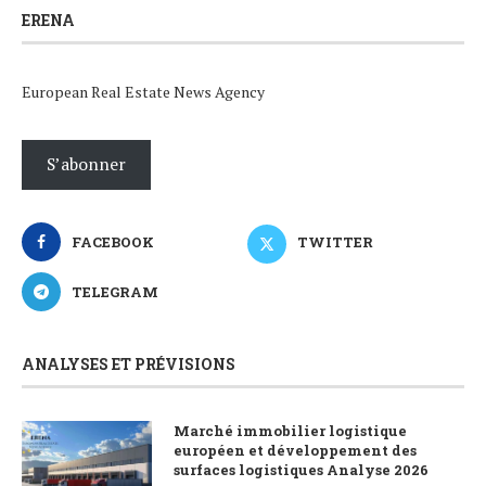
ERENA
European Real Estate News Agency
S’abonner
FACEBOOK
TWITTER
TELEGRAM
ANALYSES ET PRÉVISIONS
Marché immobilier logistique
européen et développement des
surfaces logistiques Analyse 2026