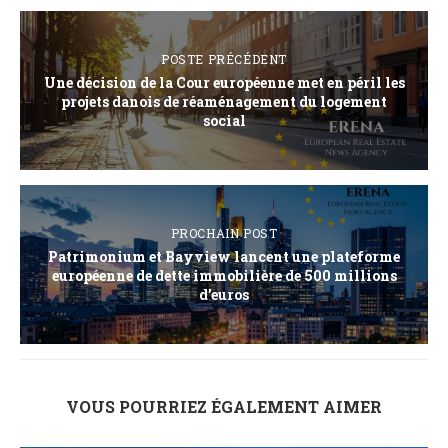
POSTE PRÉCÉDENT
Une décision de la Cour européenne met en péril les
projets danois de réaménagement du logement
social
PROCHAIN POST
Patrimonium et Bayview lancent une plateforme
européenne de dette immobilière de 500 millions
d’euros
VOUS POURRIEZ ÉGALEMENT AIMER