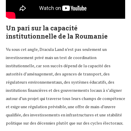
Un pari sur la capacité
institutionnelle de la Roumanie
Vu sous cet angle, Dracula Land n’est pas seulement un
investissement privé mais un test de coordination
institutionnelle, car son succès dépend de la capacité des
autorités d’aménagement, des agences de transport, des
régulateurs environnementaux, des systèmes éducatifs, des
institutions financières et des gouvernements locaux à s’aligner
autour d’un projet qui traverse tous leurs champs de compétence
et exige une régulation prévisible, une offre de main-d’œuvre
qualifiée, des investissements en infrastructures et une stabilité
politique sur des décennies plutôt que sur des cycles électoraux.