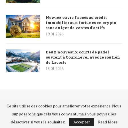
Newrez ouvre l’accès au crédit
immobilier aux fortunes en crypto
sans exiger de ventes d’actifs
19.01.2026
Deux nouveaux courts de padel
ouvrent à Courchevel avec le soutien
de Lacoste
15.01.2026
Ce site utilise des cookies pour améliorer votre expérience. Nous
supposerons que cela vous convient, mais vous pouvez les
désactiver si vous le souhaitez.
Accepter
Read More