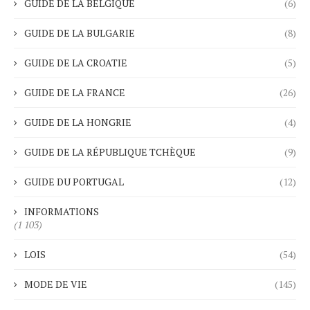
GUIDE DE LA BELGIQUE
(6)
GUIDE DE LA BULGARIE
(8)
GUIDE DE LA CROATIE
(5)
GUIDE DE LA FRANCE
(26)
GUIDE DE LA HONGRIE
(4)
GUIDE DE LA RÉPUBLIQUE TCHÈQUE
(9)
GUIDE DU PORTUGAL
(12)
INFORMATIONS
(1 103)
LOIS
(54)
MODE DE VIE
(145)