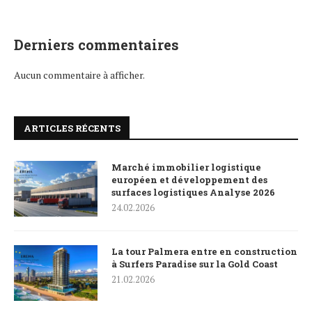
Derniers commentaires
Aucun commentaire à afficher.
ARTICLES RÉCENTS
Marché immobilier logistique
européen et développement des
surfaces logistiques Analyse 2026
24.02.2026
La tour Palmera entre en construction
à Surfers Paradise sur la Gold Coast
21.02.2026