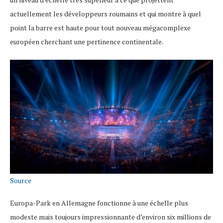
actuellement les développeurs roumains et qui montre à quel
point la barre est haute pour tout nouveau mégacomplexe
européen cherchant une pertinence continentale.
Source
Europa-Park en Allemagne fonctionne à une échelle plus
modeste mais toujours impressionnante d’environ six millions de