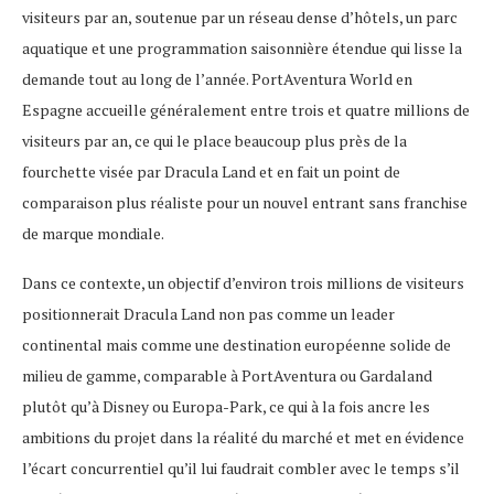
visiteurs par an, soutenue par un réseau dense d’hôtels, un parc
aquatique et une programmation saisonnière étendue qui lisse la
demande tout au long de l’année. PortAventura World en
Espagne accueille généralement entre trois et quatre millions de
visiteurs par an, ce qui le place beaucoup plus près de la
fourchette visée par Dracula Land et en fait un point de
comparaison plus réaliste pour un nouvel entrant sans franchise
de marque mondiale.
Dans ce contexte, un objectif d’environ trois millions de visiteurs
positionnerait Dracula Land non pas comme un leader
continental mais comme une destination européenne solide de
milieu de gamme, comparable à PortAventura ou Gardaland
plutôt qu’à Disney ou Europa-Park, ce qui à la fois ancre les
ambitions du projet dans la réalité du marché et met en évidence
l’écart concurrentiel qu’il lui faudrait combler avec le temps s’il