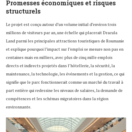
Promesses économiques et risques
structurels
Le projet est conçu autour d’un volume initial d’environ trois
millions de visiteurs par an, une échelle qui placerait Dracula
Land parmi les principales attractions touristiques de Roumanie
et explique pourquoi l’impact sur l’emploi se mesure non pas en
centaines mais en milliers, avec plus de cinq mille emplois
directs et indirects projetés dans l’hôtellerie, la sécurité, la
maintenance, la technologie, les événements et la gestion, ce qui
signifie que le parc fonctionnerait comme un marché du travail à
part entière qui redessine les niveaux de salaires, la demande de
compétences et les schémas migratoires dans la région
environnante.