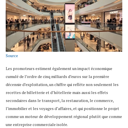
Source
Les promoteurs estiment également un impact économique
cumulé de l’ordre de cinq milliards d’euros sur la première
décennie d’exploitation, un chiffre qui reflète non seulement les
recettes de billetterie et d’hôtellerie mais aussi les effets
secondaires dans le transport, la restauration, le commerce,
l’immobilier et les voyages d’affaires, et qui positionne le projet
comme un moteur de développement régional plutôt que comme
une entreprise commerciale isolée.