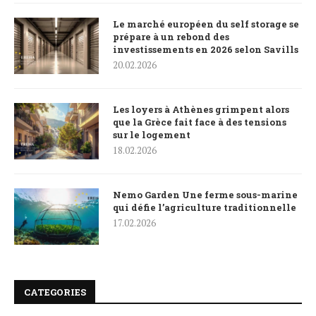
Le marché européen du self storage se
prépare à un rebond des
investissements en 2026 selon Savills
20.02.2026
Les loyers à Athènes grimpent alors
que la Grèce fait face à des tensions
sur le logement
18.02.2026
Nemo Garden Une ferme sous-marine
qui défie l’agriculture traditionnelle
17.02.2026
CATEGORIES