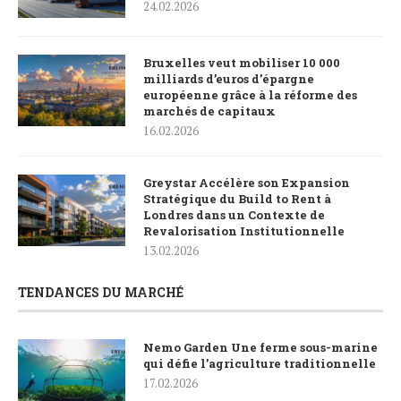
24.02.2026
Bruxelles veut mobiliser 10 000
milliards d’euros d’épargne
européenne grâce à la réforme des
marchés de capitaux
16.02.2026
Greystar Accélère son Expansion
Stratégique du Build to Rent à
Londres dans un Contexte de
Revalorisation Institutionnelle
13.02.2026
TENDANCES DU MARCHÉ
Nemo Garden Une ferme sous-marine
qui défie l’agriculture traditionnelle
17.02.2026