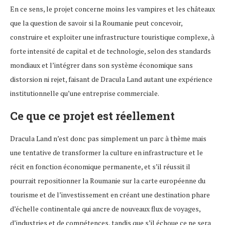
En ce sens, le projet concerne moins les vampires et les châteaux
que la question de savoir si la Roumanie peut concevoir,
construire et exploiter une infrastructure touristique complexe, à
forte intensité de capital et de technologie, selon des standards
mondiaux et l’intégrer dans son système économique sans
distorsion ni rejet, faisant de Dracula Land autant une expérience
institutionnelle qu’une entreprise commerciale.
Ce que ce projet est réellement
Dracula Land n’est donc pas simplement un parc à thème mais
une tentative de transformer la culture en infrastructure et le
récit en fonction économique permanente, et s’il réussit il
pourrait repositionner la Roumanie sur la carte européenne du
tourisme et de l’investissement en créant une destination phare
d’échelle continentale qui ancre de nouveaux flux de voyages,
d’industries et de compétences, tandis que s’il échoue ce ne sera