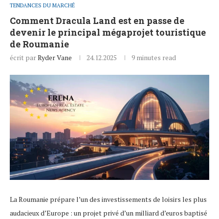
TENDANCES DU MARCHÉ
Comment Dracula Land est en passe de
devenir le principal mégaprojet touristique
de Roumanie
écrit par
Ryder Vane
24.12.2025
9 minutes read
La Roumanie prépare l’un des investissements de loisirs les plus
audacieux d’Europe : un projet privé d’un milliard d’euros baptisé