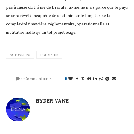
pas à cause du thème de Dracula lui-même mais parce que le pays
se sera révélé incapable de soutenir sur le long terme la
complexité financière, réglementaire, opérationnelle et
institutionnelle qu’un tel projet exige.
ACTUALITÉS
ROUMANIE
0 Commentaires
0
RYDER VANE