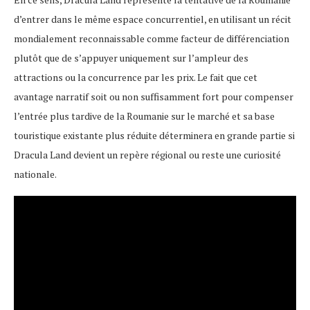
d’entrer dans le même espace concurrentiel, en utilisant un récit
mondialement reconnaissable comme facteur de différenciation
plutôt que de s’appuyer uniquement sur l’ampleur des
attractions ou la concurrence par les prix. Le fait que cet
avantage narratif soit ou non suffisamment fort pour compenser
l’entrée plus tardive de la Roumanie sur le marché et sa base
touristique existante plus réduite déterminera en grande partie si
Dracula Land devient un repère régional ou reste une curiosité
nationale.