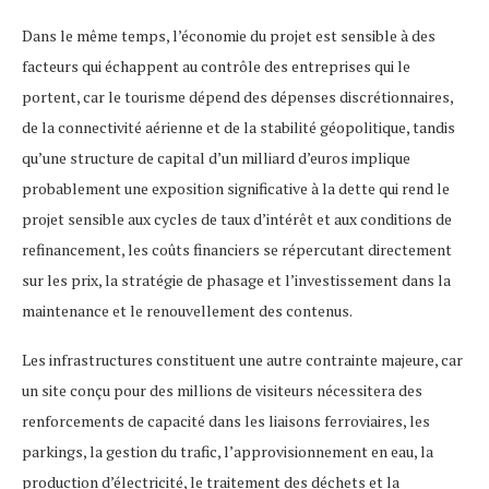
Dans le même temps, l’économie du projet est sensible à des
facteurs qui échappent au contrôle des entreprises qui le
portent, car le tourisme dépend des dépenses discrétionnaires,
de la connectivité aérienne et de la stabilité géopolitique, tandis
qu’une structure de capital d’un milliard d’euros implique
probablement une exposition significative à la dette qui rend le
projet sensible aux cycles de taux d’intérêt et aux conditions de
refinancement, les coûts financiers se répercutant directement
sur les prix, la stratégie de phasage et l’investissement dans la
maintenance et le renouvellement des contenus.
Les infrastructures constituent une autre contrainte majeure, car
un site conçu pour des millions de visiteurs nécessitera des
renforcements de capacité dans les liaisons ferroviaires, les
parkings, la gestion du trafic, l’approvisionnement en eau, la
production d’électricité, le traitement des déchets et la