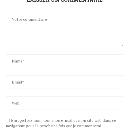
Enregistrez mon nom, mon e-mail et mon site web dans ce
navigateur pour la prochaine fois que je commenterai.