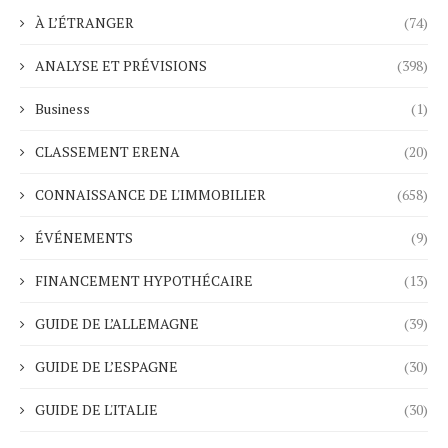
À L’ÉTRANGER
(74)
ANALYSE ET PRÉVISIONS
(398)
Business
(1)
CLASSEMENT ERENA
(20)
CONNAISSANCE DE L'IMMOBILIER
(658)
ÉVÉNEMENTS
(9)
FINANCEMENT HYPOTHÉCAIRE
(13)
GUIDE DE L’ALLEMAGNE
(39)
GUIDE DE L’ESPAGNE
(30)
GUIDE DE L'ITALIE
(30)