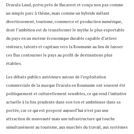
Dracula Land, prévu près de Bucarest et conçu non pas comme
un simple parc à thème, mais comme un hybride mêlant
divertissement, tourisme, commerce et production numérique,
dont l’ambition est de transformer le mythe le plus exportable
du pays en un moteur économique durable capable d’attirer
visiteurs, talents et capitaux vers la Roumanie au lieu de laisser
ces flux contourner le pays au profit de destinations plus
établies.
Les débats publics antérieurs autour de l’exploitation
commerciale de la marque Dracula en Roumanie ont souvent été
politiquement et culturellement sensibles, ce qui rend l’initiative
actuelle à la fois prudente dans son ton et ambitieuse dans sa
portée, car ce qui est proposé aujourd’hui n’est pas une
attraction de nouveauté mais une infrastructure qui touche
simultanément au tourisme, aux marchés du travail, aux systèmes