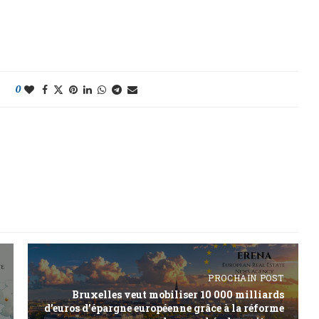
0
PROCHAIN POST
Bruxelles veut mobiliser 10 000 milliards
d’euros d’épargne européenne grâce à la réforme