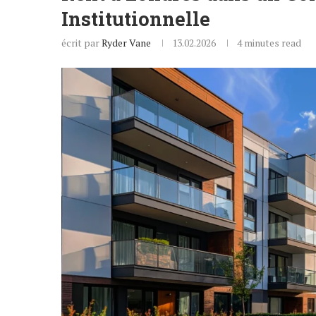
Institutionnelle
écrit par
Ryder Vane
13.02.2026
4 minutes read