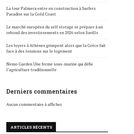
La tour Palmera entre en construction à Surfers
Paradise sur la Gold Coast
Le marché européen du self storage se prépare à un
rebond des investissements en 2026 selon Savills
Les loyers à Athènes grimpent alors que la Grèce fait
face à des tensions sur le logement
Nemo Garden Une ferme sous-marine qui défie
l’agriculture traditionnelle
Derniers commentaires
Aucun commentaire à afficher.
ARTICLES RÉCENTS