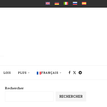
LOIS
PLUS
FRANÇAIS
Rechercher
RECHERCHER