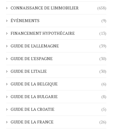
CONNAISSANCE DE L'IMMOBILIER
(658)
ÉVÉNEMENTS
(9)
FINANCEMENT HYPOTHÉCAIRE
(13)
GUIDE DE L’ALLEMAGNE
(39)
GUIDE DE L’ESPAGNE
(30)
GUIDE DE L'ITALIE
(30)
GUIDE DE LA BELGIQUE
(6)
GUIDE DE LA BULGARIE
(8)
GUIDE DE LA CROATIE
(5)
GUIDE DE LA FRANCE
(26)