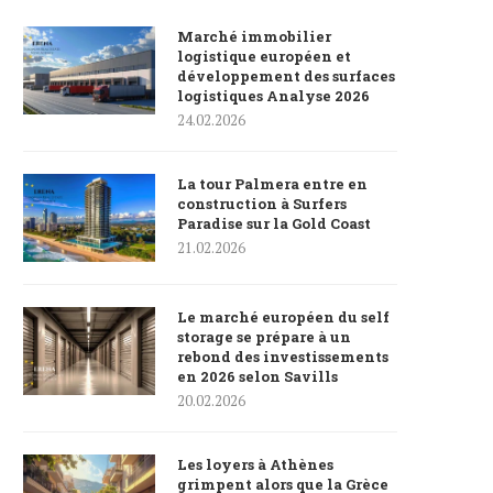
Marché immobilier
logistique européen et
développement des surfaces
logistiques Analyse 2026
24.02.2026
La tour Palmera entre en
construction à Surfers
Paradise sur la Gold Coast
21.02.2026
Le marché européen du self
storage se prépare à un
rebond des investissements
en 2026 selon Savills
20.02.2026
Les loyers à Athènes
grimpent alors que la Grèce