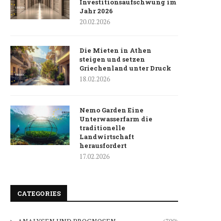
Investitionsaufschwung im
Jahr 2026
20.02.2026
Die Mieten in Athen
steigen und setzen
Griechenland unter Druck
18.02.2026
Nemo Garden Eine
Unterwasserfarm die
traditionelle
Landwirtschaft
herausfordert
17.02.2026
CATEGORIES