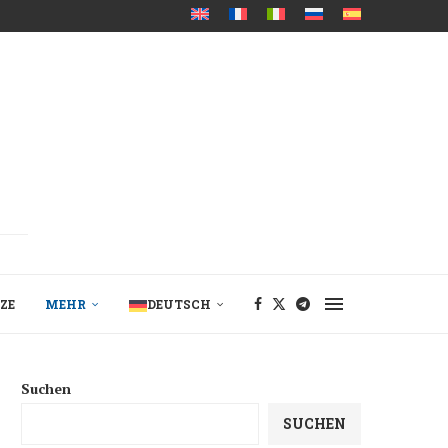
ZE
MEHR
DEUTSCH
Suchen
SUCHEN