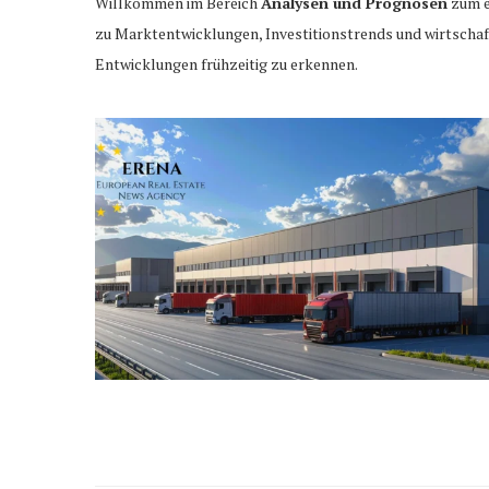
Willkommen im Bereich
Analysen und Prognosen
zum e
zu Marktentwicklungen, Investitionstrends und wirtschaf
Entwicklungen frühzeitig zu erkennen.