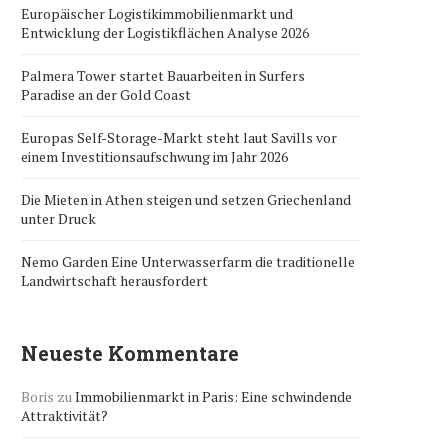
Europäischer Logistikimmobilienmarkt und
Entwicklung der Logistikflächen Analyse 2026
Palmera Tower startet Bauarbeiten in Surfers
Paradise an der Gold Coast
Europas Self-Storage-Markt steht laut Savills vor
einem Investitionsaufschwung im Jahr 2026
Die Mieten in Athen steigen und setzen Griechenland
unter Druck
Nemo Garden Eine Unterwasserfarm die traditionelle
Landwirtschaft herausfordert
Neueste Kommentare
Boris
zu
Immobilienmarkt in Paris: Eine schwindende
Attraktivität?