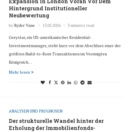
Expansion in London Voran Vor Dem
Hintergrund Institutioneller
Neubewertung
by
Ryder Vane
13.02.2026
3 minutes read
Greystar, ein US-amerikanischer Residential-
Investmentmanager, steht kurz vor dem Abschluss einer der
größten Build-to-Rent-Transaktionen im Vereinigten
Königreich…
Mehr lesen
ANALYSEN UND PROGNOSEN
Der strukturelle Wandel hinter der
Erholung der Immobilienfonds-