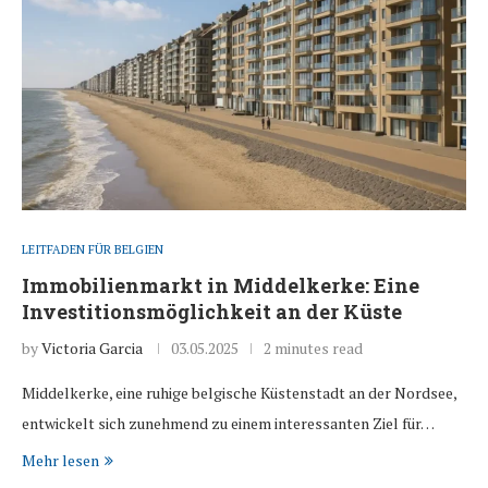
LEITFADEN FÜR BELGIEN
Immobilienmarkt in Middelkerke: Eine
Investitionsmöglichkeit an der Küste
by
Victoria Garcia
03.05.2025
2 minutes read
Middelkerke, eine ruhige belgische Küstenstadt an der Nordsee,
entwickelt sich zunehmend zu einem interessanten Ziel für…
Mehr lesen