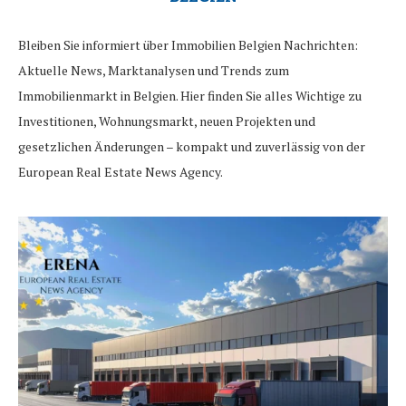
Bleiben Sie informiert über Immobilien Belgien Nachrichten:
Aktuelle News, Marktanalysen und Trends zum
Immobilienmarkt in Belgien. Hier finden Sie alles Wichtige zu
Investitionen, Wohnungsmarkt, neuen Projekten und
gesetzlichen Änderungen – kompakt und zuverlässig von der
European Real Estate News Agency.