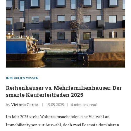
IMMOBILIEN WISSEN
Reihenhäuser vs. Mehrfamilienhäuser: Der
smarte Käuferleitfaden 2025
by
Victoria Garcia
19.05.2025
4 minutes read
Im Jahr 2025 steht Wohnraumsuchenden eine Vielzahl an
Immobilientypen zur Auswahl, doch zwei Formate dominieren