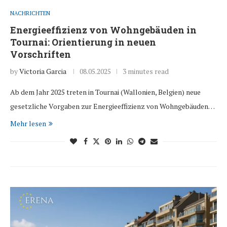
NACHRICHTEN
Energieeffizienz von Wohngebäuden in
Tournai: Orientierung in neuen
Vorschriften
by
Victoria Garcia
08.05.2025
3 minutes read
Ab dem Jahr 2025 treten in Tournai (Wallonien, Belgien) neue
gesetzliche Vorgaben zur Energieeffizienz von Wohngebäuden…
Mehr lesen