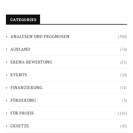
CATEGORIES
ANALYSEN UND PROGNOSEN
(300)
AUSLAND
(74)
ERENA-BEWERTUNG
(21)
EVENTS
(10)
FINANZIERUNG
(12)
FÖRDERUNG
(3)
FÜR PROFIS
(141)
GESETZE
(43)