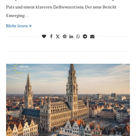
Puls und einem klareren Zielbewusstsein. Der neue Bericht
Emerging…
Mehr lesen