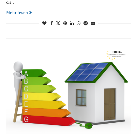
die…
Mehr lesen