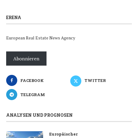
ERENA
European Real Estate News Agency
Abonnieren
FACEBOOK
TWITTER
TELEGRAM
ANALYSEN UND PROGNOSEN
Europäischer