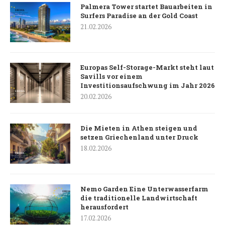
Palmera Tower startet Bauarbeiten in
Surfers Paradise an der Gold Coast
21.02.2026
Europas Self-Storage-Markt steht laut
Savills vor einem
Investitionsaufschwung im Jahr 2026
20.02.2026
Die Mieten in Athen steigen und
setzen Griechenland unter Druck
18.02.2026
Nemo Garden Eine Unterwasserfarm
die traditionelle Landwirtschaft
herausfordert
17.02.2026