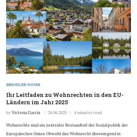
IMMOBILIEN WISSEN
Ihr Leitfaden zu Wohnrechten in den EU-
Ländern im Jahr 2025
by
Victoria Garcia
26.06.2025
4 minutes read
Wohnrechte sind ein zentraler Bestandteil der Sozialpolitik der
Europäischen Union. Obwohl das Wohnrecht überwiegend in