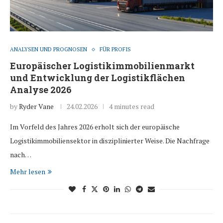
ANALYSEN UND PROGNOSEN
FÜR PROFIS
Europäischer Logistikimmobilienmarkt
und Entwicklung der Logistikflächen
Analyse 2026
by
Ryder Vane
24.02.2026
4 minutes read
Im Vorfeld des Jahres 2026 erholt sich der europäische
Logistikimmobiliensektor in disziplinierter Weise. Die Nachfrage
nach…
Mehr lesen