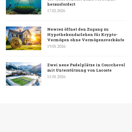
herausfordert
17.02.2026
Newrez öffnet den Zugang zu
Hypothekendarlehen für Krypto-
Vermögen ohne Vermögensverkäufe
19.01.2026
Zwei neue Padelplätze in Courchevel
mit Unterstützung von Lacoste
15.01.2026