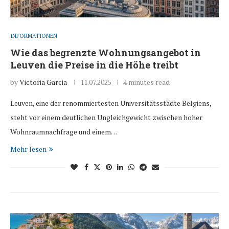
INFORMATIONEN
Wie das begrenzte Wohnungsangebot in
Leuven die Preise in die Höhe treibt
by
Victoria Garcia
11.07.2025
4 minutes read
Leuven, eine der renommiertesten Universitätsstädte Belgiens,
steht vor einem deutlichen Ungleichgewicht zwischen hoher
Wohnraumnachfrage und einem…
Mehr lesen