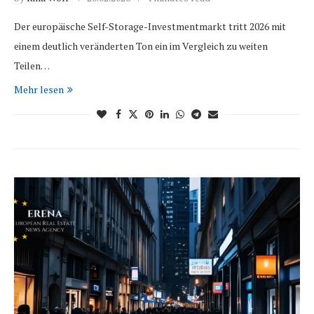
Der europäische Self-Storage-Investmentmarkt tritt 2026 mit
einem deutlich veränderten Ton ein im Vergleich zu weiten
Teilen…
Mehr lesen