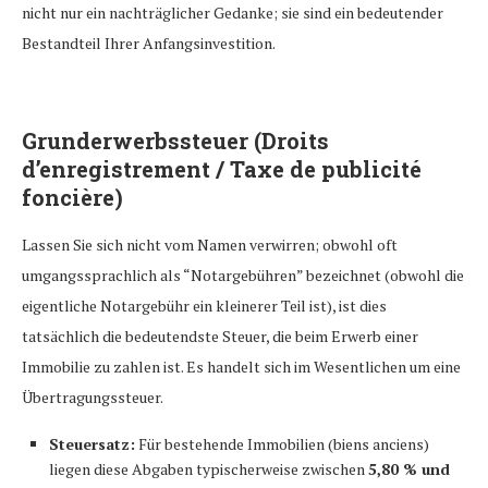
nicht nur ein nachträglicher Gedanke; sie sind ein bedeutender
Bestandteil Ihrer Anfangsinvestition.
Grunderwerbssteuer (Droits
d’enregistrement / Taxe de publicité
foncière)
Lassen Sie sich nicht vom Namen verwirren; obwohl oft
umgangssprachlich als “Notargebühren” bezeichnet (obwohl die
eigentliche Notargebühr ein kleinerer Teil ist), ist dies
tatsächlich die bedeutendste Steuer, die beim Erwerb einer
Immobilie zu zahlen ist. Es handelt sich im Wesentlichen um eine
Übertragungssteuer.
Steuersatz:
Für bestehende Immobilien (biens anciens)
liegen diese Abgaben typischerweise zwischen
5,80 % und