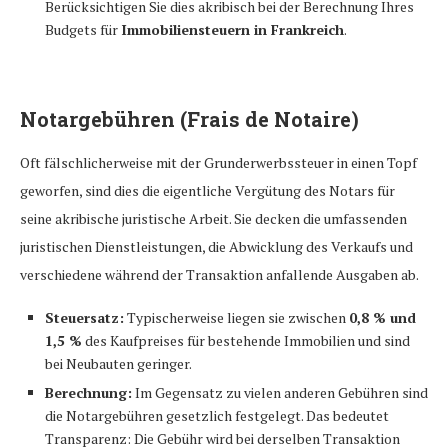
Berücksichtigen Sie dies akribisch bei der Berechnung Ihres
Budgets für
Immobiliensteuern in Frankreich
.
Notargebühren (Frais de Notaire)
Oft fälschlicherweise mit der Grunderwerbssteuer in einen Topf
geworfen, sind dies die eigentliche Vergütung des Notars für
seine akribische juristische Arbeit. Sie decken die umfassenden
juristischen Dienstleistungen, die Abwicklung des Verkaufs und
verschiedene während der Transaktion anfallende Ausgaben ab.
Steuersatz:
Typischerweise liegen sie zwischen
0,8 % und
1,5 %
des Kaufpreises für bestehende Immobilien und sind
bei Neubauten geringer.
Berechnung:
Im Gegensatz zu vielen anderen Gebühren sind
die Notargebühren gesetzlich festgelegt. Das bedeutet
Transparenz: Die Gebühr wird bei derselben Transaktion