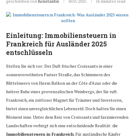
geschrieben von
Konstantin
30.07.2025
16 minutes read
Einleitung:
Immobiliensteuern in
Frankreich
für Ausländer 2025
entschlüsseln
Stellen Sie sich vor: Der Duft frischer Croissants in einer
sonnenverwöhnten Pariser Straße, das Schimmern des
Mittelmeers von Ihrem Balkon an der Côte d’Azur oder die
heitere Ruhe eines provenzalischen Weinbergs, der Sie ruft.
Frankreich, ein zeitloser Magnet für Träumer und Investoren,
bietet einen unvergleichlichen Lebensstil. Doch halten Sie einen
Moment inne. Unter dem Reiz von Croissants und faszinierenden
Landschaften verbirgt sich eine entscheidende Realität: die
Immobiliensteuern in Frankreich
. Für ausländische Käufer