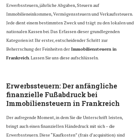
Erwerbssteuern, jährliche Abgaben, Steuern auf
Immobilieneinkommen, Vermögenssteuern und Verkaufssteuern.
Jede dient einem bestimmten Zweck und trägt zu den lokalen und
nationalen Kassen bei. Das Erfassen dieser grundlegenden
Kategorien ist Ihr erster, entscheidender Schritt zur
Beherrschung der Feinheiten der
Immobiliensteuern in
Frankreich
. Lassen Sie uns diese aufschlüsseln.
Erwerbssteuern: Der anfängliche
finanzielle Fußabdruck bei
Immobiliensteuern in Frankreich
Der aufregende Moment, in dem Sie die Unterschrift leisten,
bringt auch einen finanziellen Händedruck mit sich – die
Erwerbssteuern. Diese “Kaufkosten” (frais d’acquisition) sind