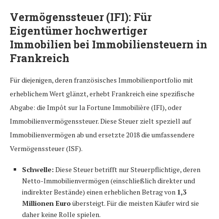
Vermögenssteuer (IFI): Für
Eigentümer hochwertiger
Immobilien bei
Immobiliensteuern in
Frankreich
Für diejenigen, deren französisches Immobilienportfolio mit
erheblichem Wert glänzt, erhebt Frankreich eine spezifische
Abgabe: die Impôt sur la Fortune Immobilière (IFI), oder
Immobilienvermögenssteuer. Diese Steuer zielt speziell auf
Immobilienvermögen ab und ersetzte 2018 die umfassendere
Vermögenssteuer (ISF).
Schwelle:
Diese Steuer betrifft nur Steuerpflichtige, deren
Netto-Immobilienvermögen (einschließlich direkter und
indirekter Bestände) einen erheblichen Betrag von
1,3
Millionen Euro
übersteigt. Für die meisten Käufer wird sie
daher keine Rolle spielen.