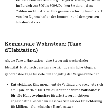
im Bereich von 500 bis 800 €. Denken Sie daran, diese
Zahlen sind illustrativ; Ihre genaue Rechnung hängt stark
von den Eigenschaften der Immobilie und dem genauen
lokalen Satz ab.
Kommunale Wohnsteuer (Taxe
d’Habitation)
Ah, die Taxe d’Habitation – eine Steuer mit wechselnder
Identität! Historisch gesehen eine wichtige jährliche Abgabe,
gehören ihre Tage für viele nun endgültig der Vergangenheit an.
Entwicklung:
Eine monumentale Veränderung ereignete sich
am 1. Januar 2023: Die Taxe d’Habitation wurde
vollständig
für alle Hauptwohnsitze
für alle Steuerpflichtigen
abgeschafft. Dies war ein massiver Seufzer der Erleichterung
für Millionen französischer Hausbesitzer.