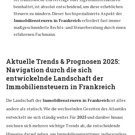
beinhaltet, ist absolut entscheidend, um diese erheblichen
Steuern zu mindern. Dieser hochspezialisierte Aspekt der
Immobiliensteuern in Frankreich
erfordert fast immer
maßgeschneiderte Rechts- und Steuerberatung durch einen
erfahrenen Fachmann.
Aktuelle Trends & Prognosen 2025:
Navigation durch die sich
entwickelnde Landschaft der
Immobiliensteuern in Frankreich
Die Landschaft der
Immobiliensteuern in Frankreich
ist alles
andere als statisch. Wie die wechselnden Gezeiten des Atlantiks
entwickelt sie sich ständig weiter. Für
2025
und darüber hinaus
zeichnen sich mehrere wichtige Trends ab, die entscheidende
Hinweise darauf geben, wie Immobilieneigentümer, insbesondere