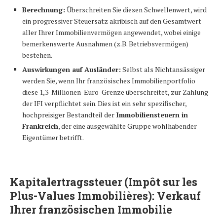
Berechnung:
Überschreiten Sie diesen Schwellenwert, wird
ein progressiver Steuersatz akribisch auf den Gesamtwert
aller Ihrer Immobilienvermögen angewendet, wobei einige
bemerkenswerte Ausnahmen (z.B. Betriebsvermögen)
bestehen.
Auswirkungen auf Ausländer:
Selbst als Nichtansässiger
werden Sie, wenn Ihr französisches Immobilienportfolio
diese 1,3-Millionen-Euro-Grenze überschreitet, zur Zahlung
der IFI verpflichtet sein. Dies ist ein sehr spezifischer,
hochpreisiger Bestandteil der
Immobiliensteuern in
Frankreich
, der eine ausgewählte Gruppe wohlhabender
Eigentümer betrifft.
Kapitalertragssteuer (Impôt sur les
Plus-Values Immobilières): Verkauf
Ihrer französischen Immobilie