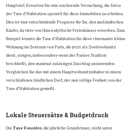
Hauptziel. Erwarten Sie eine wachsende Versuchung, die Sätze
der Taxe d’Habitation speziell für diese Immobilien zu erhöhen.
Dies ist eine entscheidende Prognose für Sie, den ausländischen
Käufer, da viele von Ihnen idyllische Ferienhäuser erwerben. Zum
Beispiel könnte die Taxe d’Habitation für diese charmante kleine
Wohnung im Zentrum von Paris, die jetzt als Zweitwohnsitz
dient, steigen, insbesondere wenn der Pariser Stadtrat
beschließt, den maximal zulässigen Zuschlag anzuwenden.
Vergleichen Sie das mit einem Hauptwohnsitzinhaber in einem
verschlafenen ländlichen Dorf, der nun völlige Freiheit von der
Taxe d’Habitation genießt.
Lokale Steuersätze & Budgetdruck
Die
Taxe Foncière
, die jährliche Grundsteuer, steht unter