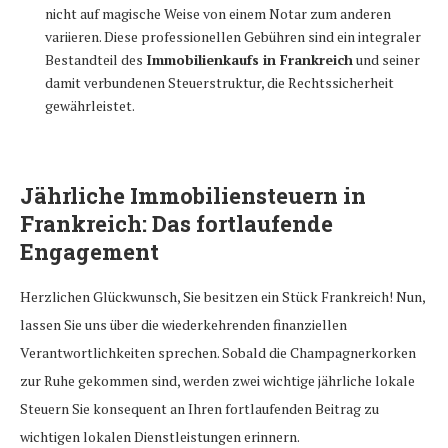
nicht auf magische Weise von einem Notar zum anderen
variieren. Diese professionellen Gebühren sind ein integraler
Bestandteil des
Immobilienkaufs in Frankreich
und seiner
damit verbundenen Steuerstruktur, die Rechtssicherheit
gewährleistet.
Jährliche
Immobiliensteuern in
Frankreich
: Das fortlaufende
Engagement
Herzlichen Glückwunsch, Sie besitzen ein Stück Frankreich! Nun,
lassen Sie uns über die wiederkehrenden finanziellen
Verantwortlichkeiten sprechen. Sobald die Champagnerkorken
zur Ruhe gekommen sind, werden zwei wichtige jährliche lokale
Steuern Sie konsequent an Ihren fortlaufenden Beitrag zu
wichtigen lokalen Dienstleistungen erinnern.