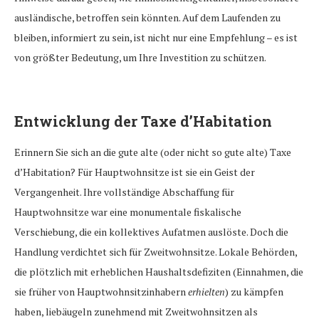
ausländische, betroffen sein könnten. Auf dem Laufenden zu
bleiben, informiert zu sein, ist nicht nur eine Empfehlung – es ist
von größter Bedeutung, um Ihre Investition zu schützen.
Entwicklung der Taxe d’Habitation
Erinnern Sie sich an die gute alte (oder nicht so gute alte) Taxe
d’Habitation? Für Hauptwohnsitze ist sie ein Geist der
Vergangenheit. Ihre vollständige Abschaffung für
Hauptwohnsitze war eine monumentale fiskalische
Verschiebung, die ein kollektives Aufatmen auslöste. Doch die
Handlung verdichtet sich für Zweitwohnsitze. Lokale Behörden,
die plötzlich mit erheblichen Haushaltsdefiziten (Einnahmen, die
sie früher von Hauptwohnsitzinhabern
erhielten
) zu kämpfen
haben, liebäugeln zunehmend mit Zweitwohnsitzen als