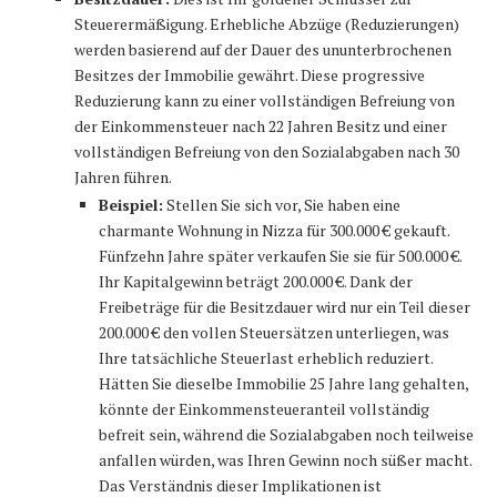
Steuerermäßigung. Erhebliche Abzüge (Reduzierungen)
werden basierend auf der Dauer des ununterbrochenen
Besitzes der Immobilie gewährt. Diese progressive
Reduzierung kann zu einer vollständigen Befreiung von
der Einkommensteuer nach 22 Jahren Besitz und einer
vollständigen Befreiung von den Sozialabgaben nach 30
Jahren führen.
Beispiel:
Stellen Sie sich vor, Sie haben eine
charmante Wohnung in Nizza für 300.000 € gekauft.
Fünfzehn Jahre später verkaufen Sie sie für 500.000 €.
Ihr Kapitalgewinn beträgt 200.000 €. Dank der
Freibeträge für die Besitzdauer wird nur ein Teil dieser
200.000 € den vollen Steuersätzen unterliegen, was
Ihre tatsächliche Steuerlast erheblich reduziert.
Hätten Sie dieselbe Immobilie 25 Jahre lang gehalten,
könnte der Einkommensteueranteil vollständig
befreit sein, während die Sozialabgaben noch teilweise
anfallen würden, was Ihren Gewinn noch süßer macht.
Das Verständnis dieser Implikationen ist