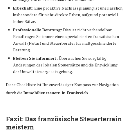
Erbschaft:
Eine proaktive Nachlassplanung ist unerlässlich,
insbesondere für nicht-direkte Erben, aufgrund potenziell
hoher Sätze.
Professionelle Beratung:
Dies ist nicht verhandelbar.
Beauftragen Sie immer einen spezialisierten französischen
Anwalt (Notar) und Steuerberater für maßgeschneiderte
Beratung.
Bleiben Sie informiert:
Überwachen Sie sorgfältig
Änderungen der lokalen Steuersätze und die Entwicklung
der Umweltsteuergesetzgebung.
Diese Checkliste ist Ihr zuverlässiger Kompass zur Navigation
durch die
Immobiliensteuern in Frankreich
.
Fazit: Das französische Steuerterrain
meistern