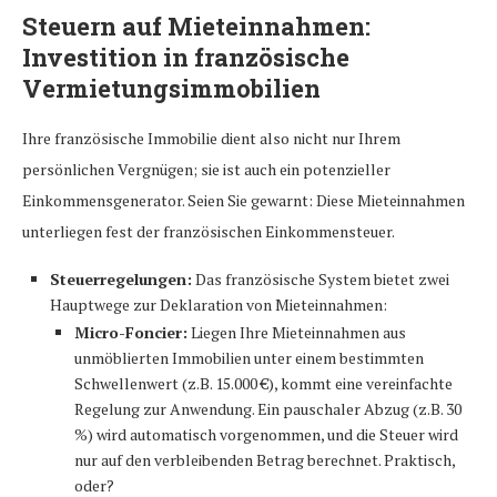
Steuern auf Mieteinnahmen:
Investition in französische
Vermietungsimmobilien
Ihre französische Immobilie dient also nicht nur Ihrem
persönlichen Vergnügen; sie ist auch ein potenzieller
Einkommensgenerator. Seien Sie gewarnt: Diese Mieteinnahmen
unterliegen fest der französischen Einkommensteuer.
Steuerregelungen:
Das französische System bietet zwei
Hauptwege zur Deklaration von Mieteinnahmen:
Micro-Foncier:
Liegen Ihre Mieteinnahmen aus
unmöblierten Immobilien unter einem bestimmten
Schwellenwert (z.B. 15.000 €), kommt eine vereinfachte
Regelung zur Anwendung. Ein pauschaler Abzug (z.B. 30
%) wird automatisch vorgenommen, und die Steuer wird
nur auf den verbleibenden Betrag berechnet. Praktisch,
oder?