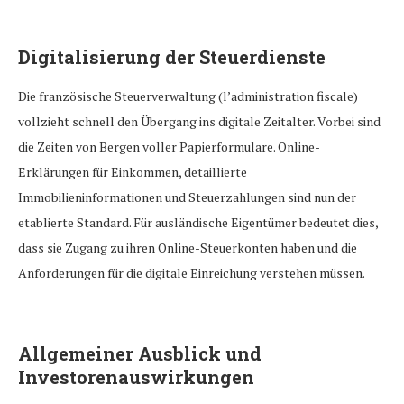
Digitalisierung der Steuerdienste
Die französische Steuerverwaltung (l’administration fiscale)
vollzieht schnell den Übergang ins digitale Zeitalter. Vorbei sind
die Zeiten von Bergen voller Papierformulare. Online-
Erklärungen für Einkommen, detaillierte
Immobilieninformationen und Steuerzahlungen sind nun der
etablierte Standard. Für ausländische Eigentümer bedeutet dies,
dass sie Zugang zu ihren Online-Steuerkonten haben und die
Anforderungen für die digitale Einreichung verstehen müssen.
Allgemeiner Ausblick und
Investorenauswirkungen