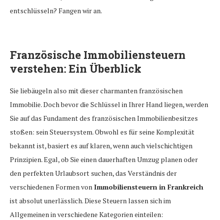
entschlüsseln? Fangen wir an.
Französische Immobiliensteuern
verstehen: Ein Überblick
Sie liebäugeln also mit dieser charmanten französischen
Immobilie. Doch bevor die Schlüssel in Ihrer Hand liegen, werden
Sie auf das Fundament des französischen Immobilienbesitzes
stoßen: sein Steuersystem. Obwohl es für seine Komplexität
bekannt ist, basiert es auf klaren, wenn auch vielschichtigen
Prinzipien. Egal, ob Sie einen dauerhaften Umzug planen oder
den perfekten Urlaubsort suchen, das Verständnis der
verschiedenen Formen von
Immobiliensteuern in Frankreich
ist absolut unerlässlich. Diese Steuern lassen sich im
Allgemeinen in verschiedene Kategorien einteilen: