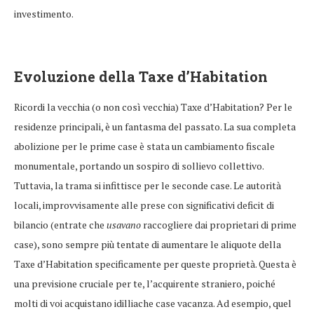
investimento.
Evoluzione della Taxe d’Habitation
Ricordi la vecchia (o non così vecchia) Taxe d’Habitation? Per le
residenze principali, è un fantasma del passato. La sua completa
abolizione per le prime case è stata un cambiamento fiscale
monumentale, portando un sospiro di sollievo collettivo.
Tuttavia, la trama si infittisce per le seconde case. Le autorità
locali, improvvisamente alle prese con significativi deficit di
bilancio (entrate che
usavano
raccogliere dai proprietari di prime
case), sono sempre più tentate di aumentare le aliquote della
Taxe d’Habitation specificamente per queste proprietà. Questa è
una previsione cruciale per te, l’acquirente straniero, poiché
molti di voi acquistano idilliache case vacanza. Ad esempio, quel