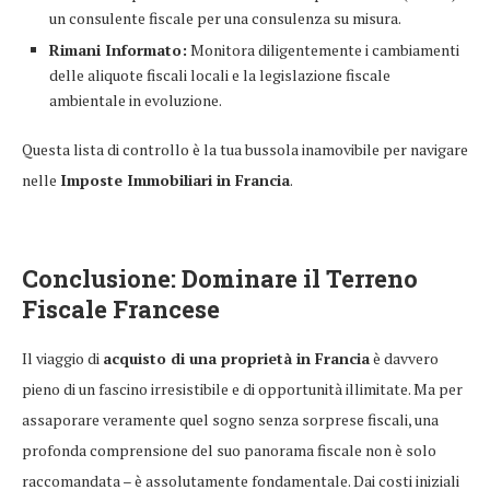
un consulente fiscale per una consulenza su misura.
Rimani Informato:
Monitora diligentemente i cambiamenti
delle aliquote fiscali locali e la legislazione fiscale
ambientale in evoluzione.
Questa lista di controllo è la tua bussola inamovibile per navigare
nelle
Imposte Immobiliari in Francia
.
Conclusione: Dominare il Terreno
Fiscale Francese
Il viaggio di
acquisto di una proprietà in Francia
è davvero
pieno di un fascino irresistibile e di opportunità illimitate. Ma per
assaporare veramente quel sogno senza sorprese fiscali, una
profonda comprensione del suo panorama fiscale non è solo
raccomandata – è assolutamente fondamentale. Dai costi iniziali