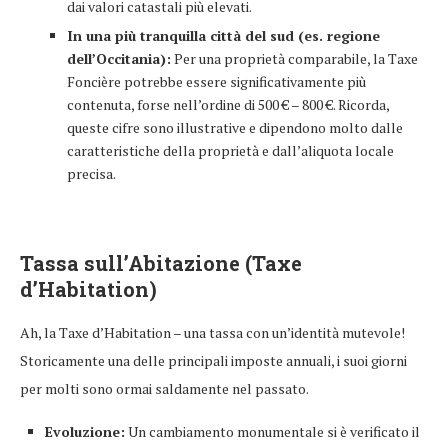
dai valori catastali più elevati.
In una più tranquilla città del sud (es. regione
dell’Occitania):
Per una proprietà comparabile, la Taxe
Foncière potrebbe essere significativamente più
contenuta, forse nell’ordine di 500 € – 800 €. Ricorda,
queste cifre sono illustrative e dipendono molto dalle
caratteristiche della proprietà e dall’aliquota locale
precisa.
Tassa sull’Abitazione (Taxe
d’Habitation)
Ah, la Taxe d’Habitation – una tassa con un’identità mutevole!
Storicamente una delle principali imposte annuali, i suoi giorni
per molti sono ormai saldamente nel passato.
Evoluzione:
Un cambiamento monumentale si è verificato il