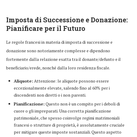
Imposta di Successione e Donazione:
Pianificare per il Futuro
Le regole francesi in materia di imposta di successione e
donazione sono notoriamente complesse e dipendono
fortemente dalla relazione esatta tra il donante/defunto e il
beneficiario/erede, nonché dalla loro residenza fiscale.
Aliquote:
Attenzione: le aliquote possono essere
eccezionalmente elevate, salendo fino al 60% per i
discendenti non diretti o i non parenti.
Pianificazione:
Questo non è un compito per i deboli di
cuore o gli impreparati. Una corretta pianificazione
patrimoniale, che spesso coinvolge regimi matrimoniali
francesi o strutture di proprietà, è assolutamente cruciale
per mitigare queste imposte sostanziali. Questo aspetto