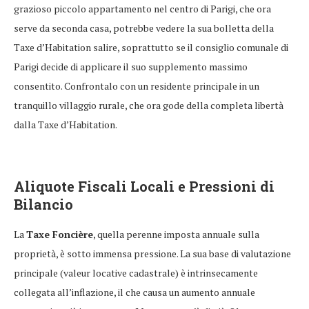
grazioso piccolo appartamento nel centro di Parigi, che ora
serve da seconda casa, potrebbe vedere la sua bolletta della
Taxe d’Habitation salire, soprattutto se il consiglio comunale di
Parigi decide di applicare il suo supplemento massimo
consentito. Confrontalo con un residente principale in un
tranquillo villaggio rurale, che ora gode della completa libertà
dalla Taxe d’Habitation.
Aliquote Fiscali Locali e Pressioni di
Bilancio
La
Taxe Foncière
, quella perenne imposta annuale sulla
proprietà, è sotto immensa pressione. La sua base di valutazione
principale (valeur locative cadastrale) è intrinsecamente
collegata all’inflazione, il che causa un aumento annuale