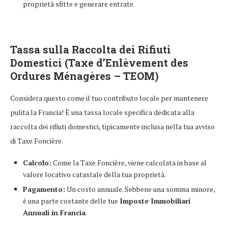
proprietà sfitte e generare entrate.
Tassa sulla Raccolta dei Rifiuti
Domestici (Taxe d’Enlèvement des
Ordures Ménagères – TEOM)
Considera questo come il tuo contributo locale per mantenere
pulita la Francia! È una tassa locale specifica dedicata alla
raccolta dei rifiuti domestici, tipicamente inclusa nella tua avviso
di Taxe Foncière.
Calcolo:
Come la Taxe Foncière, viene calcolata in base al
valore locativo catastale della tua proprietà.
Pagamento:
Un costo annuale. Sebbene una somma minore,
è una parte costante delle tue
Imposte Immobiliari
Annuali in Francia
.