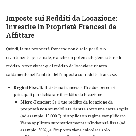
Imposte sui Redditi da Locazione:
Investire in Proprietà Francesi da
Affittare
Quindi, la tua proprietà francese non è solo per il tuo
divertimento personale; è anche un potenziale generatore di
reddito. Attenzione: quel reddito da locazione rientra
saldamente nell’ambito dell’imposta sul reddito francese.
Regimi Fiscali:
Il sistema francese offre due percorsi
principali per dichiarare il reddito da locazione:
Micro-Foncier:
Se il tuo reddito da locazione da
proprietà non ammobiliate rientra sotto una certa soglia
(ad esempio, 15.000 €), si applica un regime semplificato.
Viene applicata automaticamente un’indennità fissa (ad
esempio, 30%), e l’imposta viene calcolata solo