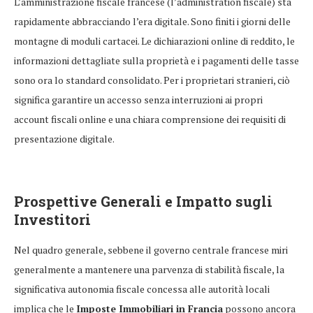
L’amministrazione fiscale francese (l’administration fiscale) sta
rapidamente abbracciando l’era digitale. Sono finiti i giorni delle
montagne di moduli cartacei. Le dichiarazioni online di reddito, le
informazioni dettagliate sulla proprietà e i pagamenti delle tasse
sono ora lo standard consolidato. Per i proprietari stranieri, ciò
significa garantire un accesso senza interruzioni ai propri
account fiscali online e una chiara comprensione dei requisiti di
presentazione digitale.
Prospettive Generali e Impatto sugli
Investitori
Nel quadro generale, sebbene il governo centrale francese miri
generalmente a mantenere una parvenza di stabilità fiscale, la
significativa autonomia fiscale concessa alle autorità locali
implica che le
Imposte Immobiliari in Francia
possono ancora