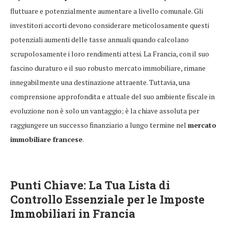
fluttuare e potenzialmente aumentare a livello comunale. Gli
investitori accorti devono considerare meticolosamente questi
potenziali aumenti delle tasse annuali quando calcolano
scrupolosamente i loro rendimenti attesi. La Francia, con il suo
fascino duraturo e il suo robusto mercato immobiliare, rimane
innegabilmente una destinazione attraente. Tuttavia, una
comprensione approfondita e attuale del suo ambiente fiscale in
evoluzione non è solo un vantaggio; è la chiave assoluta per
raggiungere un successo finanziario a lungo termine nel
mercato
immobiliare francese
.
Punti Chiave: La Tua Lista di
Controllo Essenziale per le
Imposte
Immobiliari in Francia