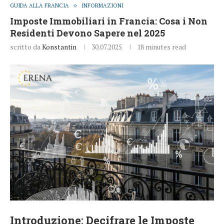
GUIDA ALLA FRANCIA
INFORMAZIONI
Imposte Immobiliari in Francia: Cosa i Non
Residenti Devono Sapere nel 2025
scritto da
Konstantin
30.07.2025
18 minutes read
Introduzione: Decifrare le
Imposte