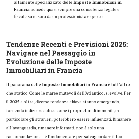
altamente specializzato delle
Imposte Immobiliari in
Francia
richiede quasi sempre una consulenza legale e
fiscale su misura da un professionista esperto.
Tendenze Recenti e Previsioni 2025:
Navigare nel Paesaggio in
Evoluzione delle
Imposte
Immobiliari in Francia
Il panorama delle
Imposte Immobiliari in Francia
è tutt’altro
che statico. Come le maree mutevoli dell’Atlantico, si evolve. Per
il
2025
e oltre, diverse tendenze chiave stanno emergendo,
fornendo indizi cruciali su come i proprietari di immobili, in
particolare gli stranieri, potrebbero essere influenzati. Rimanere
all’avanguardia, rimanere informati, non è solo una
raccomandazione – è fondamentale per salvaguardare il tuo