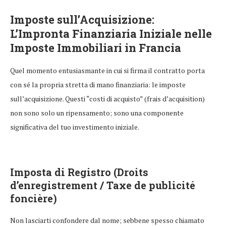
Imposte sull’Acquisizione:
L’Impronta Finanziaria Iniziale nelle
Imposte Immobiliari in Francia
Quel momento entusiasmante in cui si firma il contratto porta
con sé la propria stretta di mano finanziaria: le imposte
sull’acquisizione. Questi “costi di acquisto” (frais d’acquisition)
non sono solo un ripensamento; sono una componente
significativa del tuo investimento iniziale.
Imposta di Registro (Droits
d’enregistrement / Taxe de publicité
foncière)
Non lasciarti confondere dal nome; sebbene spesso chiamato