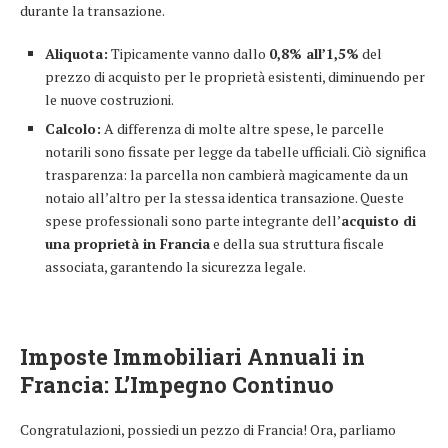
durante la transazione.
Aliquota:
Tipicamente vanno dallo
0,8% all’1,5%
del
prezzo di acquisto per le proprietà esistenti, diminuendo per
le nuove costruzioni.
Calcolo:
A differenza di molte altre spese, le parcelle
notarili sono fissate per legge da tabelle ufficiali. Ciò significa
trasparenza: la parcella non cambierà magicamente da un
notaio all’altro per la stessa identica transazione. Queste
spese professionali sono parte integrante dell’
acquisto di
una proprietà in Francia
e della sua struttura fiscale
associata, garantendo la sicurezza legale.
Imposte Immobiliari Annuali in
Francia
: L’Impegno Continuo
Congratulazioni, possiedi un pezzo di Francia! Ora, parliamo