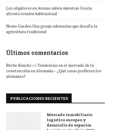
Los alquileres en Atenas suben mientras Grecia
afronta tensión habitacional
Nemo Garden Una granja submarina que desafía la
agricultura tradicional
Últimos comentarios
Bertie Bancks
en
Tendencias en el mercado de la
construcción en Alemania – ¿Qué casas prefieren los
alemanes?
PUBLICACIONES RECIENTES
Mercado inmobiliario
logístico europeo y
desarrollo de espacios