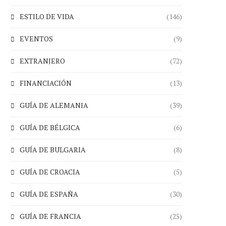
ESTILO DE VIDA
(146)
EVENTOS
(9)
EXTRANJERO
(72)
FINANCIACIÓN
(13)
GUÍA DE ALEMANIA
(39)
GUÍA DE BÉLGICA
(6)
GUÍA DE BULGARIA
(8)
GUÍA DE CROACIA
(5)
GUÍA DE ESPAÑA
(30)
GUÍA DE FRANCIA
(25)