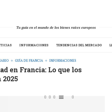
Tu guía en el mundo de los bienes raíces europeos
TICIAS
INFORMACIONES
TENDENCIAS DEL MERCADO
L
IARIO
GUÍA DE FRANCIA
INFORMACIONES
ad en Francia: Lo que los
n 2025