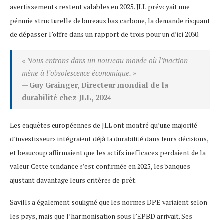
avertissements restent valables en 2025. JLL prévoyait une
pénurie structurelle de bureaux bas carbone, la demande risquant
de dépasser l’offre dans un rapport de trois pour un d’ici 2030.
« Nous entrons dans un nouveau monde où l’inaction
mène à l’obsolescence économique. »
—
Guy Grainger, Directeur mondial de la
durabilité chez JLL, 2024
Les enquêtes européennes de JLL ont montré qu’une majorité
d’investisseurs intégraient déjà la durabilité dans leurs décisions,
et beaucoup affirmaient que les actifs inefficaces perdaient de la
valeur. Cette tendance s’est confirmée en 2025, les banques
ajustant davantage leurs critères de prêt.
Savills a également souligné que les normes DPE variaient selon
les pays, mais que l’harmonisation sous l’EPBD arrivait. Ses