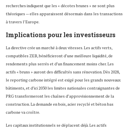
recherches indiquent que les « décotes brunes » ne sont plus
théoriques — elles apparaissent désormais dans les transactions
à travers l’Europe.
Implications pour les investisseurs
La directive crée un marché à deux vitesses. Les actifs verts,
compatibles ZEB, bénéficieront d’une meilleure liquidité, de
rendements plus serrés et d’un financement moins cher. Les
actifs « bruns » auront des difficultés sans rénovation. Dès 2028,
le reporting carbone intégré est exigé pour les grands nouveaux
bâtiments, et d’ici 2030 les limites nationales contraignantes de
PRG transformeront les chaînes d’approvisionnement de la
construction. La demande en bois, acier recyclé et béton bas
carbone va croître.
Les capitaux institutionnels se déplacent déjà. Les actifs