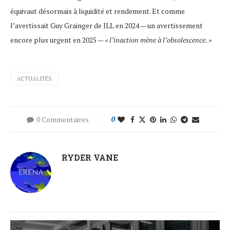
équivaut désormais à liquidité et rendement. Et comme
l’avertissait Guy Grainger de JLL en 2024 — un avertissement
encore plus urgent en 2025 —
« l’inaction mène à l’obsolescence. »
ACTUALITÉS
0 Commentaires
0
RYDER VANE