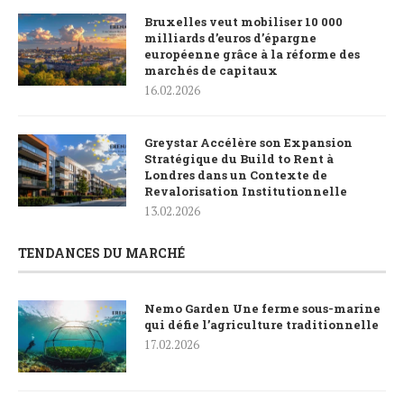
Bruxelles veut mobiliser 10 000
milliards d’euros d’épargne
européenne grâce à la réforme des
marchés de capitaux
16.02.2026
Greystar Accélère son Expansion
Stratégique du Build to Rent à
Londres dans un Contexte de
Revalorisation Institutionnelle
13.02.2026
TENDANCES DU MARCHÉ
Nemo Garden Une ferme sous-marine
qui défie l’agriculture traditionnelle
17.02.2026