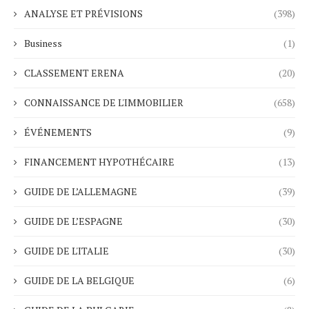
ANALYSE ET PRÉVISIONS
(398)
Business
(1)
CLASSEMENT ERENA
(20)
CONNAISSANCE DE L'IMMOBILIER
(658)
ÉVÉNEMENTS
(9)
FINANCEMENT HYPOTHÉCAIRE
(13)
GUIDE DE L’ALLEMAGNE
(39)
GUIDE DE L’ESPAGNE
(30)
GUIDE DE L'ITALIE
(30)
GUIDE DE LA BELGIQUE
(6)