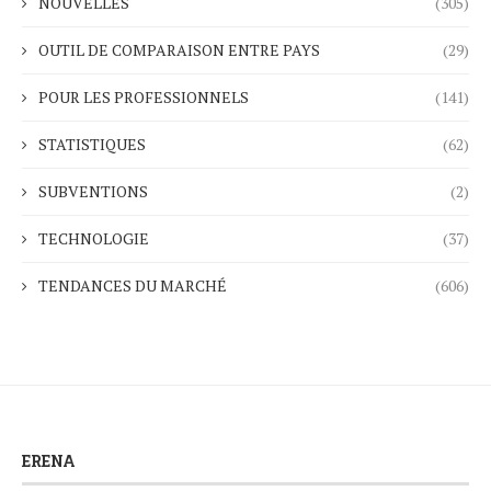
NOUVELLES
(305)
OUTIL DE COMPARAISON ENTRE PAYS
(29)
POUR LES PROFESSIONNELS
(141)
STATISTIQUES
(62)
SUBVENTIONS
(2)
TECHNOLOGIE
(37)
TENDANCES DU MARCHÉ
(606)
ERENA