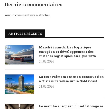
Derniers commentaires
Aucun commentaire à afficher.
ARTICLES RÉCENTS
Marché immobilier logistique
européen et développement des
surfaces logistiques Analyse 2026
24.02.2026
La tour Palmera entre en construction
à Surfers Paradise sur la Gold Coast
21.02.2026
Le marché européen du self storage se