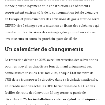
monde pour le logement et la construction. Les bâtiments
représentent environ 40 % de la consommation totale d’énergie
en Europe et plus d’un tiers des émissions de gaz à effet de serre.
L’EPBD vise à changer cette situation en fixant des échéances qui
orienteront les décisions des ménages, des promoteurs et des
investisseurs au cours du prochain quart de siècle.
Un calendrier de changements
La transition débute en 2025, avec l’interdiction des subventions
pour les nouvelles chaudières fonctionnant uniquement aux
combustibles fossiles. D’ici mai 2026, chaque État membre de
l’UE devra transposer la directive dans sa législation nationale,
en introduisant des échelles DPE harmonisées de A à G et des
feuilles de route de rénovation à long terme. À partir de
décembre 2026, les
installations solaires (photovoltaïques ou