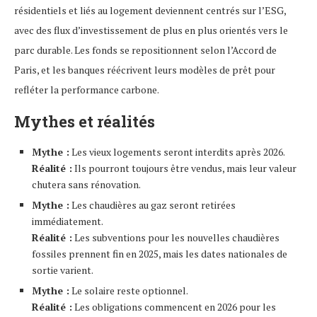
résidentiels et liés au logement deviennent centrés sur l’ESG,
avec des flux d’investissement de plus en plus orientés vers le
parc durable. Les fonds se repositionnent selon l’Accord de
Paris, et les banques réécrivent leurs modèles de prêt pour
refléter la performance carbone.
Mythes et réalités
Mythe :
Les vieux logements seront interdits après 2026.
Réalité :
Ils pourront toujours être vendus, mais leur valeur
chutera sans rénovation.
Mythe :
Les chaudières au gaz seront retirées
immédiatement.
Réalité :
Les subventions pour les nouvelles chaudières
fossiles prennent fin en 2025, mais les dates nationales de
sortie varient.
Mythe :
Le solaire reste optionnel.
Réalité :
Les obligations commencent en 2026 pour les