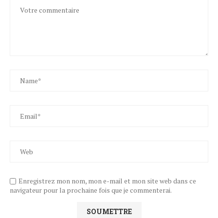
Enregistrez mon nom, mon e-mail et mon site web dans ce
navigateur pour la prochaine fois que je commenterai.