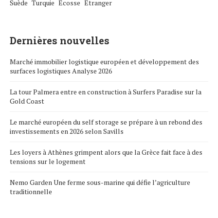
Suède
Turquie
Écosse
Étranger
Dernières nouvelles
Marché immobilier logistique européen et développement des
surfaces logistiques Analyse 2026
La tour Palmera entre en construction à Surfers Paradise sur la
Gold Coast
Le marché européen du self storage se prépare à un rebond des
investissements en 2026 selon Savills
Les loyers à Athènes grimpent alors que la Grèce fait face à des
tensions sur le logement
Nemo Garden Une ferme sous-marine qui défie l’agriculture
traditionnelle