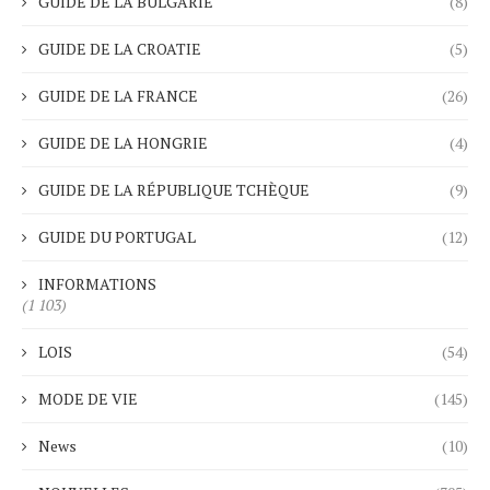
GUIDE DE LA BULGARIE
(8)
GUIDE DE LA CROATIE
(5)
GUIDE DE LA FRANCE
(26)
GUIDE DE LA HONGRIE
(4)
GUIDE DE LA RÉPUBLIQUE TCHÈQUE
(9)
GUIDE DU PORTUGAL
(12)
INFORMATIONS
(1 103)
LOIS
(54)
MODE DE VIE
(145)
News
(10)