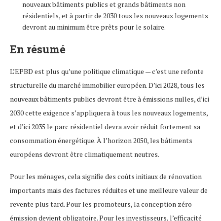
nouveaux bâtiments publics et grands bâtiments non
résidentiels, et à partir de 2030 tous les nouveaux logements
devront au minimum être prêts pour le solaire.
En résumé
L’EPBD est plus qu’une politique climatique — c’est une refonte
structurelle du marché immobilier européen. D’ici 2028, tous les
nouveaux bâtiments publics devront être à émissions nulles, d’ici
2030 cette exigence s’appliquera à tous les nouveaux logements,
et d’ici 2035 le parc résidentiel devra avoir réduit fortement sa
consommation énergétique. À l’horizon 2050, les bâtiments
européens devront être climatiquement neutres.
Pour les ménages, cela signifie des coûts initiaux de rénovation
importants mais des factures réduites et une meilleure valeur de
revente plus tard. Pour les promoteurs, la conception zéro
émission devient obligatoire. Pour les investisseurs, l’efficacité