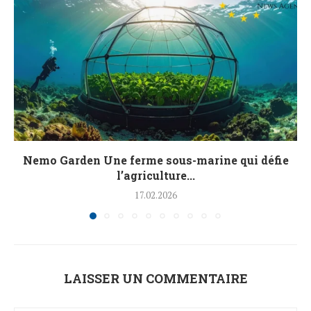
Nemo Garden Une ferme sous-marine qui défie
l’agriculture...
17.02.2026
LAISSER UN COMMENTAIRE