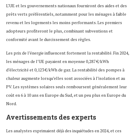
L’UE et les gouvernements nationaux fourniront des aides et des
prêts verts préférentiels, notamment pour les ménages à faible
revenu et les logements les moins performants. Les premiers
adopteurs profiteront le plus, combinant subventions et
conformité avant le durcissement des règles.
Les prix de l’énergie influencent fortement la rentabilité. Fin 2024,
les ménages de l’UE payaient en moyenne 0,287 €/kWh
d’électricité et 0,123 €/kWh de gaz. La rentabilité des pompes à
chaleur augmente lorsqu’elles sont associées à l’isolation et au
PV. Les systèmes solaires seuls remboursent généralement leur
coût en 6 à 10 ans en Europe du Sud, et un peu plus en Europe du
Nord.
Avertissements des experts
Les analystes exprimaient déjà des inquiétudes en 2024, et ces