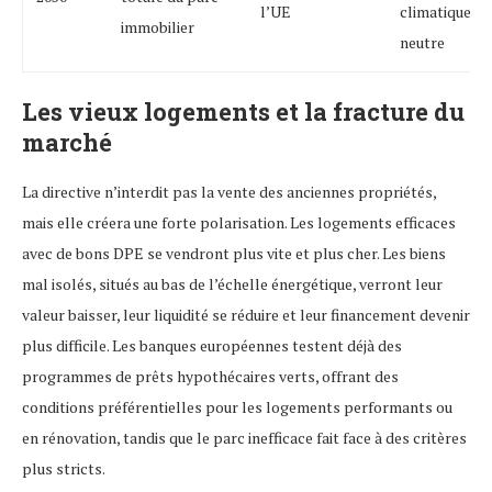
l’UE
climatiqueme
immobilier
neutre
Les vieux logements et la fracture du
marché
La directive n’interdit pas la vente des anciennes propriétés,
mais elle créera une forte polarisation. Les logements efficaces
avec de bons DPE se vendront plus vite et plus cher. Les biens
mal isolés, situés au bas de l’échelle énergétique, verront leur
valeur baisser, leur liquidité se réduire et leur financement devenir
plus difficile. Les banques européennes testent déjà des
programmes de prêts hypothécaires verts, offrant des
conditions préférentielles pour les logements performants ou
en rénovation, tandis que le parc inefficace fait face à des critères
plus stricts.