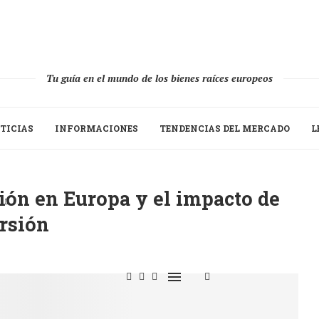
Tu guía en el mundo de los bienes raíces europeos
TICIAS
INFORMACIONES
TENDENCIAS DEL MERCADO
L
ión en Europa y el impacto de
rsión