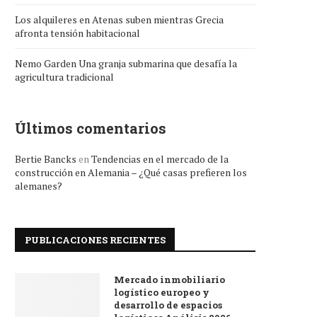
Los alquileres en Atenas suben mientras Grecia
afronta tensión habitacional
Nemo Garden Una granja submarina que desafía la
agricultura tradicional
Últimos comentarios
Bertie Bancks
en
Tendencias en el mercado de la
construcción en Alemania – ¿Qué casas prefieren los
alemanes?
PUBLICACIONES RECIENTES
Mercado inmobiliario
logístico europeo y
desarrollo de espacios