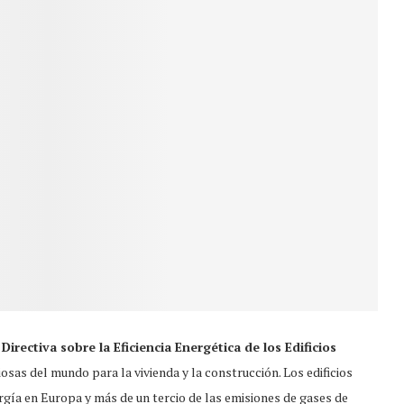
a
Directiva sobre la Eficiencia Energética de los Edificios
osas del mundo para la vivienda y la construcción. Los edificios
gía en Europa y más de un tercio de las emisiones de gases de