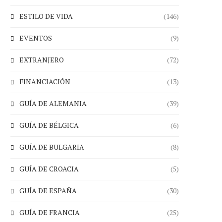
ESTILO DE VIDA
(146)
EVENTOS
(9)
EXTRANJERO
(72)
FINANCIACIÓN
(13)
GUÍA DE ALEMANIA
(39)
GUÍA DE BÉLGICA
(6)
GUÍA DE BULGARIA
(8)
GUÍA DE CROACIA
(5)
GUÍA DE ESPAÑA
(30)
GUÍA DE FRANCIA
(25)