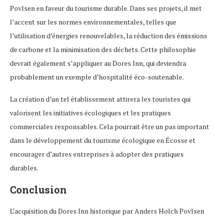
Povlsen en faveur du tourisme durable. Dans ses projets, il met
l’accent sur les normes environnementales, telles que
l’utilisation d’énergies renouvelables, la réduction des émissions
de carbone et la minimisation des déchets. Cette philosophie
devrait également s’appliquer au Dores Inn, qui deviendra
probablement un exemple d’hospitalité éco-soutenable.
La création d’un tel établissement attirera les touristes qui
valorisent les initiatives écologiques et les pratiques
commerciales responsables. Cela pourrait être un pas important
dans le développement du tourisme écologique en Écosse et
encourager d’autres entreprises à adopter des pratiques
durables.
Conclusion
L’acquisition du Dores Inn historique par Anders Holch Povlsen