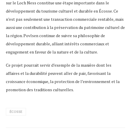
sur le Loch Ness constitue une étape importante dans le
développement du tourisme culturel et durable en Écosse. Ce
n’est pas seulement une transaction commerciale rentable, mais
aussi une contribution à la préservation du patrimoine culturel de
la région. Povlsen continue de suivre sa philosophie de
développement durable, alliant intérêts commerciaux et
engagement en faveur de la nature et de la culture.
Ce projet pourrait servir d’exemple de la manière dont les
affaires et la durabilité peuvent aller de pair, favorisant la
croissance économique, la protection de l’environnement et la
promotion des traditions culturelles.
ÉCOSSE