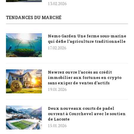
13.02.2026
TENDANCES DU MARCHÉ
Nemo Garden Une ferme sous-marine
qui défie l’agriculture traditionnelle
17.02.2026
Newrez ouvre l’accès au crédit
immobilier aux fortunes en crypto
sans exiger de ventes d’actifs
19.01.2026
Deux nouveaux courts de padel
ouvrent à Courchevel avec le soutien
de Lacoste
15.01.2026