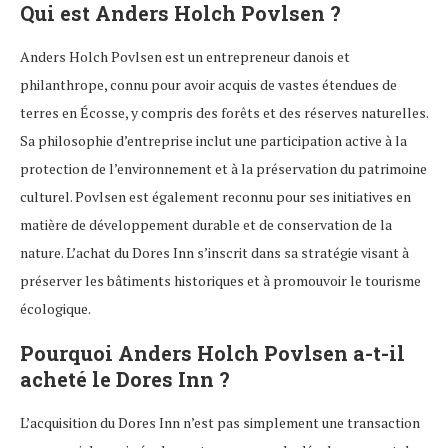
Qui est Anders Holch Povlsen ?
Anders Holch Povlsen est un entrepreneur danois et
philanthrope, connu pour avoir acquis de vastes étendues de
terres en Écosse, y compris des forêts et des réserves naturelles.
Sa philosophie d’entreprise inclut une participation active à la
protection de l’environnement et à la préservation du patrimoine
culturel. Povlsen est également reconnu pour ses initiatives en
matière de développement durable et de conservation de la
nature. L’achat du Dores Inn s’inscrit dans sa stratégie visant à
préserver les bâtiments historiques et à promouvoir le tourisme
écologique.
Pourquoi Anders Holch Povlsen a-t-il
acheté le Dores Inn ?
L’acquisition du Dores Inn n’est pas simplement une transaction