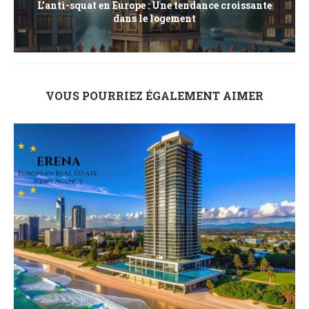
L’anti-squat en Europe : Une tendance croissante
dans le logement
VOUS POURRIEZ ÉGALEMENT AIMER