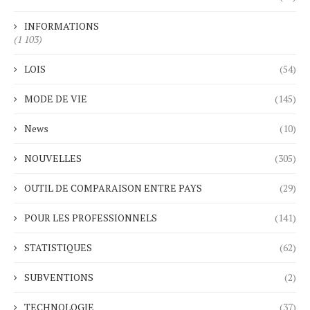
INFORMATIONS
(1 103)
LOIS
(54)
MODE DE VIE
(145)
News
(10)
NOUVELLES
(305)
OUTIL DE COMPARAISON ENTRE PAYS
(29)
POUR LES PROFESSIONNELS
(141)
STATISTIQUES
(62)
SUBVENTIONS
(2)
TECHNOLOGIE
(37)