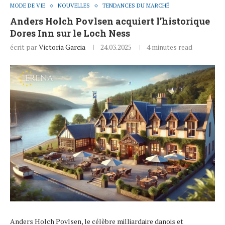
MODE DE VIE
NOUVELLES
TENDANCES DU MARCHÉ
Anders Holch Povlsen acquiert l’historique
Dores Inn sur le Loch Ness
écrit par
Victoria Garcia
24.03.2025
4 minutes read
Anders Holch Povlsen, le célèbre milliardaire danois et