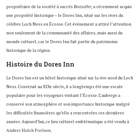
propriétaire de la société à succès
Bestseller
, a récemment acquis
une propriété historique – le Dores Inn, situé sur les rives du
célèbre Loch Ness en Écosse. Cet événement a attiré l’attention
non seulement de la communauté des affaires, mais aussi du
monde culturel, car le Dores Inn fait partie du patrimoine
historique de la région.
Histoire du Dores Inn
Le Dores Inn est un hôtel historique situé sur la rive nord du Loch
Ness. Construit au XIXe siècle, il a longtemps été une escale
populaire pour les voyageurs visitant l’Écosse. L’auberge a
conservé son atmosphère et son importance historique malgré
les difficultés financières qu’elle a rencontrées ces dernières
années. Aujourd’hui, ce lieu culturel emblématique a été vendu à
Anders Holch Povlsen.