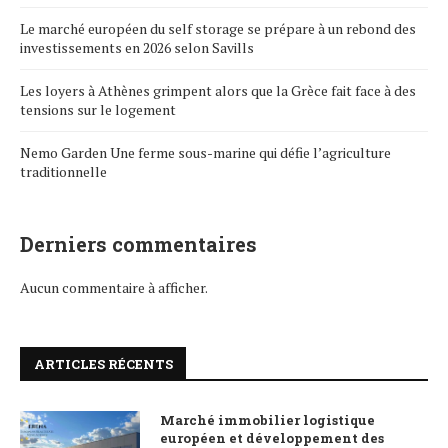
Le marché européen du self storage se prépare à un rebond des
investissements en 2026 selon Savills
Les loyers à Athènes grimpent alors que la Grèce fait face à des
tensions sur le logement
Nemo Garden Une ferme sous-marine qui défie l’agriculture
traditionnelle
Derniers commentaires
Aucun commentaire à afficher.
ARTICLES RÉCENTS
Marché immobilier logistique
européen et développement des