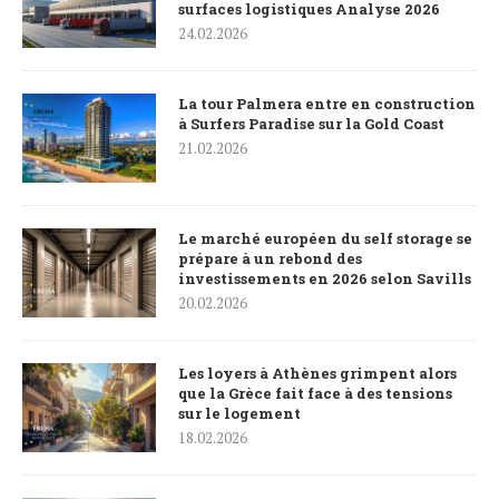
surfaces logistiques Analyse 2026
24.02.2026
La tour Palmera entre en construction
à Surfers Paradise sur la Gold Coast
21.02.2026
Le marché européen du self storage se
prépare à un rebond des
investissements en 2026 selon Savills
20.02.2026
Les loyers à Athènes grimpent alors
que la Grèce fait face à des tensions
sur le logement
18.02.2026