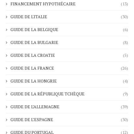
FINANCEMENT HYPOTHÉCAIRE
(13)
GUIDE DE L'ITALIE
(30)
GUIDE DE LA BELGIQUE
(6)
GUIDE DE LA BULGARIE
(8)
GUIDE DE LA CROATIE
(5)
GUIDE DE LA FRANCE
(26)
GUIDE DE LA HONGRIE
(4)
GUIDE DE LA RÉPUBLIQUE TCHÈQUE
(9)
GUIDE DE L’ALLEMAGNE
(39)
GUIDE DE L’ESPAGNE
(30)
GUIDE DU PORTUGAL
(12)