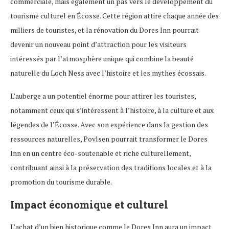
commerciale, mais également un pas vers le développement du
tourisme culturel en Écosse. Cette région attire chaque année des
milliers de touristes, et la rénovation du Dores Inn pourrait
devenir un nouveau point d’attraction pour les visiteurs
intéressés par l’atmosphère unique qui combine la beauté
naturelle du Loch Ness avec l’histoire et les mythes écossais.
L’auberge a un potentiel énorme pour attirer les touristes,
notamment ceux qui s’intéressent à l’histoire, à la culture et aux
légendes de l’Écosse. Avec son expérience dans la gestion des
ressources naturelles, Povlsen pourrait transformer le Dores
Inn en un centre éco-soutenable et riche culturellement,
contribuant ainsi à la préservation des traditions locales et à la
promotion du tourisme durable.
Impact économique et culturel
L’achat d’un bien historique comme le Dores Inn aura un impact