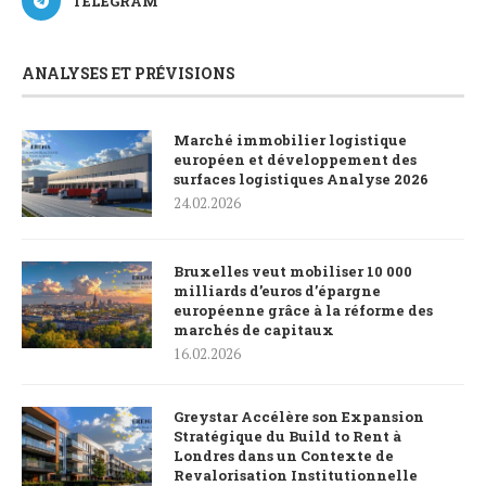
TELEGRAM
ANALYSES ET PRÉVISIONS
Marché immobilier logistique
européen et développement des
surfaces logistiques Analyse 2026
24.02.2026
Bruxelles veut mobiliser 10 000
milliards d’euros d’épargne
européenne grâce à la réforme des
marchés de capitaux
16.02.2026
Greystar Accélère son Expansion
Stratégique du Build to Rent à
Londres dans un Contexte de
Revalorisation Institutionnelle