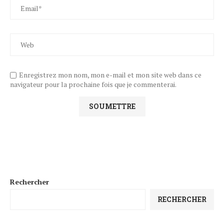
Enregistrez mon nom, mon e-mail et mon site web dans ce
navigateur pour la prochaine fois que je commenterai.
Rechercher
RECHERCHER