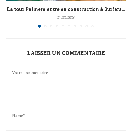
La tour Palmera entre en construction à Surfers...
21.02.2026
LAISSER UN COMMENTAIRE