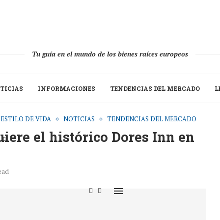
Tu guía en el mundo de los bienes raíces europeos
TICIAS
INFORMACIONES
TENDENCIAS DEL MERCADO
L
ESTILO DE VIDA
NOTICIAS
TENDENCIAS DEL MERCADO
ere el histórico Dores Inn en
ead