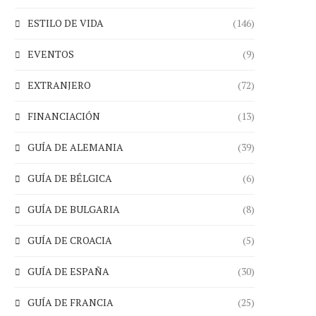
ESTILO DE VIDA
(146)
EVENTOS
(9)
EXTRANJERO
(72)
FINANCIACIÓN
(13)
GUÍA DE ALEMANIA
(39)
GUÍA DE BÉLGICA
(6)
GUÍA DE BULGARIA
(8)
GUÍA DE CROACIA
(5)
GUÍA DE ESPAÑA
(30)
GUÍA DE FRANCIA
(25)