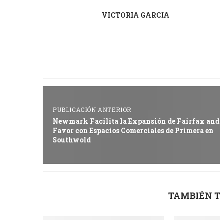
VICTORIA GARCIA
PUBLICACIÓN ANTERIOR
Newmark Facilita la Expansión de Fairfax and
Favor con Espacios Comerciales de Primera en
Southwold
TAMBIÉN T