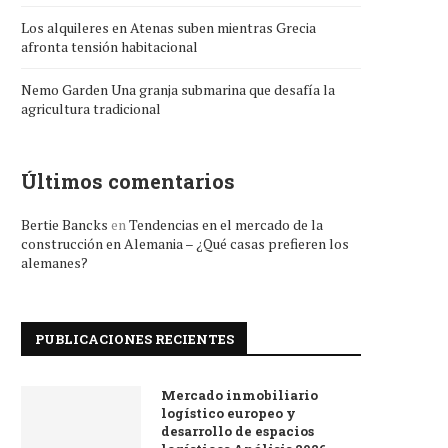
Los alquileres en Atenas suben mientras Grecia
afronta tensión habitacional
Nemo Garden Una granja submarina que desafía la
agricultura tradicional
Últimos comentarios
Bertie Bancks
en
Tendencias en el mercado de la
construcción en Alemania – ¿Qué casas prefieren los
alemanes?
PUBLICACIONES RECIENTES
Mercado inmobiliario
logístico europeo y
desarrollo de espacios