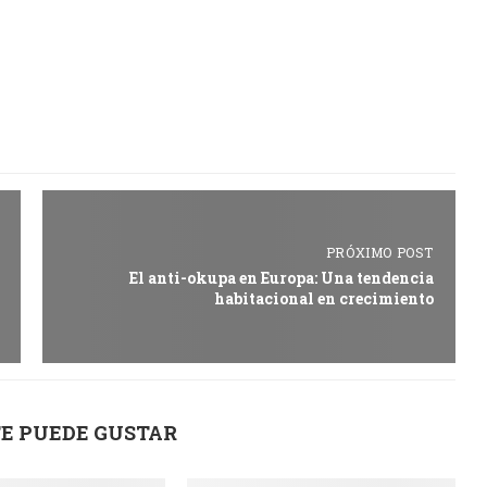
PRÓXIMO POST
El anti-okupa en Europa: Una tendencia
habitacional en crecimiento
E PUEDE GUSTAR