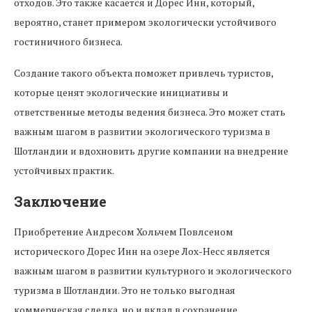
отходов. Это также касается и Дорес Инн, который,
вероятно, станет примером экологически устойчивого
гостиничного бизнеса.
Создание такого объекта поможет привлечь туристов,
которые ценят экологические инициативы и
ответственные методы ведения бизнеса. Это может стать
важным шагом в развитии экологического туризма в
Шотландии и вдохновить другие компании на внедрение
устойчивых практик.
Заключение
Приобретение Андресом Хольчем Повлсеном
исторического Дорес Инн на озере Лох-Несс является
важным шагом в развитии культурного и экологического
туризма в Шотландии. Это не только выгодная
коммерческая сделка, но и вклад в сохранение