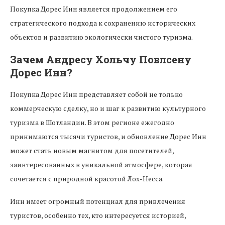
Покупка Дорес Инн является продолжением его
стратегического подхода к сохранению исторических
объектов и развитию экологически чистого туризма.
Зачем Андресу Хольчу Повлсену
Дорес Инн?
Покупка Дорес Инн представляет собой не только
коммерческую сделку, но и шаг к развитию культурного
туризма в Шотландии. В этом регионе ежегодно
принимаются тысячи туристов, и обновление Дорес Инн
может стать новым магнитом для посетителей,
заинтересованных в уникальной атмосфере, которая
сочетается с природной красотой Лох-Несса.
Инн имеет огромный потенциал для привлечения
туристов, особенно тех, кто интересуется историей,