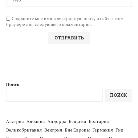
Сохраните мое имя, электронную почту и сайт в этом
браузере для следующего комментария.
Поиск
ПОИСК
Австрия
Албания
Андорра
Бельгия
Болгария
Великобритания
Венгрия
Вне Европы
Германия
Гид