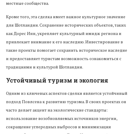
местные сообщества.
Кроме того, эта сделка имеет важное культурное значение
для Шотландии. Сохранение исторических объектов, таких
как Дорес Инн, укрепляет культурный имидж региона и
привлекает внимание к его наследию. Инвестирование в
такие проекты помогает сохранить историческое наследие
и предоставляет туристам возможность ознакомиться с
традициями и культурой Шотландии.
Устойчивый туризм и экология
Одним из ключевых аспектов сделки является устойчивый
подход Повлсена к развитию туризма. В своих проектах он
часто делает акцент на экологические стандарты:
использование возобновляемых источников энергии,
сокращение углеродных выбросов и минимизация