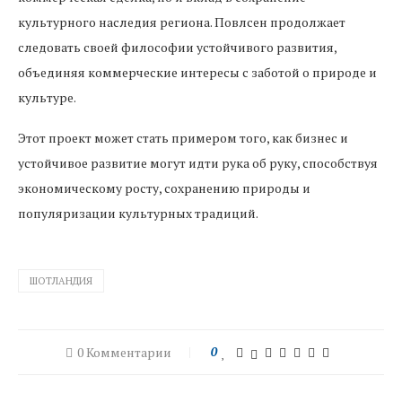
культурного наследия региона. Повлсен продолжает
следовать своей философии устойчивого развития,
объединяя коммерческие интересы с заботой о природе и
культуре.
Этот проект может стать примером того, как бизнес и
устойчивое развитие могут идти рука об руку, способствуя
экономическому росту, сохранению природы и
популяризации культурных традиций.
ШОТЛАНДИЯ
0 Комментарии
0