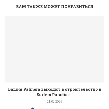
ВАМ ТАКЖЕ МОЖЕТ ПОНРАВИТЬСЯ
Башня Palmera выходит в строительство в
Surfers Paradise...
21.02.2026