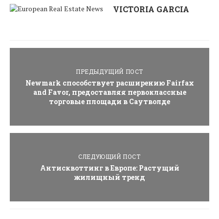
VICTORIA GARCIA
ПРЕДЫДУЩИЙ ПОСТ
Newmark способствует расширению Fairfax
and Favor, предоставляя первоклассные
торговые площади в Саутволде
СЛЕДУЮЩИЙ ПОСТ
Антисквоттинг в Европе: Растущий
жилищный тренд