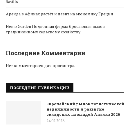
Savills
Аренда в Афинах растёт и давит на экономику Греции
Nemo Garden Подводная ферма бросающая вызов
традиционному сельскому хозяйству
Последние Комментарии
Нет комментариев для просмотра.
ПОСЛЕДНИЕ ПУБЛИКАЦИИ
Европейский рынок логистической
недвижимости и развитие
складских площадей Анализ 2026
24.02.2026