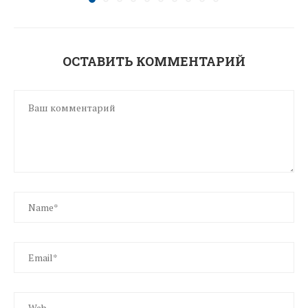
ОСТАВИТЬ КОММЕНТАРИЙ