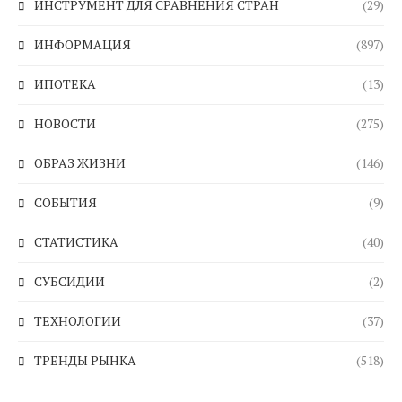
ИНСТРУМЕНТ ДЛЯ СРАВНЕНИЯ СТРАН
(29)
ИНФОРМАЦИЯ
(897)
ИПОТЕКА
(13)
НОВОСТИ
(275)
ОБРАЗ ЖИЗНИ
(146)
СОБЫТИЯ
(9)
СТАТИСТИКА
(40)
СУБСИДИИ
(2)
ТЕХНОЛОГИИ
(37)
ТРЕНДЫ РЫНКА
(518)