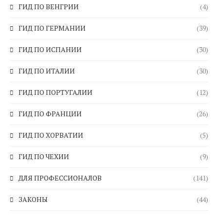
ГИД ПО ВЕНГРИИ
(4)
ГИД ПО ГЕРМАНИИ
(39)
ГИД ПО ИСПАНИИ
(30)
ГИД ПО ИТАЛИИ
(30)
ГИД ПО ПОРТУГАЛИИ
(12)
ГИД ПО ФРАНЦИИ
(26)
ГИД ПО ХОРВАТИИ
(5)
ГИД ПО ЧЕХИИ
(9)
ДЛЯ ПРОФЕССИОНАЛОВ
(141)
ЗАКОНЫ
(44)