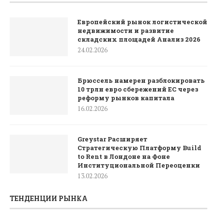
Европейский рынок логистической
недвижимости и развитие
складских площадей Анализ 2026
24.02.2026
Брюссель намерен разблокировать
10 трлн евро сбережений ЕС через
реформу рынков капитала
16.02.2026
Greystar Расширяет
Стратегическую Платформу Build
to Rent в Лондоне на Фоне
Институциональной Переоценки
13.02.2026
ТЕНДЕНЦИИ РЫНКА