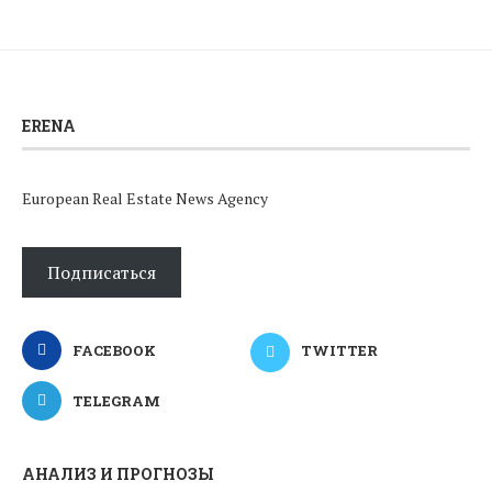
ERENA
European Real Estate News Agency
Подписаться
FACEBOOK
TWITTER
TELEGRAM
АНАЛИЗ И ПРОГНОЗЫ