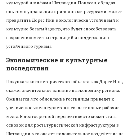
культурой и мифами Шотландии. Повлсен, обладая
опытом в управлении природными ресурсами, может
превратить Дорес Инн в экологически устойчивый и
культурно богатый центр, что будет способствовать
сохранению местных традиций и поддержанию
устойчивого туризма.
Экономические и культурные
последствия
Покупка такого исторического объекта, как Дорес Инн,
окажет значительное влияние на экономику региона.
Ожидается, что обновление гостиницы приведет к
увеличению числа туристов и создаст новые рабочие
места. В долгосрочной перспективе это может стать
основой для роста туристической инфраструктуры в
Шотландии, что окажет положительное воздействие на