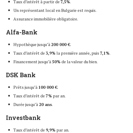
Taux d’intérêt à partir de
7,5%
.
Un représentant local en Bulgarie est requis.
Assurance immobilière obligatoire.
Alfa-Bank
Hypothèque jusqu’à
200 000 €
.
Taux d’intérêt de
3,9%
la première année, puis
7,1%
.
Financement jusqu’à
50%
de la valeur du bien.
DSK Bank
Prêts jusqu’à
100 000 €
.
Taux d’intérêt de
7%
par an.
Durée jusqu’à
20 ans
.
Investbank
Taux d’intérêt de
9,9%
par an.