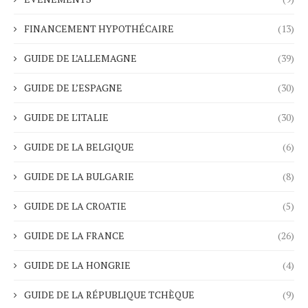
FINANCEMENT HYPOTHÉCAIRE
(13)
GUIDE DE L’ALLEMAGNE
(39)
GUIDE DE L’ESPAGNE
(30)
GUIDE DE L'ITALIE
(30)
GUIDE DE LA BELGIQUE
(6)
GUIDE DE LA BULGARIE
(8)
GUIDE DE LA CROATIE
(5)
GUIDE DE LA FRANCE
(26)
GUIDE DE LA HONGRIE
(4)
GUIDE DE LA RÉPUBLIQUE TCHÈQUE
(9)