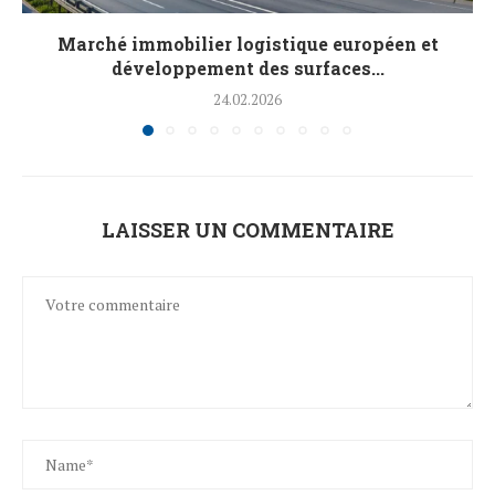
Marché immobilier logistique européen et
développement des surfaces...
24.02.2026
LAISSER UN COMMENTAIRE