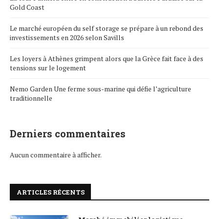
Gold Coast
Le marché européen du self storage se prépare à un rebond des
investissements en 2026 selon Savills
Les loyers à Athènes grimpent alors que la Grèce fait face à des
tensions sur le logement
Nemo Garden Une ferme sous-marine qui défie l’agriculture
traditionnelle
Derniers commentaires
Aucun commentaire à afficher.
ARTICLES RÉCENTS