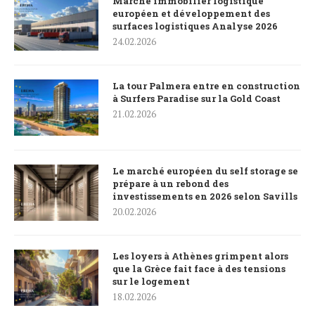
Marché immobilier logistique
européen et développement des
surfaces logistiques Analyse 2026
24.02.2026
La tour Palmera entre en construction
à Surfers Paradise sur la Gold Coast
21.02.2026
Le marché européen du self storage se
prépare à un rebond des
investissements en 2026 selon Savills
20.02.2026
Les loyers à Athènes grimpent alors
que la Grèce fait face à des tensions
sur le logement
18.02.2026