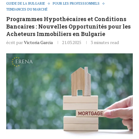
GUIDE DE LA BULGARIE
POUR LES PROFESSIONNELS
TENDANCES DU MARCHÉ
Programmes Hypothécaires et Conditions
Bancaires : Nouvelles Opportunités pour les
Acheteurs Immobiliers en Bulgarie
écrit par
Victoria Garcia
21.03.2025
3 minutes read