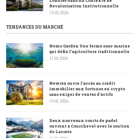
Londres dans un Contexte de
Revalorisation Institutionnelle
13.02.2026
TENDANCES DU MARCHÉ
Nemo Garden Une ferme sous-marine
qui défie l’agriculture traditionnelle
17.02.2026
Newrez ouvre l’accès au crédit
immobilier aux fortunes en crypto
sans exiger de ventes d’actifs
19.01.2026
Deux nouveaux courts de padel
ouvrent à Courchevel avec le soutien
de Lacoste