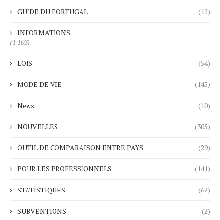
GUIDE DU PORTUGAL
(12)
INFORMATIONS
(1 103)
LOIS
(54)
MODE DE VIE
(145)
News
(10)
NOUVELLES
(305)
OUTIL DE COMPARAISON ENTRE PAYS
(29)
POUR LES PROFESSIONNELS
(141)
STATISTIQUES
(62)
SUBVENTIONS
(2)