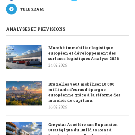
TELEGRAM
ANALYSES ET PRÉVISIONS
Marché immobilier logistique
européen et développement des
surfaces logistiques Analyse 2026
24.02.2026
Bruxelles veut mobiliser 10 000
milliards d’euros d’épargne
européenne grâce à la réforme des
marchés de capitaux
16.02.2026
Greystar Accélère son Expansion
Stratégique du Build to Rent à