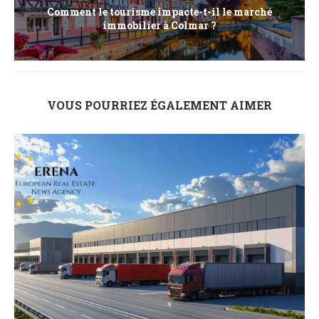
Comment le tourisme impacte-t-il le marché
immobilier à Colmar ?
VOUS POURRIEZ ÉGALEMENT AIMER