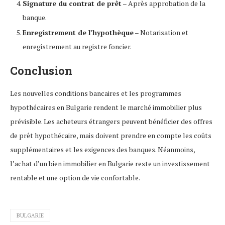
Signature du contrat de prêt
– Après approbation de la
banque.
Enregistrement de l’hypothèque
– Notarisation et
enregistrement au registre foncier.
Conclusion
Les nouvelles conditions bancaires et les programmes
hypothécaires en Bulgarie rendent le marché immobilier plus
prévisible. Les acheteurs étrangers peuvent bénéficier des offres
de prêt hypothécaire, mais doivent prendre en compte les coûts
supplémentaires et les exigences des banques. Néanmoins,
l’achat d’un bien immobilier en Bulgarie reste un investissement
rentable et une option de vie confortable.
BULGARIE