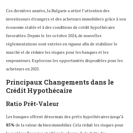
Ces dernières années, la Bulgarie a attiré l’attention des
investisseurs étrangers et des acheteurs immobiliers grâce à son
économie stable et à des conditions de crédit hypothécaire
favorables. Depuis le 1er octobre 2024, de nouvelles
réglementations sont entrées en vigueur afin de stabiliser le
marché et de réduire les risques pour les banques et les
emprunteurs. Explorons les opportunités disponibles pour les
acheteurs en 2025.
Principaux Changements dans le
Crédit Hypothécaire
Ratio Prêt-Valeur
Les banques offrent désormais des prêts hypothécaires jusqu’à
85%
de la valeur du bien immobilier. Cela réduit les risques pour