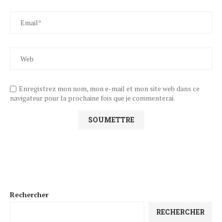
Enregistrez mon nom, mon e-mail et mon site web dans ce
navigateur pour la prochaine fois que je commenterai.
Rechercher
RECHERCHER