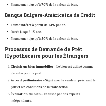
Financement jusqu’à
70%
de la valeur du bien.
Banque Bulgare-Américaine de Crédit
Taux d’intérêt à partir de
14%
par an.
Durée jusqu’à
15 ans
.
Financement jusqu’à
50%
de la valeur du bien.
Processus de Demande de Prêt
Hypothécaire pour les Étrangers
Choisir un bien immobilier
– Le bien est utilisé comme
garantie pour le prêt.
Accord préliminaire
– Signé avec le vendeur, précisant le
prix et les conditions de la transaction.
Évaluation du bien
– Réalisée par des experts
indépendants.