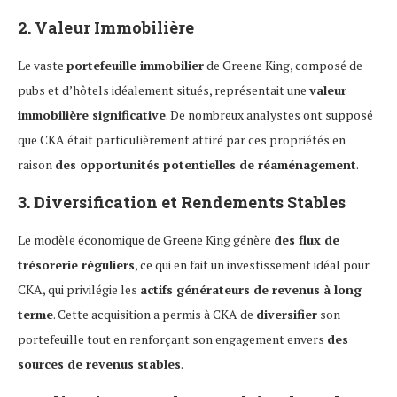
2. Valeur Immobilière
Le vaste
portefeuille immobilier
de Greene King, composé de
pubs et d’hôtels idéalement situés, représentait une
valeur
immobilière significative
. De nombreux analystes ont supposé
que CKA était particulièrement attiré par ces propriétés en
raison
des opportunités potentielles de réaménagement
.
3. Diversification et Rendements Stables
Le modèle économique de Greene King génère
des flux de
trésorerie réguliers
, ce qui en fait un investissement idéal pour
CKA, qui privilégie les
actifs générateurs de revenus à long
terme
. Cette acquisition a permis à CKA de
diversifier
son
portefeuille tout en renforçant son engagement envers
des
sources de revenus stables
.