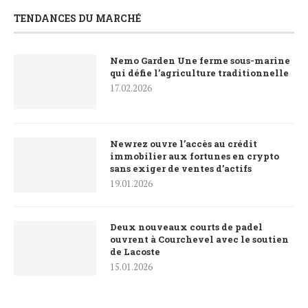
TENDANCES DU MARCHÉ
Nemo Garden Une ferme sous-marine
qui défie l’agriculture traditionnelle
17.02.2026
Newrez ouvre l’accès au crédit
immobilier aux fortunes en crypto
sans exiger de ventes d’actifs
19.01.2026
Deux nouveaux courts de padel
ouvrent à Courchevel avec le soutien
de Lacoste
15.01.2026