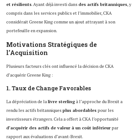
et résilients
. Ayant déjà investi dans
des actifs britanniques
, y
compris dans les services publics et l’immobilier, CKA
considérait Greene King comme un ajout attrayant à son
portefeuille en expansion.
Motivations Stratégiques de
l’Acquisition
Plusieurs facteurs clés ont influencé la décision de CKA
d’acquérir Greene King :
1. Taux de Change Favorables
La dépréciation de la
livre sterling
à l’approche du Brexit a
rendu les actifs britanniques
plus abordables
pour les
investisseurs étrangers. Cela a offert à CKA l’opportunité
d’acquérir des actifs de valeur à un coût inférieur
par
rapport aux évaluations d’avant-Brexit.