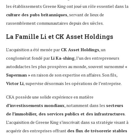
les établissements Greene King ont joué un rôle essentiel dans la
culture des pubs britanniques
, servant de lieux de
rassemblement communautaires depuis des siècles.
La Famille Li et CK Asset Holdings
L’acquisition a été menée par
CK Asset Holdings
, un
conglomérat fondé par
Li Ka-shing
, l’un des entrepreneurs
autodidactes les plus prospères au monde, souvent surnommé
«
Superman »
en raison de son expertise en affaires. Son fils,
Victor Li
, supervise désormais les opérations de l’entreprise.
CKA possède une solide expérience en matière
d’investissements mondiaux
, notamment dans les
secteurs
de l’immobilier, des services publics et des infrastructures
.
L’acquisition de Greene King s’inscrivait dans sa stratégie visant à
acquérir des entreprises offrant
des flux de trésorerie stables