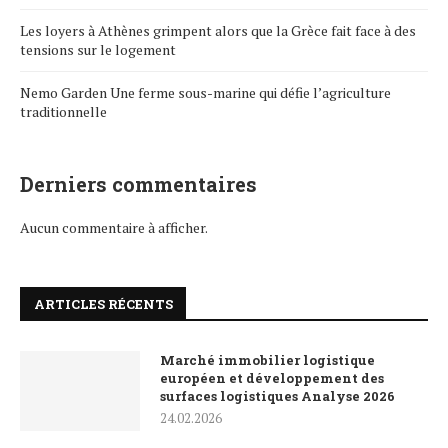
Les loyers à Athènes grimpent alors que la Grèce fait face à des
tensions sur le logement
Nemo Garden Une ferme sous-marine qui défie l’agriculture
traditionnelle
Derniers commentaires
Aucun commentaire à afficher.
ARTICLES RÉCENTS
Marché immobilier logistique
européen et développement des
surfaces logistiques Analyse 2026
24.02.2026