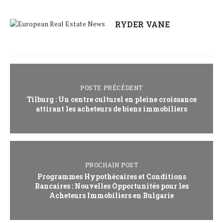
RYDER VANE
POSTE PRÉCÉDENT
Tilburg : Un centre culturel en pleine croissance
attirant les acheteurs de biens immobiliers
PROCHAIN POST
Programmes Hypothécaires et Conditions
Bancaires : Nouvelles Opportunités pour les
Acheteurs Immobiliers en Bulgarie