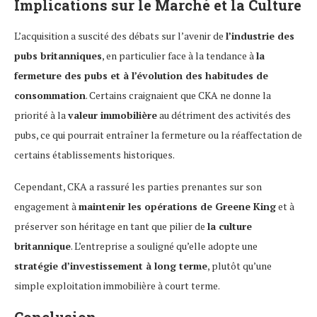
Implications sur le Marché et la Culture
L’acquisition a suscité des débats sur l’avenir de
l’industrie des
pubs britanniques
, en particulier face à la tendance à
la
fermeture des pubs et à l’évolution des habitudes de
consommation
. Certains craignaient que CKA ne donne la
priorité à la
valeur immobilière
au détriment des activités des
pubs, ce qui pourrait entraîner la fermeture ou la réaffectation de
certains établissements historiques.
Cependant, CKA a rassuré les parties prenantes sur son
engagement à
maintenir les opérations de Greene King
et à
préserver son héritage en tant que pilier de
la culture
britannique
. L’entreprise a souligné qu’elle adopte une
stratégie d’investissement à long terme
, plutôt qu’une
simple exploitation immobilière à court terme.