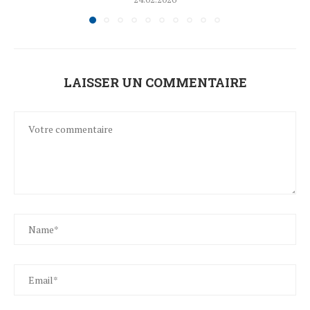
LAISSER UN COMMENTAIRE