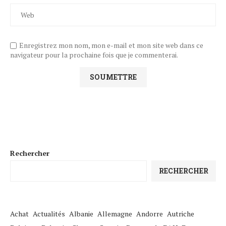
Enregistrez mon nom, mon e-mail et mon site web dans ce
navigateur pour la prochaine fois que je commenterai.
Rechercher
RECHERCHER
Achat
Actualités
Albanie
Allemagne
Andorre
Autriche