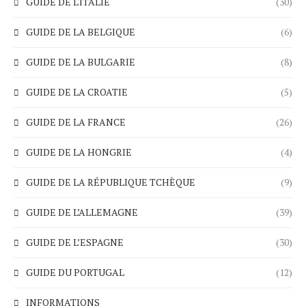
GUIDE DE L'ITALIE
(30)
GUIDE DE LA BELGIQUE
(6)
GUIDE DE LA BULGARIE
(8)
GUIDE DE LA CROATIE
(5)
GUIDE DE LA FRANCE
(26)
GUIDE DE LA HONGRIE
(4)
GUIDE DE LA RÉPUBLIQUE TCHÈQUE
(9)
GUIDE DE L’ALLEMAGNE
(39)
GUIDE DE L’ESPAGNE
(30)
GUIDE DU PORTUGAL
(12)
INFORMATIONS