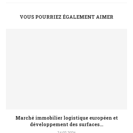
VOUS POURRIEZ ÉGALEMENT AIMER
Marché immobilier logistique européen et
développement des surfaces...
24.02.2026