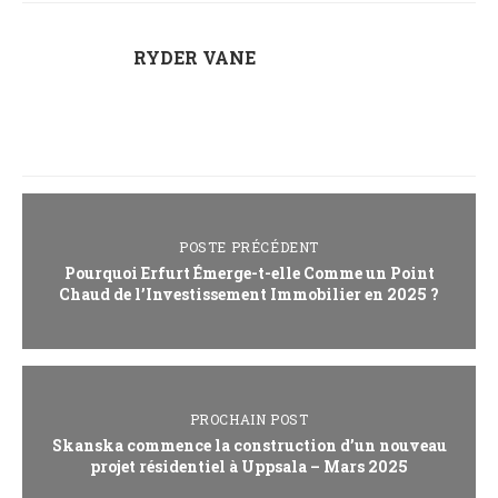
RYDER VANE
POSTE PRÉCÉDENT
Pourquoi Erfurt Émerge-t-elle Comme un Point
Chaud de l’Investissement Immobilier en 2025 ?
PROCHAIN POST
Skanska commence la construction d’un nouveau
projet résidentiel à Uppsala – Mars 2025