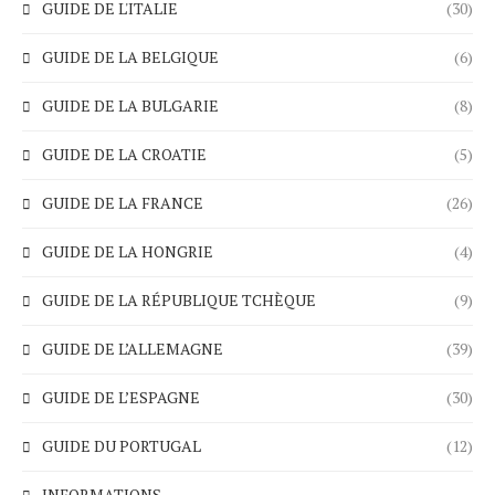
GUIDE DE L'ITALIE
(30)
GUIDE DE LA BELGIQUE
(6)
GUIDE DE LA BULGARIE
(8)
GUIDE DE LA CROATIE
(5)
GUIDE DE LA FRANCE
(26)
GUIDE DE LA HONGRIE
(4)
GUIDE DE LA RÉPUBLIQUE TCHÈQUE
(9)
GUIDE DE L’ALLEMAGNE
(39)
GUIDE DE L’ESPAGNE
(30)
GUIDE DU PORTUGAL
(12)
INFORMATIONS