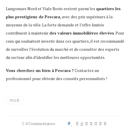
Lungomare Nord et Viale Bovio restent parmi les
quartiers les
plus prestigieux de Pescara
, avec des prix supérieurs à la
moyenne de la ville. La forte demande et l’offre limitée
contribuent à maintenir
des valeurs immobilières élevées
. Pour
ceux qui souhaitent investir dans ces quartiers, il est recommandé
de surveiller l’évolution du marché et de consulter des experts
du secteur afin d’identifier les meilleures opportunités.
Vous cherchez un bien à Pescara ?
Contactez un
professionnel pour obtenir des conseils personnalisés !
ITALIE
0 Commentaires
0