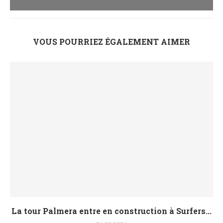
VOUS POURRIEZ ÉGALEMENT AIMER
La tour Palmera entre en construction à Surfers...