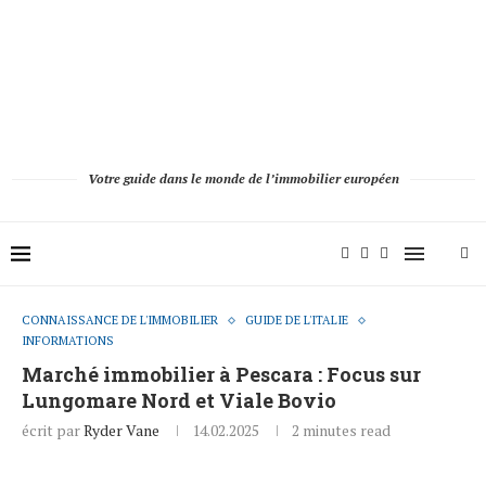
Votre guide dans le monde de l’immobilier européen
CONNAISSANCE DE L'IMMOBILIER
GUIDE DE L'ITALIE
INFORMATIONS
Marché immobilier à Pescara : Focus sur
Lungomare Nord et Viale Bovio
écrit par
Ryder Vane
14.02.2025
2 minutes read