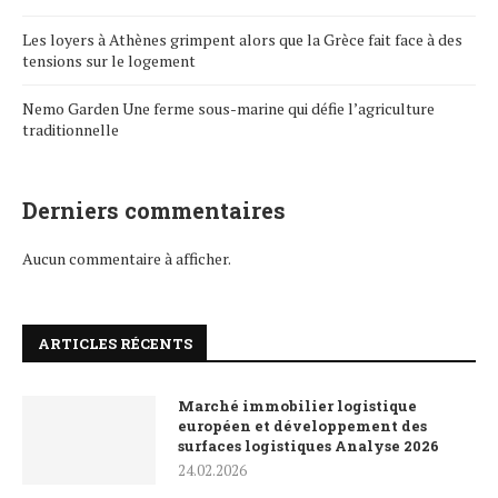
Les loyers à Athènes grimpent alors que la Grèce fait face à des
tensions sur le logement
Nemo Garden Une ferme sous-marine qui défie l’agriculture
traditionnelle
Derniers commentaires
Aucun commentaire à afficher.
ARTICLES RÉCENTS
Marché immobilier logistique
européen et développement des
surfaces logistiques Analyse 2026
24.02.2026