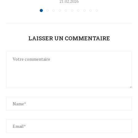
21.02.2026
LAISSER UN COMMENTAIRE