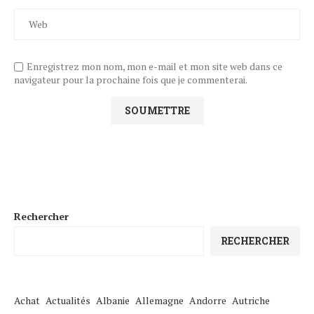
Enregistrez mon nom, mon e-mail et mon site web dans ce
navigateur pour la prochaine fois que je commenterai.
Rechercher
RECHERCHER
Achat
Actualités
Albanie
Allemagne
Andorre
Autriche