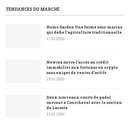
TENDANCES DU MARCHÉ
Nemo Garden Une ferme sous-marine
qui défie l’agriculture traditionnelle
17.02.2026
Newrez ouvre l’accès au crédit
immobilier aux fortunes en crypto
sans exiger de ventes d’actifs
19.01.2026
Deux nouveaux courts de padel
ouvrent à Courchevel avec le soutien
de Lacoste
15.01.2026