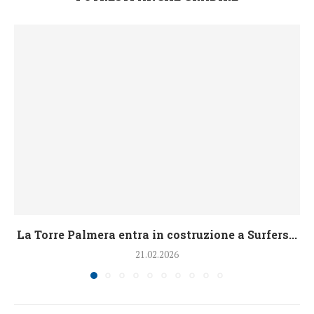
La Torre Palmera entra in costruzione a Surfers...
21.02.2026