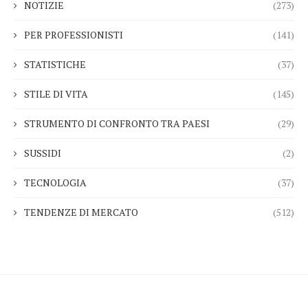
NOTIZIE
(273)
PER PROFESSIONISTI
(141)
STATISTICHE
(37)
STILE DI VITA
(145)
STRUMENTO DI CONFRONTO TRA PAESI
(29)
SUSSIDI
(2)
TECNOLOGIA
(37)
TENDENZE DI MERCATO
(512)