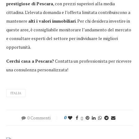
prestigiose di Pescara
, con prezzi superiori alla media
cittadina. L’elevata domanda e l’offerta limitata contribuiscono a
mantenere
alti i valori immobiliari
. Per chi desidera investire in
queste aree, è consigliabile monitorare l’andamento del mercato
e consultare esperti del settore per individuare le migliori
opportunità.
Cerchi casa a Pescara?
Contatta un professionista per ricevere
una consulenza personalizzata!
ITALIA
0 Commenti
0