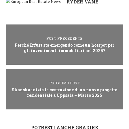
RYDER VANE
POST PRECEDENTE
Perché Erfurt sta emergendo come un hotspot per
gli investimenti immobiliari nel 2025?
PROSSIMO POST
Skanska inizia la costruzione di un nuovo progetto
residenziale a Uppsala – Marzo 2025
POTRESTI ANCHE GRADIRE