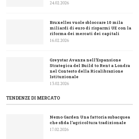
24.02.2026
Bruxelles vuole sbloccare 10 mila
miliardi di euro di risparmi UE con la
riforma dei mercati dei capitali
16.02.2026
Greystar Avanza nell’Espansione
Strategica del Build to Rent a Londra
nel Contesto della Ricalibrazione
Istituzionale
13.02.2026
TENDENZE DI MERCATO
Nemo Garden Una fattoria subacquea
che sfida l’agricoltura tradizionale
17.02.2026