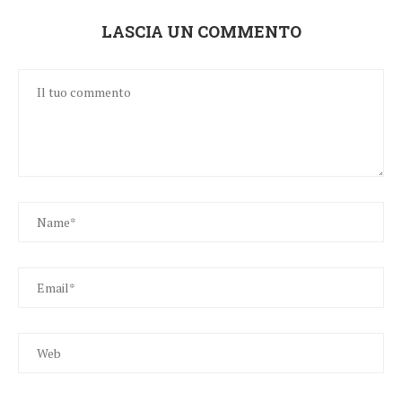
LASCIA UN COMMENTO