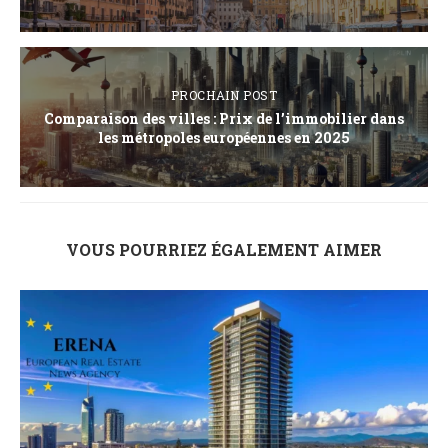
PROCHAIN POST
Comparaison des villes : Prix de l’immobilier dans
les métropoles européennes en 2025
VOUS POURRIEZ ÉGALEMENT AIMER