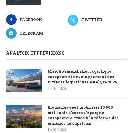
FACEBOOK
TWITTER
TELEGRAM
ANALYSES ET PRÉVISIONS
Marché immobilier logistique
européen et développement des
surfaces logistiques Analyse 2026
24.02.2026
Bruxelles veut mobiliser 10 000
milliards d’euros d’épargne
européenne grâce à la réforme des
marchés de capitaux
16.02.2026