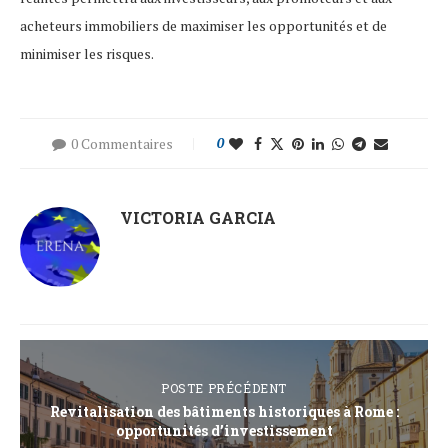
acheteurs immobiliers de maximiser les opportunités et de
minimiser les risques.
0 Commentaires
0
VICTORIA GARCIA
POSTE PRÉCÉDENT
Revitalisation des bâtiments historiques à Rome :
opportunités d’investissement