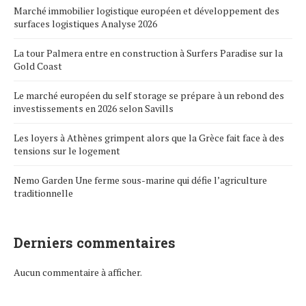
Marché immobilier logistique européen et développement des
surfaces logistiques Analyse 2026
La tour Palmera entre en construction à Surfers Paradise sur la
Gold Coast
Le marché européen du self storage se prépare à un rebond des
investissements en 2026 selon Savills
Les loyers à Athènes grimpent alors que la Grèce fait face à des
tensions sur le logement
Nemo Garden Une ferme sous-marine qui défie l’agriculture
traditionnelle
Derniers commentaires
Aucun commentaire à afficher.