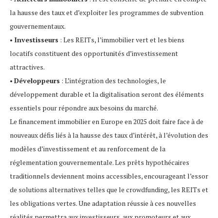
la hausse des taux et d’exploiter les programmes de subvention
gouvernementaux.
•
Investisseurs
: Les REITs, l’immobilier vert et les biens
locatifs constituent des opportunités d’investissement
attractives.
•
Développeurs
: L’intégration des technologies, le
développement durable et la digitalisation seront des éléments
essentiels pour répondre aux besoins du marché.
Le financement immobilier en Europe en 2025 doit faire face à de
nouveaux défis liés à la hausse des taux d’intérêt, à l’évolution des
modèles d’investissement et au renforcement de la
réglementation gouvernementale. Les prêts hypothécaires
traditionnels deviennent moins accessibles, encourageant l’essor
de solutions alternatives telles que le crowdfunding, les REITs et
les obligations vertes. Une adaptation réussie à ces nouvelles
réalités permettra aux investisseurs, aux promoteurs et aux