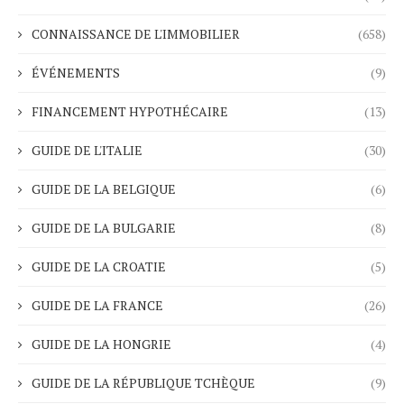
CONNAISSANCE DE L'IMMOBILIER
(658)
ÉVÉNEMENTS
(9)
FINANCEMENT HYPOTHÉCAIRE
(13)
GUIDE DE L'ITALIE
(30)
GUIDE DE LA BELGIQUE
(6)
GUIDE DE LA BULGARIE
(8)
GUIDE DE LA CROATIE
(5)
GUIDE DE LA FRANCE
(26)
GUIDE DE LA HONGRIE
(4)
GUIDE DE LA RÉPUBLIQUE TCHÈQUE
(9)