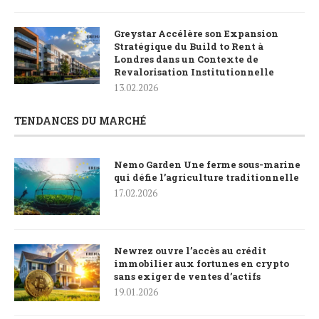
Greystar Accélère son Expansion
Stratégique du Build to Rent à
Londres dans un Contexte de
Revalorisation Institutionnelle
13.02.2026
TENDANCES DU MARCHÉ
Nemo Garden Une ferme sous-marine
qui défie l’agriculture traditionnelle
17.02.2026
Newrez ouvre l’accès au crédit
immobilier aux fortunes en crypto
sans exiger de ventes d’actifs
19.01.2026