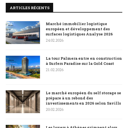
ARTICLES RÉCENTS
Marché immobilier logistique
européen et développement des
surfaces logistiques Analyse 2026
24.02.2026
La tour Palmera entre en construction
à Surfers Paradise sur la Gold Coast
21.02.2026
Le marché européen du self storage se
prépare à un rebond des
investissements en 2026 selon Savills
20.02.2026
Les loyers à Athènes grimpent alors