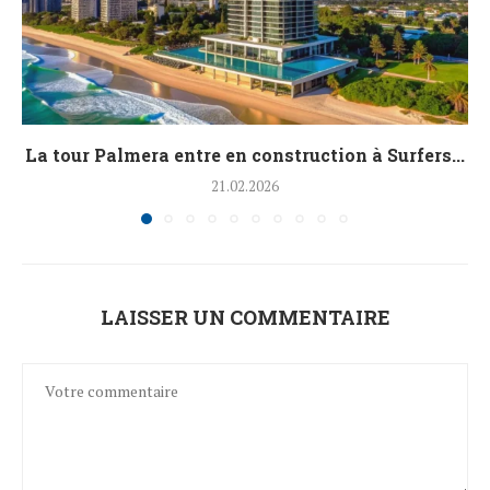
La tour Palmera entre en construction à Surfers...
21.02.2026
LAISSER UN COMMENTAIRE