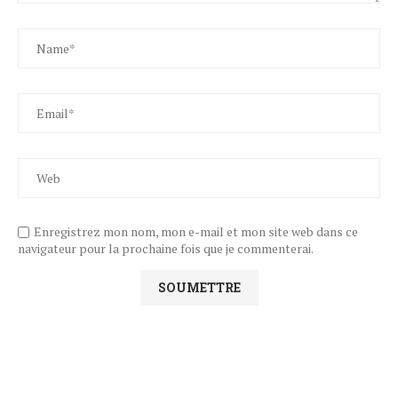
Enregistrez mon nom, mon e-mail et mon site web dans ce
navigateur pour la prochaine fois que je commenterai.