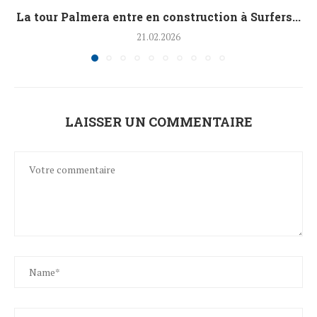
La tour Palmera entre en construction à Surfers...
21.02.2026
LAISSER UN COMMENTAIRE