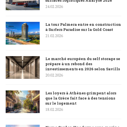
surfaces logistiques Analyse 2026
24.02.2026
La tour Palmera entre en construction
à Surfers Paradise sur la Gold Coast
21.02.2026
Le marché européen du self storage se
prépare à un rebond des
investissements en 2026 selon Savills
20.02.2026
Les loyers à Athènes grimpent alors
que la Grèce fait face à des tensions
sur le logement
18.02.2026