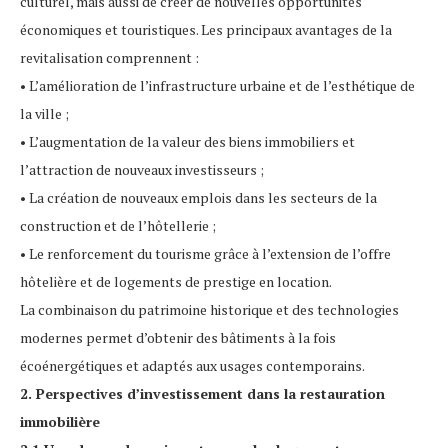
culturel, mais aussi de créer de nouvelles opportunités
économiques et touristiques. Les principaux avantages de la
revitalisation comprennent :
• L’amélioration de l’infrastructure urbaine et de l’esthétique de
la ville ;
• L’augmentation de la valeur des biens immobiliers et
l’attraction de nouveaux investisseurs ;
• La création de nouveaux emplois dans les secteurs de la
construction et de l’hôtellerie ;
• Le renforcement du tourisme grâce à l’extension de l’offre
hôtelière et de logements de prestige en location.
La combinaison du patrimoine historique et des technologies
modernes permet d’obtenir des bâtiments à la fois
écoénergétiques et adaptés aux usages contemporains.
2. Perspectives d’investissement dans la restauration
immobilière