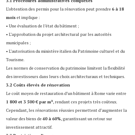
3.1 Procédures administratives complexes
L’obtention des permis pour la rénovation peut prendre
6 à 18
mois
et implique :
• Une évaluation de l’état du bâtiment ;
• L’approbation du projet architectural par les autorités
municipales ;
• L’autorisation du ministère italien du Patrimoine culturel et du
Tourisme.
Les normes de conservation du patrimoine limitent la flexibilité
des investisseurs dans leurs choix architecturaux et techniques.
3.2 Coûts élevés de rénovation
Le coût moyen de restauration d’un bâtiment à Rome varie entre
1 800 et 3 500 € par m²
, rendant ces projets très coûteux.
Cependant, les rénovations réussies permettent d’augmenter la
valeur des biens de
40 à 60%
, garantissant un retour sur
investissement attractif.