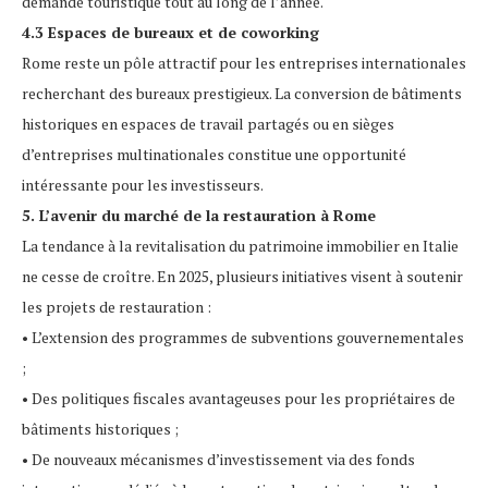
demande touristique tout au long de l’année.
4.3 Espaces de bureaux et de coworking
Rome reste un pôle attractif pour les entreprises internationales
recherchant des bureaux prestigieux. La conversion de bâtiments
historiques en espaces de travail partagés ou en sièges
d’entreprises multinationales constitue une opportunité
intéressante pour les investisseurs.
5. L’avenir du marché de la restauration à Rome
La tendance à la revitalisation du patrimoine immobilier en Italie
ne cesse de croître. En 2025, plusieurs initiatives visent à soutenir
les projets de restauration :
• L’extension des programmes de subventions gouvernementales
;
• Des politiques fiscales avantageuses pour les propriétaires de
bâtiments historiques ;
• De nouveaux mécanismes d’investissement via des fonds