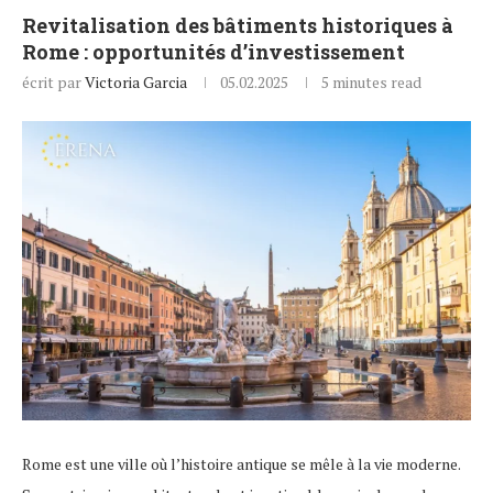
Revitalisation des bâtiments historiques à
Rome : opportunités d’investissement
écrit par
Victoria Garcia
05.02.2025
5 minutes read
Rome est une ville où l’histoire antique se mêle à la vie moderne.