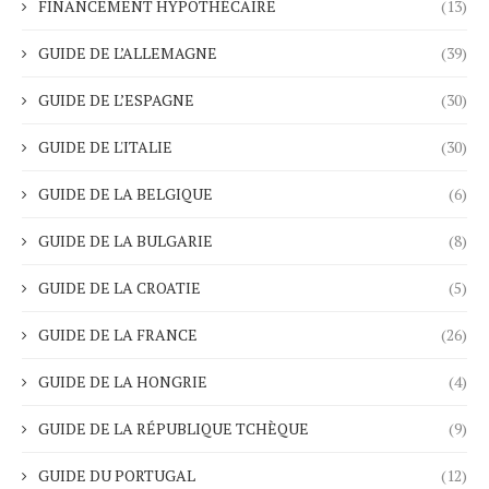
FINANCEMENT HYPOTHÉCAIRE
(13)
GUIDE DE L’ALLEMAGNE
(39)
GUIDE DE L’ESPAGNE
(30)
GUIDE DE L'ITALIE
(30)
GUIDE DE LA BELGIQUE
(6)
GUIDE DE LA BULGARIE
(8)
GUIDE DE LA CROATIE
(5)
GUIDE DE LA FRANCE
(26)
GUIDE DE LA HONGRIE
(4)
GUIDE DE LA RÉPUBLIQUE TCHÈQUE
(9)
GUIDE DU PORTUGAL
(12)