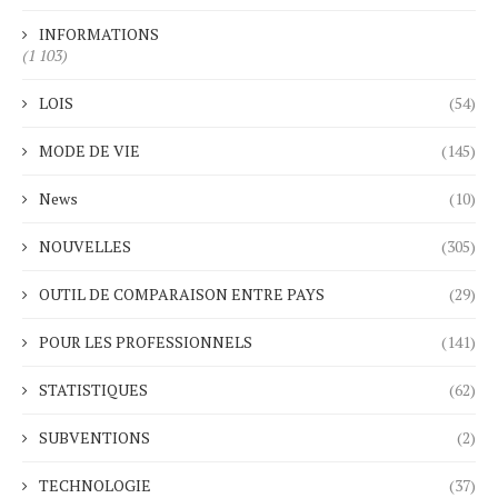
INFORMATIONS
(1 103)
LOIS
(54)
MODE DE VIE
(145)
News
(10)
NOUVELLES
(305)
OUTIL DE COMPARAISON ENTRE PAYS
(29)
POUR LES PROFESSIONNELS
(141)
STATISTIQUES
(62)
SUBVENTIONS
(2)
TECHNOLOGIE
(37)