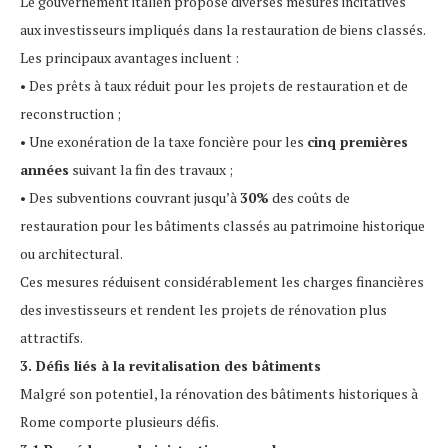
Le gouvernement italien propose diverses mesures incitatives
aux investisseurs impliqués dans la restauration de biens classés.
Les principaux avantages incluent :
• Des prêts à taux réduit pour les projets de restauration et de
reconstruction ;
• Une exonération de la taxe foncière pour les
cinq premières
années
suivant la fin des travaux ;
• Des subventions couvrant jusqu’à
30%
des coûts de
restauration pour les bâtiments classés au patrimoine historique
ou architectural.
Ces mesures réduisent considérablement les charges financières
des investisseurs et rendent les projets de rénovation plus
attractifs.
3. Défis liés à la revitalisation des bâtiments
Malgré son potentiel, la rénovation des bâtiments historiques à
Rome comporte plusieurs défis.