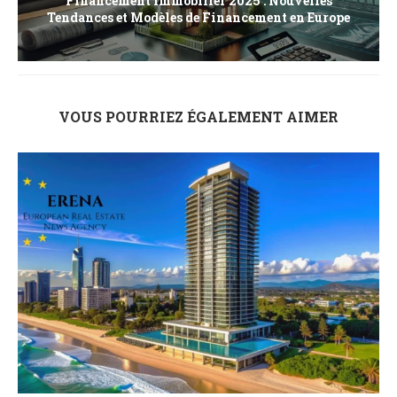
Financement Immobilier 2025 : Nouvelles
Tendances et Modèles de Financement en Europe
VOUS POURRIEZ ÉGALEMENT AIMER