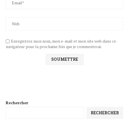
Enregistrez mon nom, mon e-mail et mon site web dans ce
navigateur pour la prochaine fois que je commenterai.
Rechercher
RECHERCHER