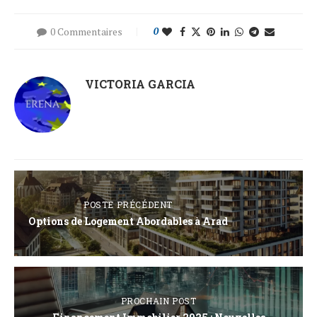
0 Commentaires
0
VICTORIA GARCIA
POSTE PRÉCÉDENT
Options de Logement Abordables à Arad
PROCHAIN POST