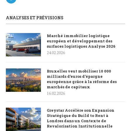
ANALYSES ET PRÉVISIONS
Marché immobilier logistique
européen et développement des
surfaces logistiques Analyse 2026
24.02.2026
Bruxelles veut mobiliser 10 000
milliards d’euros d’épargne
européenne grâce à la réforme des
marchés de capitaux
16.02.2026
Greystar Accélère son Expansion
Stratégique du Build to Rent à
Londres dans un Contexte de
Revalorisation Institutionnelle