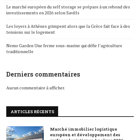
Le marché européen du self storage se prépare à un rebond des
investissements en 2026 selon Savills
Les loyers à Athènes grimpent alors que la Grèce fait face à des
tensions sur le logement
Nemo Garden Une ferme sous-marine qui défie l’agriculture
traditionnelle
Derniers commentaires
Aucun commentaire à afficher.
ARTICLES RÉCENTS
Marché immobilier logistique
européen et développement des