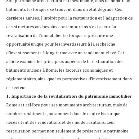
Son patrimoine architectural est inestimable, mais de nombreux
bâtiments historiques se trouvent dans un état dégradé. Ces
dernières années, l’intérêt pour la restauration et l’adaptation de
ces structures aux besoins contemporains s’est accru. La
revitalisation de l’immobilier historique représente une
opportunité unique pour les investisseurs à la recherche
d’investissements à long terme avec un rendement élevé. Cet
article examine les principaux aspects de la restauration des
bâtiments anciens à Rome, les facteurs économiques et
réglementaires, ainsi que les perspectives d’investissement dans
ce secteur.
1. Importance de la revitalisation du patrimoine immobilier
Rome est célèbre pour ses monuments architecturaux, mais de
nombreux bâtiments, notamment dans le centre historique,
nécessitent des rénovations et des modernisations. Leur
restauration permet non seulement de préserver le patrimoine