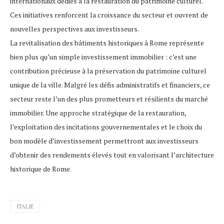
internationaux dédiés à la restauration du patrimoine culturel.
Ces initiatives renforcent la croissance du secteur et ouvrent de
nouvelles perspectives aux investisseurs.
La revitalisation des bâtiments historiques à Rome représente
bien plus qu’un simple investissement immobilier : c’est une
contribution précieuse à la préservation du patrimoine culturel
unique de la ville. Malgré les défis administratifs et financiers, ce
secteur reste l’un des plus prometteurs et résilients du marché
immobilier. Une approche stratégique de la restauration,
l’exploitation des incitations gouvernementales et le choix du
bon modèle d’investissement permettront aux investisseurs
d’obtenir des rendements élevés tout en valorisant l’architecture
historique de Rome.
ITALIE