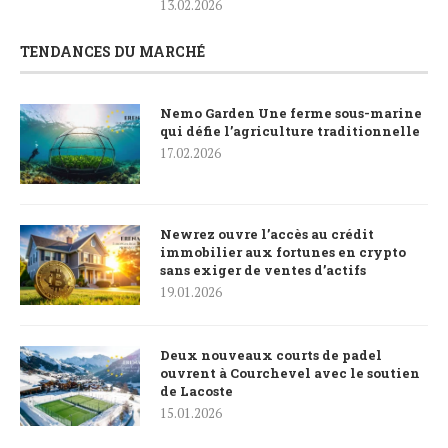
13.02.2026
TENDANCES DU MARCHÉ
Nemo Garden Une ferme sous-marine
qui défie l’agriculture traditionnelle
17.02.2026
Newrez ouvre l’accès au crédit
immobilier aux fortunes en crypto
sans exiger de ventes d’actifs
19.01.2026
Deux nouveaux courts de padel
ouvrent à Courchevel avec le soutien
de Lacoste
15.01.2026