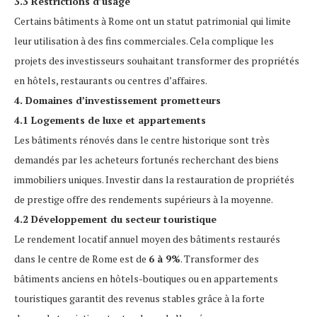
3.3 Restrictions d’usage
Certains bâtiments à Rome ont un statut patrimonial qui limite
leur utilisation à des fins commerciales. Cela complique les
projets des investisseurs souhaitant transformer des propriétés
en hôtels, restaurants ou centres d’affaires.
4. Domaines d’investissement prometteurs
4.1 Logements de luxe et appartements
Les bâtiments rénovés dans le centre historique sont très
demandés par les acheteurs fortunés recherchant des biens
immobiliers uniques. Investir dans la restauration de propriétés
de prestige offre des rendements supérieurs à la moyenne.
4.2 Développement du secteur touristique
Le rendement locatif annuel moyen des bâtiments restaurés
dans le centre de Rome est de
6 à 9%
. Transformer des
bâtiments anciens en hôtels-boutiques ou en appartements
touristiques garantit des revenus stables grâce à la forte