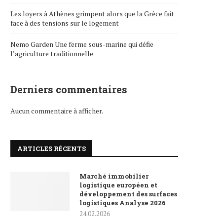
Les loyers à Athènes grimpent alors que la Grèce fait
face à des tensions sur le logement
Nemo Garden Une ferme sous-marine qui défie
l’agriculture traditionnelle
Derniers commentaires
Aucun commentaire à afficher.
ARTICLES RÉCENTS
Marché immobilier
logistique européen et
développement des surfaces
logistiques Analyse 2026
24.02.2026