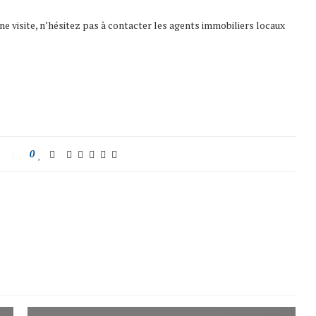
une visite, n’hésitez pas à contacter les agents immobiliers locaux
0