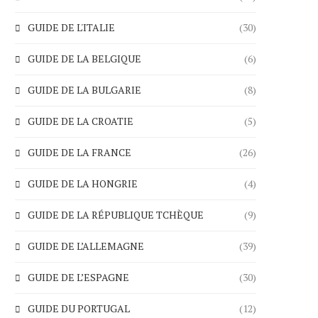
GUIDE DE L'ITALIE
(30)
GUIDE DE LA BELGIQUE
(6)
GUIDE DE LA BULGARIE
(8)
GUIDE DE LA CROATIE
(5)
GUIDE DE LA FRANCE
(26)
GUIDE DE LA HONGRIE
(4)
GUIDE DE LA RÉPUBLIQUE TCHÈQUE
(9)
GUIDE DE L’ALLEMAGNE
(39)
GUIDE DE L’ESPAGNE
(30)
GUIDE DU PORTUGAL
(12)