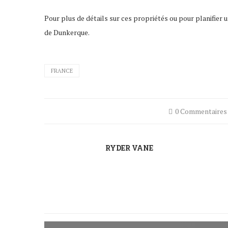
Pour plus de détails sur ces propriétés ou pour planifier 
de Dunkerque.
FRANCE
0 Commentaires
RYDER VANE