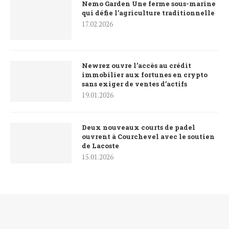
Nemo Garden Une ferme sous-marine
qui défie l’agriculture traditionnelle
17.02.2026
Newrez ouvre l’accès au crédit
immobilier aux fortunes en crypto
sans exiger de ventes d’actifs
19.01.2026
Deux nouveaux courts de padel
ouvrent à Courchevel avec le soutien
de Lacoste
15.01.2026