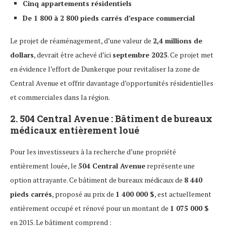
Cinq appartements résidentiels
De 1 800 à 2 800 pieds carrés d’espace commercial
Le projet de réaménagement, d’une valeur de
2,4 millions de
dollars
, devrait être achevé d’ici
septembre 2025
. Ce projet met
en évidence l’effort de Dunkerque pour revitaliser la zone de
Central Avenue et offrir davantage d’opportunités résidentielles
et commerciales dans la région.
2.
504 Central Avenue : Bâtiment de bureaux
médicaux entièrement loué
Pour les investisseurs à la recherche d’une propriété
entièrement louée, le
504 Central Avenue
représente une
option attrayante. Ce bâtiment de bureaux médicaux de
8 440
pieds carrés
, proposé au prix de
1 400 000 $
, est actuellement
entièrement occupé et rénové pour un montant de
1 075 000 $
en 2015. Le bâtiment comprend :