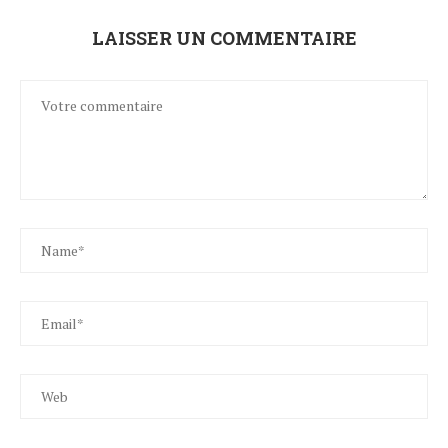
LAISSER UN COMMENTAIRE