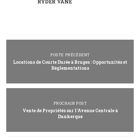
RYDER VANE
POSTE PRÉCÉDENT
Locations de Courte Durée à Bruges : Opportunités et
Réglementations
PROCHAIN POST
Vente de Propriétés sur l’Avenue Centrale à
Dunkerque