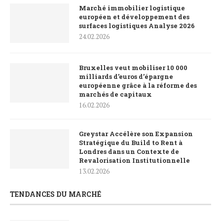
Marché immobilier logistique
européen et développement des
surfaces logistiques Analyse 2026
24.02.2026
Bruxelles veut mobiliser 10 000
milliards d’euros d’épargne
européenne grâce à la réforme des
marchés de capitaux
16.02.2026
Greystar Accélère son Expansion
Stratégique du Build to Rent à
Londres dans un Contexte de
Revalorisation Institutionnelle
13.02.2026
TENDANCES DU MARCHÉ