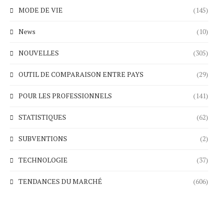
MODE DE VIE
(145)
News
(10)
NOUVELLES
(305)
OUTIL DE COMPARAISON ENTRE PAYS
(29)
POUR LES PROFESSIONNELS
(141)
STATISTIQUES
(62)
SUBVENTIONS
(2)
TECHNOLOGIE
(37)
TENDANCES DU MARCHÉ
(606)