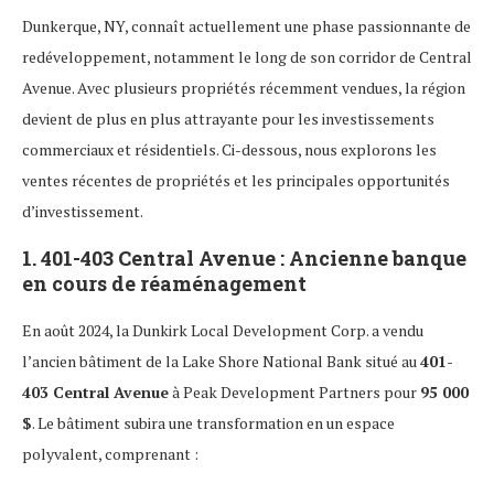
Dunkerque, NY, connaît actuellement une phase passionnante de
redéveloppement, notamment le long de son corridor de Central
Avenue. Avec plusieurs propriétés récemment vendues, la région
devient de plus en plus attrayante pour les investissements
commerciaux et résidentiels. Ci-dessous, nous explorons les
ventes récentes de propriétés et les principales opportunités
d’investissement.
1.
401-403 Central Avenue : Ancienne banque
en cours de réaménagement
En août 2024, la Dunkirk Local Development Corp. a vendu
l’ancien bâtiment de la Lake Shore National Bank situé au
401-
403 Central Avenue
à Peak Development Partners pour
95 000
$
. Le bâtiment subira une transformation en un espace
polyvalent, comprenant :