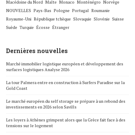
Macédoine du Nord
Malte
Monaco
Monténégro
Norvège
NOUVELLES
Pays-Bas
Pologne
Portugal
Roumanie
Royaume-Uni
République tchèque
Slovaquie
Slovénie
Suisse
Suède
Turquie
Écosse
Étranger
Dernières nouvelles
Marché immobilier logistique européen et développement des
surfaces logistiques Analyse 2026
La tour Palmera entre en construction à Surfers Paradise sur la
Gold Coast
Le marché européen du self storage se prépare à un rebond des
investissements en 2026 selon Savills
Les loyers à Athènes grimpent alors que la Grèce fait face à des
tensions sur le logement