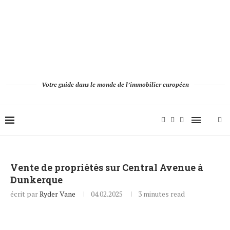
Votre guide dans le monde de l’immobilier européen
Vente de propriétés sur Central Avenue à
Dunkerque
écrit par
Ryder Vane
04.02.2025
3 minutes read