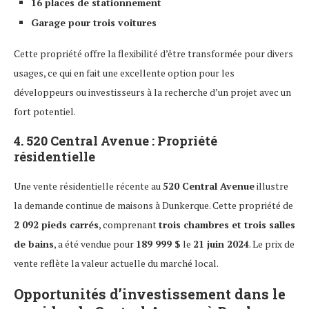
16 places de stationnement
Garage pour trois voitures
Cette propriété offre la flexibilité d’être transformée pour divers
usages, ce qui en fait une excellente option pour les
développeurs ou investisseurs à la recherche d’un projet avec un
fort potentiel.
4.
520 Central Avenue : Propriété
résidentielle
Une vente résidentielle récente au
520 Central Avenue
illustre
la demande continue de maisons à Dunkerque. Cette propriété de
2 092 pieds carrés
, comprenant
trois chambres et trois salles
de bains
, a été vendue pour
189 999 $
le
21 juin 2024
. Le prix de
vente reflète la valeur actuelle du marché local.
Opportunités d’investissement dans le