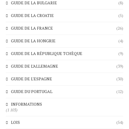
GUIDE DE LA BULGARIE
(8)
GUIDE DE LA CROATIE
(5)
GUIDE DE LA FRANCE
(26)
GUIDE DE LA HONGRIE
(4)
GUIDE DE LA RÉPUBLIQUE TCHÈQUE
(9)
GUIDE DE L’ALLEMAGNE
(39)
GUIDE DE L’ESPAGNE
(30)
GUIDE DU PORTUGAL
(12)
INFORMATIONS
(1 103)
LOIS
(54)