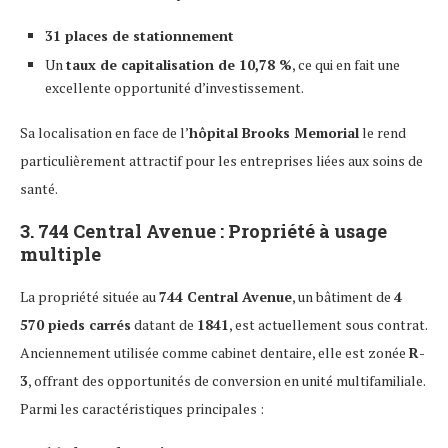
31 places de stationnement
Un
taux de capitalisation de 10,78 %
, ce qui en fait une
excellente opportunité d’investissement.
Sa localisation en face de l’
hôpital Brooks Memorial
le rend
particulièrement attractif pour les entreprises liées aux soins de
santé.
3.
744 Central Avenue : Propriété à usage
multiple
La propriété située au
744 Central Avenue
, un bâtiment de
4
570 pieds carrés
datant de
1841
, est actuellement sous contrat.
Anciennement utilisée comme cabinet dentaire, elle est zonée
R-
3
, offrant des opportunités de conversion en unité multifamiliale.
Parmi les caractéristiques principales :