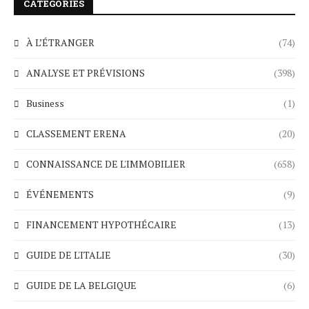
CATEGORIES
À L’ÉTRANGER
(74)
ANALYSE ET PRÉVISIONS
(398)
Business
(1)
CLASSEMENT ERENA
(20)
CONNAISSANCE DE L'IMMOBILIER
(658)
ÉVÉNEMENTS
(9)
FINANCEMENT HYPOTHÉCAIRE
(13)
GUIDE DE L'ITALIE
(30)
GUIDE DE LA BELGIQUE
(6)