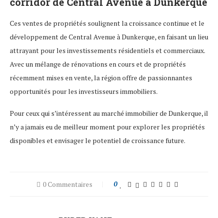
corridor de Central Avenue à Dunkerque
Ces ventes de propriétés soulignent la croissance continue et le
développement de Central Avenue à Dunkerque, en faisant un lieu
attrayant pour les investissements résidentiels et commerciaux.
Avec un mélange de rénovations en cours et de propriétés
récemment mises en vente, la région offre de passionnantes
opportunités pour les investisseurs immobiliers.
Pour ceux qui s’intéressent au marché immobilier de Dunkerque, il
n’y a jamais eu de meilleur moment pour explorer les propriétés
disponibles et envisager le potentiel de croissance future.
0 Commentaires
0