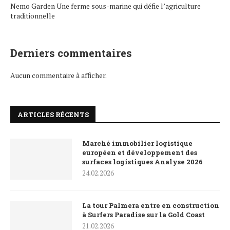
Nemo Garden Une ferme sous-marine qui défie l’agriculture
traditionnelle
Derniers commentaires
Aucun commentaire à afficher.
ARTICLES RÉCENTS
Marché immobilier logistique
européen et développement des
surfaces logistiques Analyse 2026
24.02.2026
La tour Palmera entre en construction
à Surfers Paradise sur la Gold Coast
21.02.2026