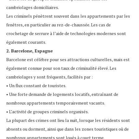
cambriolages domiciliaires.
Les criminels pénètrent souvent dans les appartements par les
fenêtres, en particulier au rez-de-chaussée. Les cas de
crochetage de serrure à l’aide de technologies modernes sont
également courants.
2. Barcelone, Espagne
Barcelone est célèbre pour ses attractions culturelles, mais est
également connue pour son taux de criminalité élevé. Les
cambriolages y sont fréquents, facilités par :
• Un flux constant de touristes.
• Une forte demande de logements locatifs, entraînant de
nombreux appartements temporairement vacants.
• L’activité de groupes criminels organisés.
La plupart des crimes ont lieu la nuit, lorsque les résidents sont
absents ou dorment, ainsi que dans les zones touristiques où de
nombreux appartements sont loués à court terme.