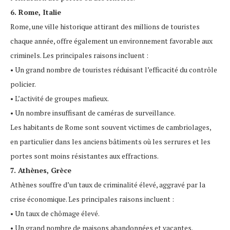
6. Rome, Italie
Rome, une ville historique attirant des millions de touristes
chaque année, offre également un environnement favorable aux
criminels. Les principales raisons incluent :
• Un grand nombre de touristes réduisant l’efficacité du contrôle
policier.
• L’activité de groupes mafieux.
• Un nombre insuffisant de caméras de surveillance.
Les habitants de Rome sont souvent victimes de cambriolages,
en particulier dans les anciens bâtiments où les serrures et les
portes sont moins résistantes aux effractions.
7. Athènes, Grèce
Athènes souffre d’un taux de criminalité élevé, aggravé par la
crise économique. Les principales raisons incluent :
• Un taux de chômage élevé.
• Un grand nombre de maisons abandonnées et vacantes.