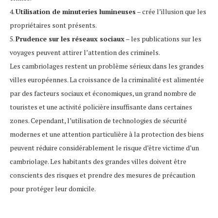
4.
Utilisation de minuteries lumineuses
– crée l’illusion que les
propriétaires sont présents.
5.
Prudence sur les réseaux sociaux
– les publications sur les
voyages peuvent attirer l’attention des criminels.
Les cambriolages restent un problème sérieux dans les grandes
villes européennes. La croissance de la criminalité est alimentée
par des facteurs sociaux et économiques, un grand nombre de
touristes et une activité policière insuffisante dans certaines
zones. Cependant, l’utilisation de technologies de sécurité
modernes et une attention particulière à la protection des biens
peuvent réduire considérablement le risque d’être victime d’un
cambriolage. Les habitants des grandes villes doivent être
conscients des risques et prendre des mesures de précaution
pour protéger leur domicile.