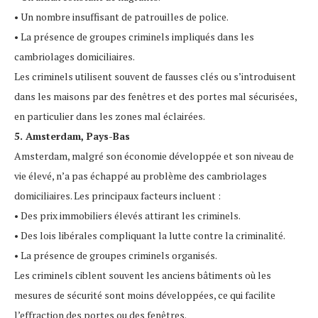
• Un nombre insuffisant de patrouilles de police.
• La présence de groupes criminels impliqués dans les
cambriolages domiciliaires.
Les criminels utilisent souvent de fausses clés ou s’introduisent
dans les maisons par des fenêtres et des portes mal sécurisées,
en particulier dans les zones mal éclairées.
5. Amsterdam, Pays-Bas
Amsterdam, malgré son économie développée et son niveau de
vie élevé, n’a pas échappé au problème des cambriolages
domiciliaires. Les principaux facteurs incluent :
• Des prix immobiliers élevés attirant les criminels.
• Des lois libérales compliquant la lutte contre la criminalité.
• La présence de groupes criminels organisés.
Les criminels ciblent souvent les anciens bâtiments où les
mesures de sécurité sont moins développées, ce qui facilite
l’effraction des portes ou des fenêtres.