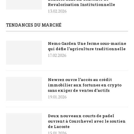
Revalorisation Institutionnelle
13.02.2026
TENDANCES DU MARCHÉ
Nemo Garden Une ferme sous-marine
qui défie l’agriculture traditionnelle
17.02.2026
Newrez ouvre l’accès au crédit
immobilier aux fortunes en crypto
sans exiger de ventes d’actifs
19.01.2026
Deux nouveaux courts de padel
ouvrent à Courchevel avec le soutien
de Lacoste
15.01.2026