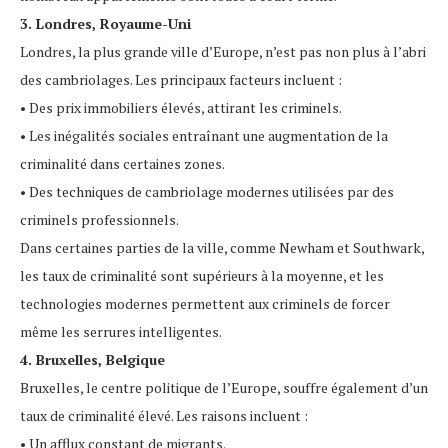
3. Londres, Royaume-Uni
Londres, la plus grande ville d’Europe, n’est pas non plus à l’abri
des cambriolages. Les principaux facteurs incluent :
• Des prix immobiliers élevés, attirant les criminels.
• Les inégalités sociales entraînant une augmentation de la
criminalité dans certaines zones.
• Des techniques de cambriolage modernes utilisées par des
criminels professionnels.
Dans certaines parties de la ville, comme Newham et Southwark,
les taux de criminalité sont supérieurs à la moyenne, et les
technologies modernes permettent aux criminels de forcer
même les serrures intelligentes.
4. Bruxelles, Belgique
Bruxelles, le centre politique de l’Europe, souffre également d’un
taux de criminalité élevé. Les raisons incluent :
• Un afflux constant de migrants.