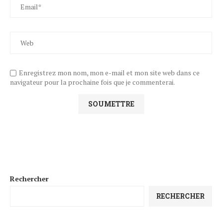
Enregistrez mon nom, mon e-mail et mon site web dans ce
navigateur pour la prochaine fois que je commenterai.
Rechercher
RECHERCHER