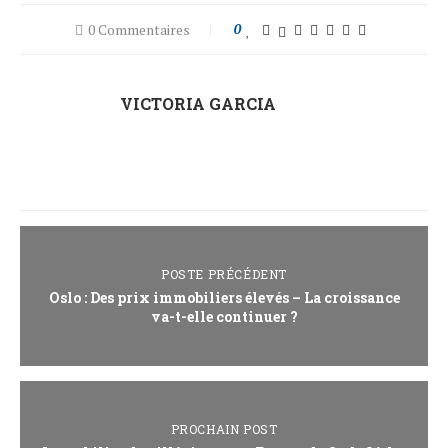
0 Commentaires
0
VICTORIA GARCIA
POSTE PRÉCÉDENT
Oslo : Des prix immobiliers élevés – La croissance
va-t-elle continuer ?
PROCHAIN POST