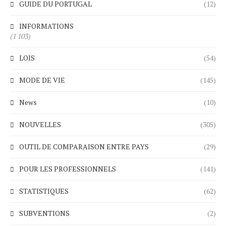
GUIDE DU PORTUGAL
(12)
INFORMATIONS
(1 103)
LOIS
(54)
MODE DE VIE
(145)
News
(10)
NOUVELLES
(305)
OUTIL DE COMPARAISON ENTRE PAYS
(29)
POUR LES PROFESSIONNELS
(141)
STATISTIQUES
(62)
SUBVENTIONS
(2)