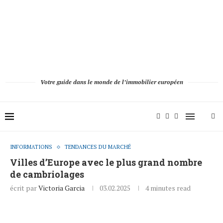
Votre guide dans le monde de l’immobilier européen
INFORMATIONS
TENDANCES DU MARCHÉ
Villes d’Europe avec le plus grand nombre
de cambriolages
écrit par
Victoria Garcia
03.02.2025
4 minutes read