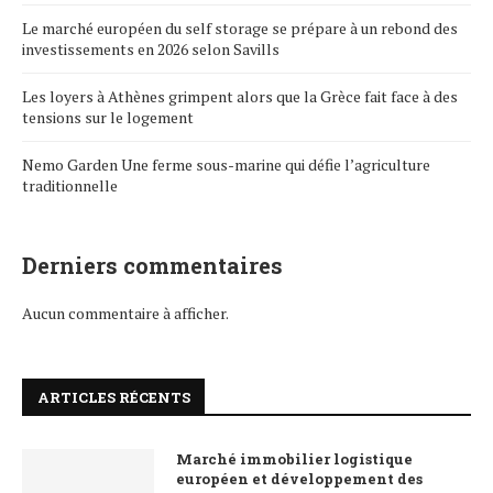
Le marché européen du self storage se prépare à un rebond des
investissements en 2026 selon Savills
Les loyers à Athènes grimpent alors que la Grèce fait face à des
tensions sur le logement
Nemo Garden Une ferme sous-marine qui défie l’agriculture
traditionnelle
Derniers commentaires
Aucun commentaire à afficher.
ARTICLES RÉCENTS
Marché immobilier logistique
européen et développement des