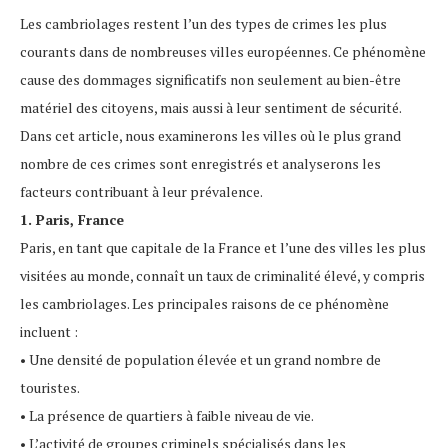
Les cambriolages restent l’un des types de crimes les plus
courants dans de nombreuses villes européennes. Ce phénomène
cause des dommages significatifs non seulement au bien-être
matériel des citoyens, mais aussi à leur sentiment de sécurité.
Dans cet article, nous examinerons les villes où le plus grand
nombre de ces crimes sont enregistrés et analyserons les
facteurs contribuant à leur prévalence.
1. Paris, France
Paris, en tant que capitale de la France et l’une des villes les plus
visitées au monde, connaît un taux de criminalité élevé, y compris
les cambriolages. Les principales raisons de ce phénomène
incluent :
• Une densité de population élevée et un grand nombre de
touristes.
• La présence de quartiers à faible niveau de vie.
• L’activité de groupes criminels spécialisés dans les