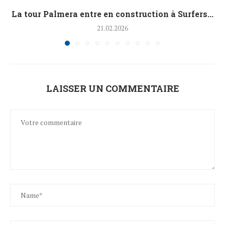
La tour Palmera entre en construction à Surfers...
21.02.2026
LAISSER UN COMMENTAIRE