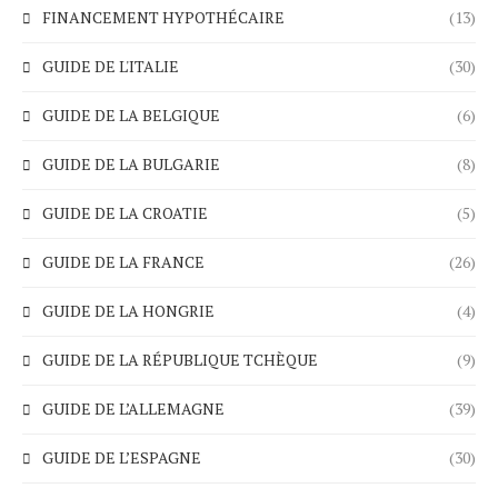
FINANCEMENT HYPOTHÉCAIRE
(13)
GUIDE DE L'ITALIE
(30)
GUIDE DE LA BELGIQUE
(6)
GUIDE DE LA BULGARIE
(8)
GUIDE DE LA CROATIE
(5)
GUIDE DE LA FRANCE
(26)
GUIDE DE LA HONGRIE
(4)
GUIDE DE LA RÉPUBLIQUE TCHÈQUE
(9)
GUIDE DE L’ALLEMAGNE
(39)
GUIDE DE L’ESPAGNE
(30)