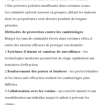
• Une présence policière insuffisante dans certaines zones.
Les criminels opèrent souvent en groupes, ciblant les maisons
dont les propriétaires sont absents pendant de longues
périodes.
Méthodes de protection contre les cambriolages
Malgré les taux de criminalité élevés dans certaines villes, il
existe des moyens efficaces de protéger son domicile :
1.
Systèmes d’alarme et caméras de surveillance
– les
technologies modernes permettent de réagir rapidement aux
tentatives d’effraction.
2.
Renforcement des portes et fenêtres
– les portes blindées
et les vitres anti-effraction rendent les cambriolages plus
difficiles.
3.
Collaboration avec les voisins
– un contrôle mutuel et une
sensibilisation aux individus suspects aident à prévenir les
crimes.