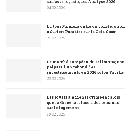
surfaces logistiques Analyse 2026
24.02.2026
La tour Palmera entre en construction
à Surfers Paradise sur la Gold Coast
21.02.2026
Le marché européen du self storage se
prépare à un rebond des
investissements en 2026 selon Savills
20.02.2026
Les loyers à Athènes grimpent alors
que la Grèce fait face à des tensions
sur le logement
18.02.2026