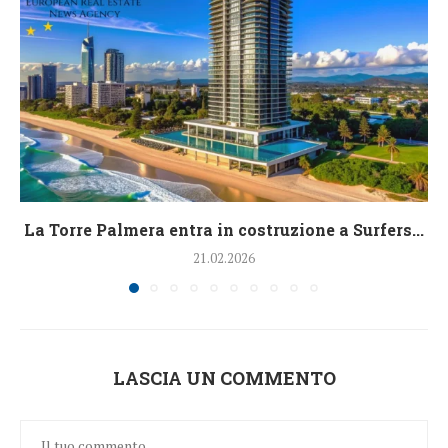
La Torre Palmera entra in costruzione a Surfers...
21.02.2026
LASCIA UN COMMENTO