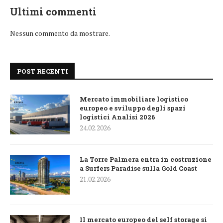
Ultimi commenti
Nessun commento da mostrare.
POST RECENTI
Mercato immobiliare logistico
europeo e sviluppo degli spazi
logistici Analisi 2026
24.02.2026
La Torre Palmera entra in costruzione
a Surfers Paradise sulla Gold Coast
21.02.2026
Il mercato europeo del self storage si