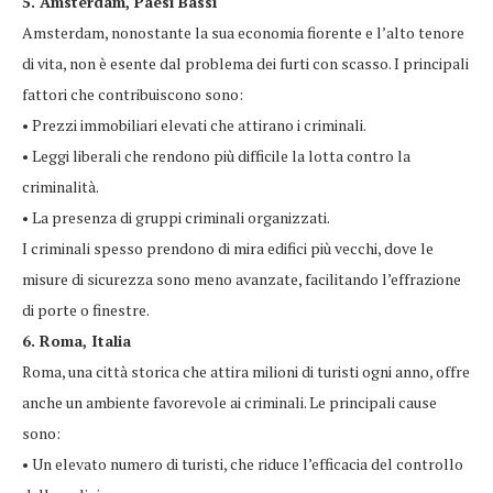
5. Amsterdam, Paesi Bassi
Amsterdam, nonostante la sua economia fiorente e l’alto tenore
di vita, non è esente dal problema dei furti con scasso. I principali
fattori che contribuiscono sono:
• Prezzi immobiliari elevati che attirano i criminali.
• Leggi liberali che rendono più difficile la lotta contro la
criminalità.
• La presenza di gruppi criminali organizzati.
I criminali spesso prendono di mira edifici più vecchi, dove le
misure di sicurezza sono meno avanzate, facilitando l’effrazione
di porte o finestre.
6. Roma, Italia
Roma, una città storica che attira milioni di turisti ogni anno, offre
anche un ambiente favorevole ai criminali. Le principali cause
sono:
• Un elevato numero di turisti, che riduce l’efficacia del controllo