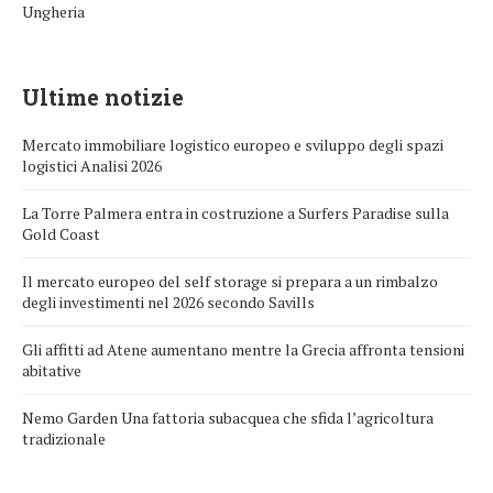
Ungheria
Ultime notizie
Mercato immobiliare logistico europeo e sviluppo degli spazi
logistici Analisi 2026
La Torre Palmera entra in costruzione a Surfers Paradise sulla
Gold Coast
Il mercato europeo del self storage si prepara a un rimbalzo
degli investimenti nel 2026 secondo Savills
Gli affitti ad Atene aumentano mentre la Grecia affronta tensioni
abitative
Nemo Garden Una fattoria subacquea che sfida l’agricoltura
tradizionale