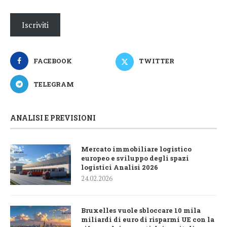
Iscriviti
FACEBOOK
TWITTER
TELEGRAM
ANALISI E PREVISIONI
Mercato immobiliare logistico
europeo e sviluppo degli spazi
logistici Analisi 2026
24.02.2026
Bruxelles vuole sbloccare 10 mila
miliardi di euro di risparmi UE con la