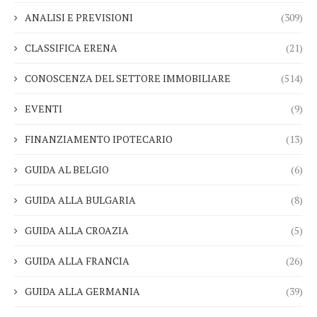
ANALISI E PREVISIONI
(309)
CLASSIFICA ERENA
(21)
CONOSCENZA DEL SETTORE IMMOBILIARE
(514)
EVENTI
(9)
FINANZIAMENTO IPOTECARIO
(13)
GUIDA AL BELGIO
(6)
GUIDA ALLA BULGARIA
(8)
GUIDA ALLA CROAZIA
(5)
GUIDA ALLA FRANCIA
(26)
GUIDA ALLA GERMANIA
(39)