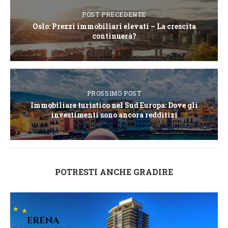
POST PRECEDENTE
Oslo: Prezzi immobiliari elevati – La crescita
continuerà?
PROSSIMO POST
Immobiliare turistico nel Sud Europa: Dove gli
investimenti sono ancora redditizi
POTRESTI ANCHE GRADIRE