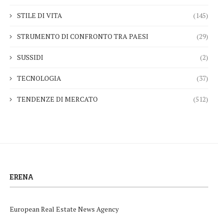
STILE DI VITA
(145)
STRUMENTO DI CONFRONTO TRA PAESI
(29)
SUSSIDI
(2)
TECNOLOGIA
(37)
TENDENZE DI MERCATO
(512)
ERENA
European Real Estate News Agency