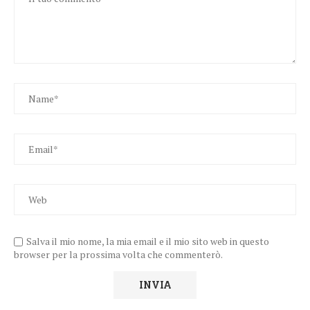
Salva il mio nome, la mia email e il mio sito web in questo
browser per la prossima volta che commenterò.