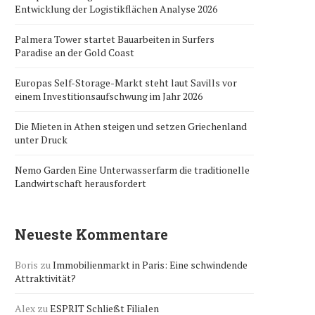
Entwicklung der Logistikflächen Analyse 2026
Palmera Tower startet Bauarbeiten in Surfers
Paradise an der Gold Coast
Europas Self-Storage-Markt steht laut Savills vor
einem Investitionsaufschwung im Jahr 2026
Die Mieten in Athen steigen und setzen Griechenland
unter Druck
Nemo Garden Eine Unterwasserfarm die traditionelle
Landwirtschaft herausfordert
Neueste Kommentare
Boris
zu
Immobilienmarkt in Paris: Eine schwindende
Attraktivität?
Alex
zu
ESPRIT Schließt Filialen