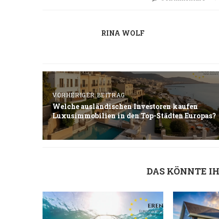
RINA WOLF
VORHERIGER BEITRAG
Welche ausländischen Investoren kaufen
Luxusimmobilien in den Top-Städten Europas?
DAS KÖNNTE I