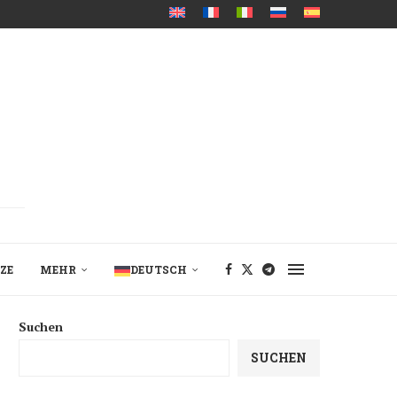
ZE
MEHR
DEUTSCH
Suchen
SUCHEN