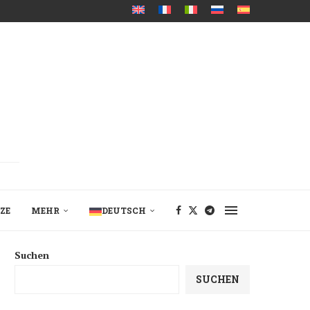
ZE
MEHR
DEUTSCH
Suchen
SUCHEN