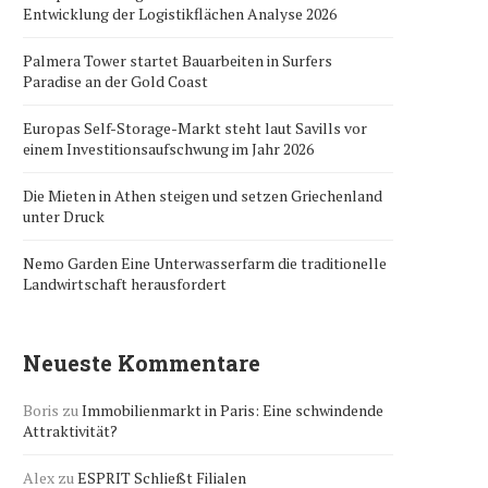
Entwicklung der Logistikflächen Analyse 2026
Palmera Tower startet Bauarbeiten in Surfers
Paradise an der Gold Coast
Europas Self-Storage-Markt steht laut Savills vor
einem Investitionsaufschwung im Jahr 2026
Die Mieten in Athen steigen und setzen Griechenland
unter Druck
Nemo Garden Eine Unterwasserfarm die traditionelle
Landwirtschaft herausfordert
Neueste Kommentare
Boris
zu
Immobilienmarkt in Paris: Eine schwindende
Attraktivität?
Alex
zu
ESPRIT Schließt Filialen