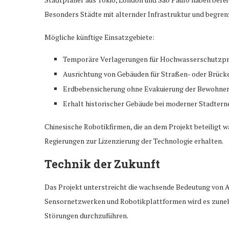
Besonders Städte mit alternder Infrastruktur und begren
Mögliche künftige Einsatzgebiete:
Temporäre Verlagerungen für Hochwasserschutzpr
Ausrichtung von Gebäuden für Straßen- oder Brück
Erdbebensicherung ohne Evakuierung der Bewohne
Erhalt historischer Gebäude bei moderner Stadter
Chinesische Robotikfirmen, die an dem Projekt beteiligt 
Regierungen zur Lizenzierung der Technologie erhalten.
Technik der Zukunft
Das Projekt unterstreicht die wachsende Bedeutung von A
Sensornetzwerken und Robotikplattformen wird es zuneh
Störungen durchzuführen.