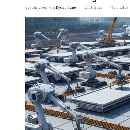
geschrieben von
Ryder Vane
21.07.2025
4 minutes 