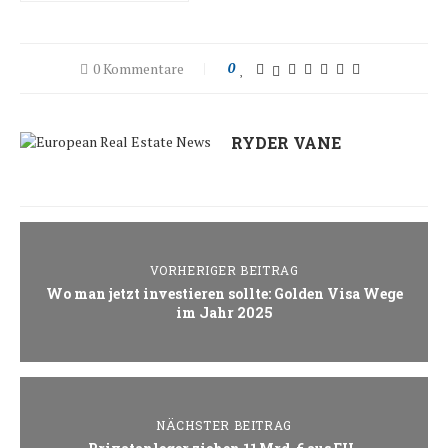
0 Kommentare
0
RYDER VANE
VORHERIGER BEITRAG
Wo man jetzt investieren sollte: Golden Visa Wege
im Jahr 2025
NÄCHSTER BEITRAG