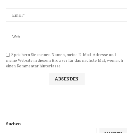
Speichern Sie meinen Namen, meine E-Mail-Adresse und
meine Website in diesem Browser für das nächste Mal, wenn ich
einen Kommentar hinterlasse.
Suchen