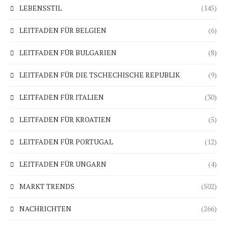
LEBENSSTIL
(145)
LEITFADEN FÜR BELGIEN
(6)
LEITFADEN FÜR BULGARIEN
(8)
LEITFADEN FÜR DIE TSCHECHISCHE REPUBLIK
(9)
LEITFADEN FÜR ITALIEN
(30)
LEITFADEN FÜR KROATIEN
(5)
LEITFADEN FÜR PORTUGAL
(12)
LEITFADEN FÜR UNGARN
(4)
MARKT TRENDS
(502)
NACHRICHTEN
(266)