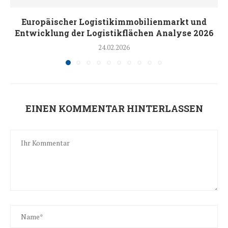
Europäischer Logistikimmobilienmarkt und
Entwicklung der Logistikflächen Analyse 2026
24.02.2026
EINEN KOMMENTAR HINTERLASSEN