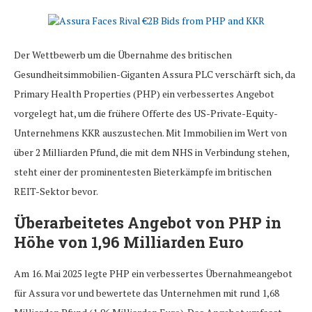
Der Wettbewerb um die Übernahme des britischen
Gesundheitsimmobilien-Giganten Assura PLC verschärft sich, da
Primary Health Properties (PHP) ein verbessertes Angebot
vorgelegt hat, um die frühere Offerte des US-Private-Equity-
Unternehmens KKR auszustechen. Mit Immobilien im Wert von
über 2 Milliarden Pfund, die mit dem NHS in Verbindung stehen,
steht einer der prominentesten Bieterkämpfe im britischen
REIT-Sektor bevor.
Überarbeitetes Angebot von PHP in
Höhe von 1,96 Milliarden Euro
Am 16. Mai 2025 legte PHP ein verbessertes Übernahmeangebot
für Assura vor und bewertete das Unternehmen mit rund 1,68