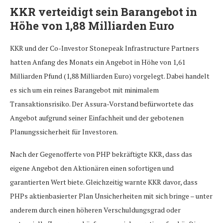
KKR verteidigt sein Barangebot in
Höhe von 1,88 Milliarden Euro
KKR und der Co-Investor Stonepeak Infrastructure Partners
hatten Anfang des Monats ein Angebot in Höhe von 1,61
Milliarden Pfund (1,88 Milliarden Euro) vorgelegt. Dabei handelt
es sich um ein reines Barangebot mit minimalem
Transaktionsrisiko. Der Assura-Vorstand befürwortete das
Angebot aufgrund seiner Einfachheit und der gebotenen
Planungssicherheit für Investoren.
Nach der Gegenofferte von PHP bekräftigte KKR, dass das
eigene Angebot den Aktionären einen sofortigen und
garantierten Wert biete. Gleichzeitig warnte KKR davor, dass
PHPs aktienbasierter Plan Unsicherheiten mit sich bringe – unter
anderem durch einen höheren Verschuldungsgrad oder