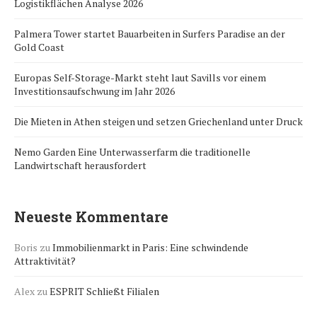
Logistikflächen Analyse 2026
Palmera Tower startet Bauarbeiten in Surfers Paradise an der
Gold Coast
Europas Self-Storage-Markt steht laut Savills vor einem
Investitionsaufschwung im Jahr 2026
Die Mieten in Athen steigen und setzen Griechenland unter Druck
Nemo Garden Eine Unterwasserfarm die traditionelle
Landwirtschaft herausfordert
Neueste Kommentare
Boris
zu
Immobilienmarkt in Paris: Eine schwindende
Attraktivität?
Alex
zu
ESPRIT Schließt Filialen