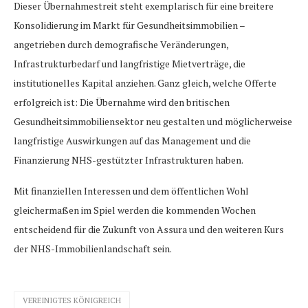
Dieser Übernahmestreit steht exemplarisch für eine breitere
Konsolidierung im Markt für Gesundheitsimmobilien –
angetrieben durch demografische Veränderungen,
Infrastrukturbedarf und langfristige Mietverträge, die
institutionelles Kapital anziehen. Ganz gleich, welche Offerte
erfolgreich ist: Die Übernahme wird den britischen
Gesundheitsimmobiliensektor neu gestalten und möglicherweise
langfristige Auswirkungen auf das Management und die
Finanzierung NHS-gestützter Infrastrukturen haben.
Mit finanziellen Interessen und dem öffentlichen Wohl
gleichermaßen im Spiel werden die kommenden Wochen
entscheidend für die Zukunft von Assura und den weiteren Kurs
der NHS-Immobilienlandschaft sein.
VEREINIGTES KÖNIGREICH