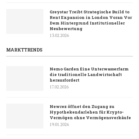
Greystar Treibt Strategische Build to
Rent Expansion in London Voran Vor
Dem Hintergrund Institutioneller
Neubewertung
13.02.2026
MARKTTRENDS
Nemo Garden Eine Unterwasserfarm
die traditionelle Landwirtschaft
herausfordert
17.02.2026
Newrez öffnet den Zugang zu
Hypothekendarlehen für Krypto-
Vermögen ohne Vermögensverkäufe
19.01.2026