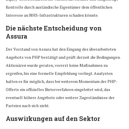
Kontrolle durch ausländische Eigentümer dem öffentlichen
Interesse an NHS-Infrastrukturen schaden könnte.
Die nächste Entscheidung von
Assura
Der Vorstand von Assura hat den Eingang des überarbeiteten
Angebots von PHP bestätigt und prüft derzeit die Bedingungen.
Aktionären wurde geraten, vorerst keine Maßnahmen zu
ergreifen, bis eine formelle Empfehlung vorliegt. Analysten
halten es für möglich, dass bei weiterem Momentum der PHP-
Offerte ein offizielles Bieterverfahren eingeleitet wird, das
eventuell höhere Angebote oder weitere Zugeständnisse der
Parteien nach sich zieht.
Auswirkungen auf den Sektor