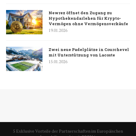
Newrez öffnet den Zugang zu
Hypothekendarlehen für Krypto-
Vermögen ohne Vermögensverkäufe
19.01.2026
Zwei neue Padelplätze in Courchevel
mit Unterstützung von Lacoste
15.01.2026
5 Exklusive Vorteile der Partnerschaften im Europäischen