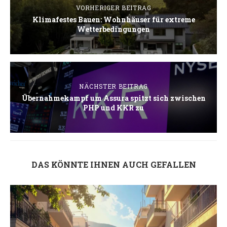
VORHERIGER BEITRAG
Klimafestes Bauen: Wohnhäuser für extreme
Wetterbedingungen
NÄCHSTER BEITRAG
Übernahmekampf um Assura spitzt sich zwischen
PHP und KKR zu
DAS KÖNNTE IHNEN AUCH GEFALLEN