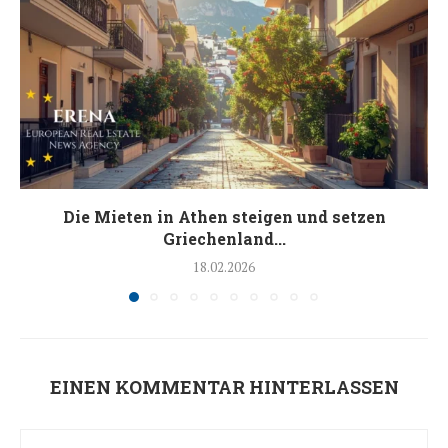
Die Mieten in Athen steigen und setzen
Griechenland...
18.02.2026
EINEN KOMMENTAR HINTERLASSEN