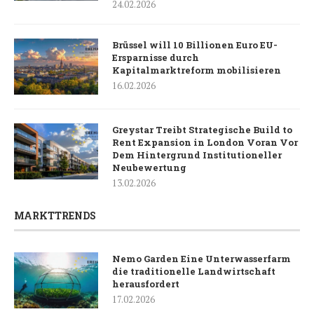
24.02.2026
Brüssel will 10 Billionen Euro EU-
Ersparnisse durch
Kapitalmarktreform mobilisieren
16.02.2026
Greystar Treibt Strategische Build to
Rent Expansion in London Voran Vor
Dem Hintergrund Institutioneller
Neubewertung
13.02.2026
MARKTTRENDS
Nemo Garden Eine Unterwasserfarm
die traditionelle Landwirtschaft
herausfordert
17.02.2026