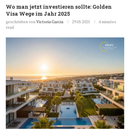
Wo man jetzt investieren sollte: Golden
Visa Wege im Jahr 2025
geschrieben von
Victoria Garcia
29.05.2025
4 minutes
read