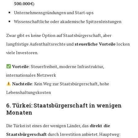
500.000 €
)
Unternehmensgründungen und Start-ups
Wissenschaftliche oder akademische Spitzenleistungen
Zwar gibt es keine Option auf Staatsbürgerschaft, aber
langfristige Aufenthaltsrechte und
steuerliche Vorteile
locken
viele Investoren.
Vorteile
: Steuerfreiheit, moderne Infrastruktur,
internationales Netzwerk
Nachteile
: Kein Weg zur Staatsbürgerschaft, hohe
Lebenshaltungskosten
6.
Türkei: Staatsbürgerschaft in wenigen
Monaten
Die Türkei ist eines der wenigen Länder, das
direkt die
Staatsbürgerschaft
durch Investition anbietet. Hauptweg: