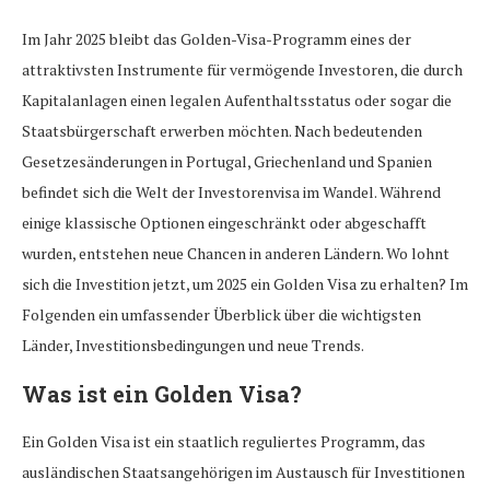
Im Jahr 2025 bleibt das Golden-Visa-Programm eines der
attraktivsten Instrumente für vermögende Investoren, die durch
Kapitalanlagen einen legalen Aufenthaltsstatus oder sogar die
Staatsbürgerschaft erwerben möchten. Nach bedeutenden
Gesetzesänderungen in Portugal, Griechenland und Spanien
befindet sich die Welt der Investorenvisa im Wandel. Während
einige klassische Optionen eingeschränkt oder abgeschafft
wurden, entstehen neue Chancen in anderen Ländern. Wo lohnt
sich die Investition jetzt, um 2025 ein Golden Visa zu erhalten? Im
Folgenden ein umfassender Überblick über die wichtigsten
Länder, Investitionsbedingungen und neue Trends.
Was ist ein Golden Visa?
Ein Golden Visa ist ein staatlich reguliertes Programm, das
ausländischen Staatsangehörigen im Austausch für Investitionen