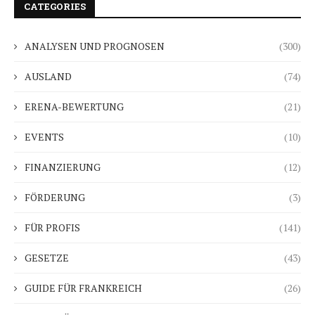
CATEGORIES
ANALYSEN UND PROGNOSEN
(300)
AUSLAND
(74)
ERENA-BEWERTUNG
(21)
EVENTS
(10)
FINANZIERUNG
(12)
FÖRDERUNG
(3)
FÜR PROFIS
(141)
GESETZE
(43)
GUIDE FÜR FRANKREICH
(26)