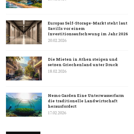
Europas Self-Storage-Markt steht laut
Savills vor einem
Investitionsaufschwung im Jahr 2026
20.02.2026
Die Mieten in Athen steigen und
setzen Griechenland unter Druck
18.02.2026
Nemo Garden Eine Unterwasserfarm
die traditionelle Landwirtschaft
herausfordert
17.02.2026