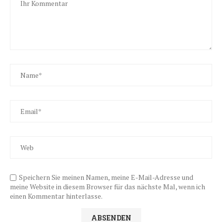
Speichern Sie meinen Namen, meine E-Mail-Adresse und
meine Website in diesem Browser für das nächste Mal, wenn ich
einen Kommentar hinterlasse.