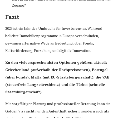
Zugang?
Fazit
2025 ist ein Jahr des Umbruchs für Investorenvisa. Während
beliebte Immobilienprogramme in Europa verschwinden,
gewinnen alternative Wege an Bedeutung: über Fonds,
Kulturförderung, Forschung und digitale Innovation.
Zu den vielversprechendsten Optionen gehören aktuell:
Griechenland (außerhalb der Hochpreiszonen), Portugal
(über Fonds), Malta (mit EU-Staatsbürgerschaft), die VAE
(steuerfreie Langzeitresidenz) und die Türkei (schnelle
Staatsbürgerschaft).
Mit sorgfältiger Planung und professioneller Beratung kann ein
Golden Visa nicht nur den Aufenthalt sichern, sondern auch als