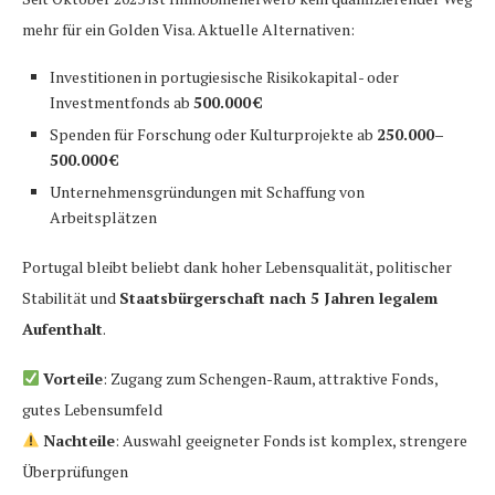
mehr für ein Golden Visa. Aktuelle Alternativen:
Investitionen in portugiesische Risikokapital- oder
Investmentfonds ab
500.000 €
Spenden für Forschung oder Kulturprojekte ab
250.000–
500.000 €
Unternehmensgründungen mit Schaffung von
Arbeitsplätzen
Portugal bleibt beliebt dank hoher Lebensqualität, politischer
Stabilität und
Staatsbürgerschaft nach 5 Jahren legalem
Aufenthalt
.
Vorteile
: Zugang zum Schengen-Raum, attraktive Fonds,
gutes Lebensumfeld
Nachteile
: Auswahl geeigneter Fonds ist komplex, strengere
Überprüfungen