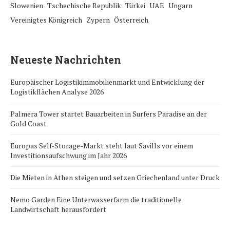
Slowenien
Tschechische Republik
Türkei
UAE
Ungarn
Vereinigtes Königreich
Zypern
Österreich
Neueste Nachrichten
Europäischer Logistikimmobilienmarkt und Entwicklung der
Logistikflächen Analyse 2026
Palmera Tower startet Bauarbeiten in Surfers Paradise an der
Gold Coast
Europas Self-Storage-Markt steht laut Savills vor einem
Investitionsaufschwung im Jahr 2026
Die Mieten in Athen steigen und setzen Griechenland unter Druck
Nemo Garden Eine Unterwasserfarm die traditionelle
Landwirtschaft herausfordert