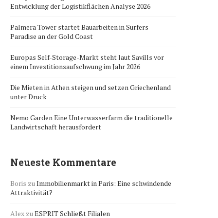
Entwicklung der Logistikflächen Analyse 2026
Palmera Tower startet Bauarbeiten in Surfers
Paradise an der Gold Coast
Europas Self-Storage-Markt steht laut Savills vor
einem Investitionsaufschwung im Jahr 2026
Die Mieten in Athen steigen und setzen Griechenland
unter Druck
Nemo Garden Eine Unterwasserfarm die traditionelle
Landwirtschaft herausfordert
Neueste Kommentare
Boris
zu
Immobilienmarkt in Paris: Eine schwindende
Attraktivität?
Alex
zu
ESPRIT Schließt Filialen