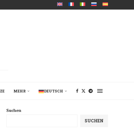
ZE
MEHR
DEUTSCH
Suchen
SUCHEN