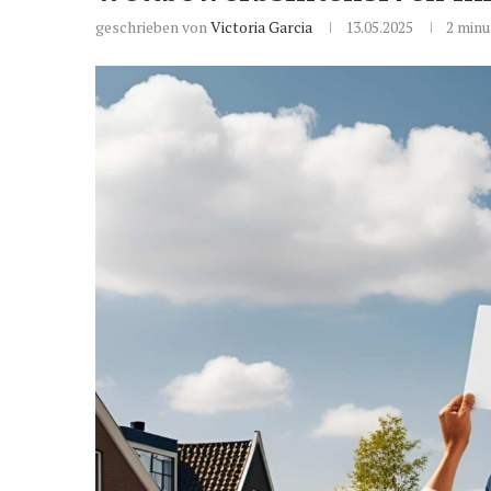
geschrieben von
Victoria Garcia
13.05.2025
2 minu