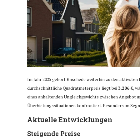
Im Jahr 2025 gehört Enschede weiterhin zu den aktivsten
durchschnittliche Quadratmeterpreis liegt bei
3.206 €
, w
eines anhaltenden Ungleichgewichts zwischen Angebot u
Überbietungssituationen konfrontiert. Besonders im Segme
Aktuelle Entwicklungen
Steigende Preise