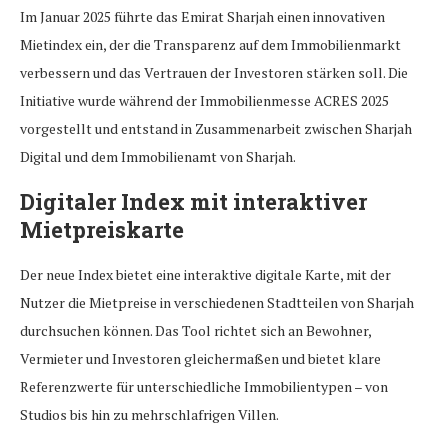
Im Januar 2025 führte das Emirat Sharjah einen innovativen
Mietindex ein, der die Transparenz auf dem Immobilienmarkt
verbessern und das Vertrauen der Investoren stärken soll. Die
Initiative wurde während der Immobilienmesse ACRES 2025
vorgestellt und entstand in Zusammenarbeit zwischen Sharjah
Digital und dem Immobilienamt von Sharjah.
Digitaler Index mit interaktiver
Mietpreiskarte
Der neue Index bietet eine interaktive digitale Karte, mit der
Nutzer die Mietpreise in verschiedenen Stadtteilen von Sharjah
durchsuchen können. Das Tool richtet sich an Bewohner,
Vermieter und Investoren gleichermaßen und bietet klare
Referenzwerte für unterschiedliche Immobilientypen – von
Studios bis hin zu mehrschlafrigen Villen.