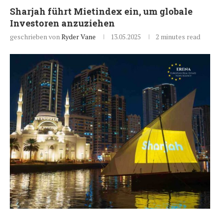
Sharjah führt Mietindex ein, um globale
Investoren anzuziehen
geschrieben von
Ryder Vane
13.05.2025
2 minutes read