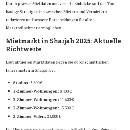
Durch präzise Mietdaten und visuelle Einblicke soll das Tool
häufige Streitigkeiten zwischen Mietern und Vermietern
reduzieren und bessere Entscheidungen für alle
Marktteilnehmer ermöglichen.
Mietmarkt in Sharjah 2025: Aktuelle
Richtwerte
Laut aktuellen Marktdaten liegen die durchschnittlichen
Jahresmieten in Sharjah bei:
Studios:
5.600 €
1-Zimmer-Wohnungen:
8.400 €
2-Zimmer-Wohnungen:
11.600 €
3-Zimmer-Wohnungen:
15.300 €
3-Zimmer-Villen:
21.000 €
Die Mietpreise variieren stark je nach Stadtteil. Zum Beispiel: