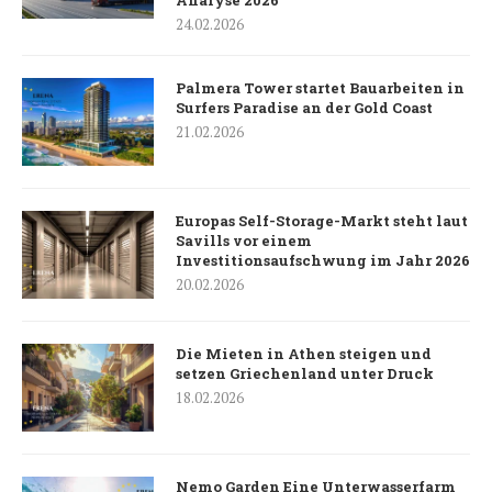
24.02.2026
Palmera Tower startet Bauarbeiten in
Surfers Paradise an der Gold Coast
21.02.2026
Europas Self-Storage-Markt steht laut
Savills vor einem
Investitionsaufschwung im Jahr 2026
20.02.2026
Die Mieten in Athen steigen und
setzen Griechenland unter Druck
18.02.2026
Nemo Garden Eine Unterwasserfarm