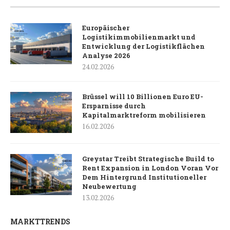
Europäischer
Logistikimmobilienmarkt und
Entwicklung der Logistikflächen
Analyse 2026
24.02.2026
Brüssel will 10 Billionen Euro EU-
Ersparnisse durch
Kapitalmarktreform mobilisieren
16.02.2026
Greystar Treibt Strategische Build to
Rent Expansion in London Voran Vor
Dem Hintergrund Institutioneller
Neubewertung
13.02.2026
MARKTTRENDS