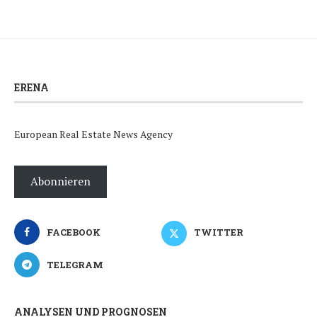
ERENA
European Real Estate News Agency
Abonnieren
FACEBOOK
TWITTER
TELEGRAM
ANALYSEN UND PROGNOSEN