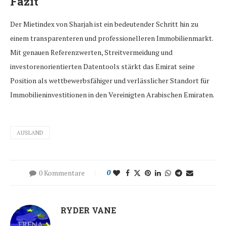
Fazit
Der Mietindex von Sharjah ist ein bedeutender Schritt hin zu
einem transparenteren und professionelleren Immobilienmarkt.
Mit genauen Referenzwerten, Streitvermeidung und
investorenorientierten Datentools stärkt das Emirat seine
Position als wettbewerbsfähiger und verlässlicher Standort für
Immobilieninvestitionen in den Vereinigten Arabischen Emiraten.
AUSLAND
0 Kommentare
0
RYDER VANE