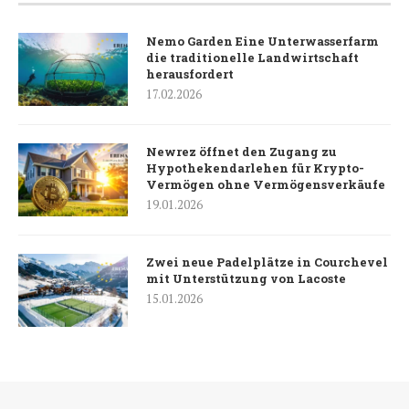
Nemo Garden Eine Unterwasserfarm
die traditionelle Landwirtschaft
herausfordert
17.02.2026
Newrez öffnet den Zugang zu
Hypothekendarlehen für Krypto-
Vermögen ohne Vermögensverkäufe
19.01.2026
Zwei neue Padelplätze in Courchevel
mit Unterstützung von Lacoste
15.01.2026