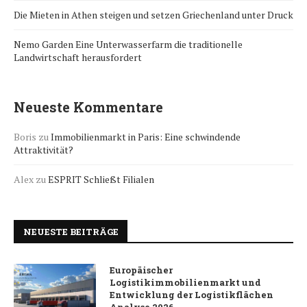
Die Mieten in Athen steigen und setzen Griechenland unter Druck
Nemo Garden Eine Unterwasserfarm die traditionelle
Landwirtschaft herausfordert
Neueste Kommentare
Boris
zu
Immobilienmarkt in Paris: Eine schwindende
Attraktivität?
Alex
zu
ESPRIT Schließt Filialen
NEUESTE BEITRÄGE
Europäischer
Logistikimmobilienmarkt und
Entwicklung der Logistikflächen
Analyse 2026