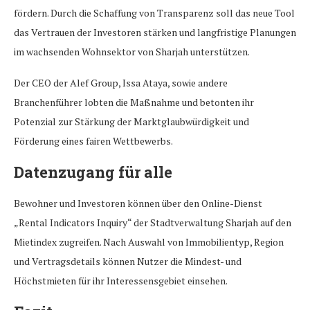
fördern. Durch die Schaffung von Transparenz soll das neue Tool
das Vertrauen der Investoren stärken und langfristige Planungen
im wachsenden Wohnsektor von Sharjah unterstützen.
Der CEO der Alef Group, Issa Ataya, sowie andere
Branchenführer lobten die Maßnahme und betonten ihr
Potenzial zur Stärkung der Marktglaubwürdigkeit und
Förderung eines fairen Wettbewerbs.
Datenzugang für alle
Bewohner und Investoren können über den Online-Dienst
„Rental Indicators Inquiry“ der Stadtverwaltung Sharjah auf den
Mietindex zugreifen. Nach Auswahl von Immobilientyp, Region
und Vertragsdetails können Nutzer die Mindest- und
Höchstmieten für ihr Interessensgebiet einsehen.