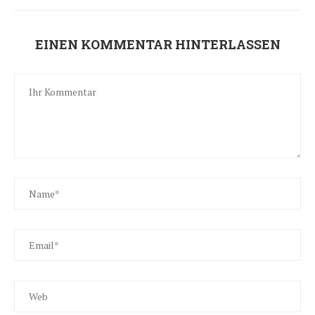
EINEN KOMMENTAR HINTERLASSEN