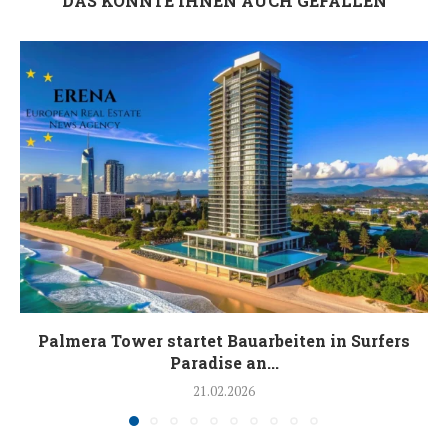
DAS KÖNNTE IHNEN AUCH GEFALLEN
Palmera Tower startet Bauarbeiten in Surfers
Paradise an...
21.02.2026