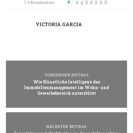
0 Kommentare
0
VICTORIA GARCIA
VORHERIGER BEITRAG
Wie Künstliche Intelligenz das
Immobilienmanagement im Wohn- und
Gewerbebereich unterstützt
NÄCHSTER BEITRAG