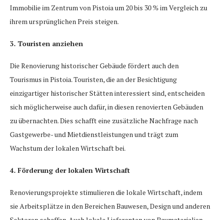
Immobilie im Zentrum von Pistoia um 20 bis 30 % im Vergleich zu
ihrem ursprünglichen Preis steigen.
3. Touristen anziehen
Die Renovierung historischer Gebäude fördert auch den
Tourismus in Pistoia. Touristen, die an der Besichtigung
einzigartiger historischer Stätten interessiert sind, entscheiden
sich möglicherweise auch dafür, in diesen renovierten Gebäuden
zu übernachten. Dies schafft eine zusätzliche Nachfrage nach
Gastgewerbe- und Mietdienstleistungen und trägt zum
Wachstum der lokalen Wirtschaft bei.
4. Förderung der lokalen Wirtschaft
Renovierungsprojekte stimulieren die lokale Wirtschaft, indem
sie Arbeitsplätze in den Bereichen Bauwesen, Design und anderen
Sektoren schaffen. Auch lokale Lieferanten von Baumaterialien