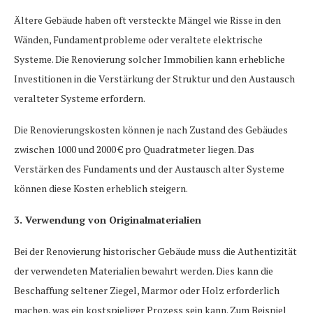
Ältere Gebäude haben oft versteckte Mängel wie Risse in den
Wänden, Fundamentprobleme oder veraltete elektrische
Systeme. Die Renovierung solcher Immobilien kann erhebliche
Investitionen in die Verstärkung der Struktur und den Austausch
veralteter Systeme erfordern.
Die Renovierungskosten können je nach Zustand des Gebäudes
zwischen 1000 und 2000 € pro Quadratmeter liegen. Das
Verstärken des Fundaments und der Austausch alter Systeme
können diese Kosten erheblich steigern.
3. Verwendung von Originalmaterialien
Bei der Renovierung historischer Gebäude muss die Authentizität
der verwendeten Materialien bewahrt werden. Dies kann die
Beschaffung seltener Ziegel, Marmor oder Holz erforderlich
machen, was ein kostspieliger Prozess sein kann. Zum Beispiel