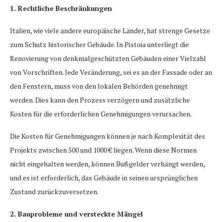
1. Rechtliche Beschränkungen
Italien, wie viele andere europäische Länder, hat strenge Gesetze
zum Schutz historischer Gebäude. In Pistoia unterliegt die
Renovierung von denkmalgeschützten Gebäuden einer Vielzahl
von Vorschriften. Jede Veränderung, sei es an der Fassade oder an
den Fenstern, muss von den lokalen Behörden genehmigt
werden. Dies kann den Prozess verzögern und zusätzliche
Kosten für die erforderlichen Genehmigungen verursachen.
Die Kosten für Genehmigungen können je nach Komplexität des
Projekts zwischen 500 und 1000 € liegen. Wenn diese Normen
nicht eingehalten werden, können Bußgelder verhängt werden,
und es ist erforderlich, das Gebäude in seinen ursprünglichen
Zustand zurückzuversetzen.
2. Bauprobleme und versteckte Mängel