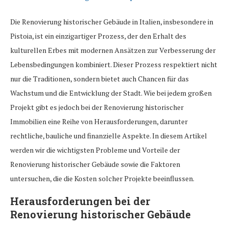
Die Renovierung historischer Gebäude in Italien, insbesondere in
Pistoia, ist ein einzigartiger Prozess, der den Erhalt des
kulturellen Erbes mit modernen Ansätzen zur Verbesserung der
Lebensbedingungen kombiniert. Dieser Prozess respektiert nicht
nur die Traditionen, sondern bietet auch Chancen für das
Wachstum und die Entwicklung der Stadt. Wie bei jedem großen
Projekt gibt es jedoch bei der Renovierung historischer
Immobilien eine Reihe von Herausforderungen, darunter
rechtliche, bauliche und finanzielle Aspekte. In diesem Artikel
werden wir die wichtigsten Probleme und Vorteile der
Renovierung historischer Gebäude sowie die Faktoren
untersuchen, die die Kosten solcher Projekte beeinflussen.
Herausforderungen bei der
Renovierung historischer Gebäude