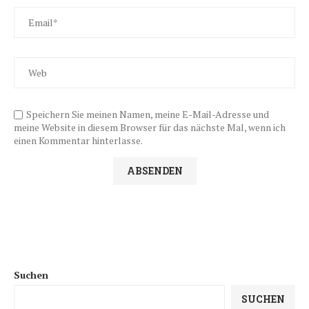
Speichern Sie meinen Namen, meine E-Mail-Adresse und
meine Website in diesem Browser für das nächste Mal, wenn ich
einen Kommentar hinterlasse.
Suchen
SUCHEN