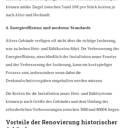
können antike Ziegel zwischen 3 und 10 € pro Stück kosten, je
nach Alter und Herkunft.
4. Energieeffizienz und moderne Standards
Ältere Gebäude verfügen oft nicht über die richtige Isolierung,
was zu hohen Heiz- und Kühlkosten führt. Die Verbesserung der
Energieeffizienz, einschließlich der Installation neuer Fenster
und der Verbesserung der Isolierung, kann ein kostspieliger
Prozess sein, insbesondere wenn dabei die
Denkmalschutzvorgaben eingehalten werden müssen.
Die Kosten für die Installation neuer Heiz- und Kühlsysteme
können je nach Größe des Gebäudes und dem Umfang der
erforderlichen Verbesserungen zwischen 3000 und 8000 € liegen.
Vorteile der Renovierung historischer