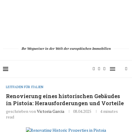
Ihr Wegweiser in der Welt der europäischen Immobilien
LEITFADEN FÜR ITALIEN
Renovierung eines historischen Gebäudes
in Pistoia: Herausforderungen und Vorteile
geschrieben von
Victoria Garcia
08.04.2025
4 minutes
read