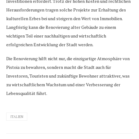
Investitionen erfordert. Trotz der hohen Kosten und rechtlichen
Herausforderungen tragen solche Projekte zur Erhaltung des
kulturellen Erbes bei und steigern den Wert von Immobilien.
Langfristig kann die Renovierung alter Gebäude zu einem
wichtigen Teil einer nachhaltigen und wirtschaftlich
erfolgreichen Entwicklung der Stadt werden.
Die Renovierung hilft nicht nur, die einzigartige Atmosphäre von
Pistoia zu bewahren, sondern macht die Stadt auch für
Investoren, Touristen und zukünftige Bewohner attraktiver, was
zu wirtschaftlichem Wachstum und einer Verbesserung der
Lebensqualität führt.
ITALIEN