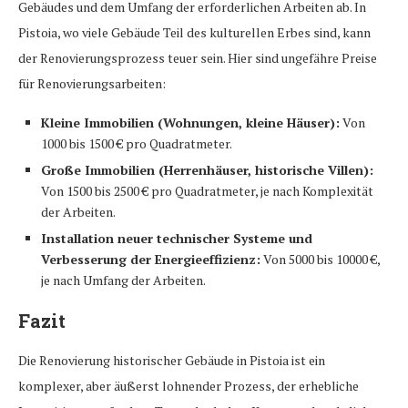
Gebäudes und dem Umfang der erforderlichen Arbeiten ab. In
Pistoia, wo viele Gebäude Teil des kulturellen Erbes sind, kann
der Renovierungsprozess teuer sein. Hier sind ungefähre Preise
für Renovierungsarbeiten:
Kleine Immobilien (Wohnungen, kleine Häuser):
Von
1000 bis 1500 € pro Quadratmeter.
Große Immobilien (Herrenhäuser, historische Villen):
Von 1500 bis 2500 € pro Quadratmeter, je nach Komplexität
der Arbeiten.
Installation neuer technischer Systeme und
Verbesserung der Energieeffizienz:
Von 5000 bis 10000 €,
je nach Umfang der Arbeiten.
Fazit
Die Renovierung historischer Gebäude in Pistoia ist ein
komplexer, aber äußerst lohnender Prozess, der erhebliche