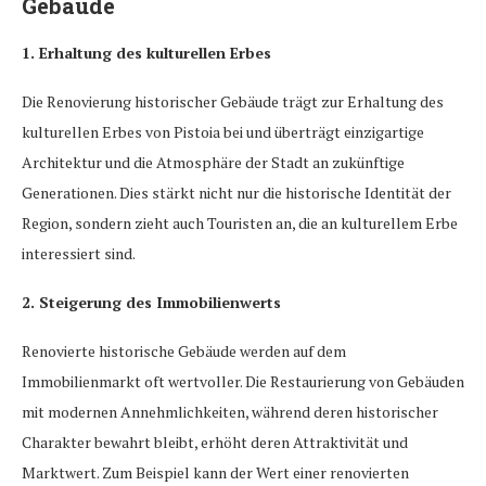
Gebäude
1. Erhaltung des kulturellen Erbes
Die Renovierung historischer Gebäude trägt zur Erhaltung des
kulturellen Erbes von Pistoia bei und überträgt einzigartige
Architektur und die Atmosphäre der Stadt an zukünftige
Generationen. Dies stärkt nicht nur die historische Identität der
Region, sondern zieht auch Touristen an, die an kulturellem Erbe
interessiert sind.
2. Steigerung des Immobilienwerts
Renovierte historische Gebäude werden auf dem
Immobilienmarkt oft wertvoller. Die Restaurierung von Gebäuden
mit modernen Annehmlichkeiten, während deren historischer
Charakter bewahrt bleibt, erhöht deren Attraktivität und
Marktwert. Zum Beispiel kann der Wert einer renovierten