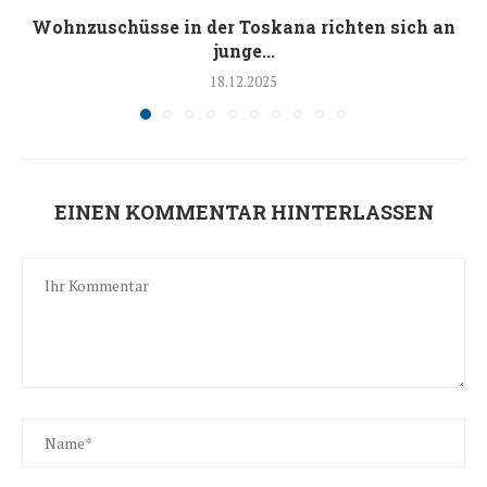
Wohnzuschüsse in der Toskana richten sich an
junge...
18.12.2025
EINEN KOMMENTAR HINTERLASSEN