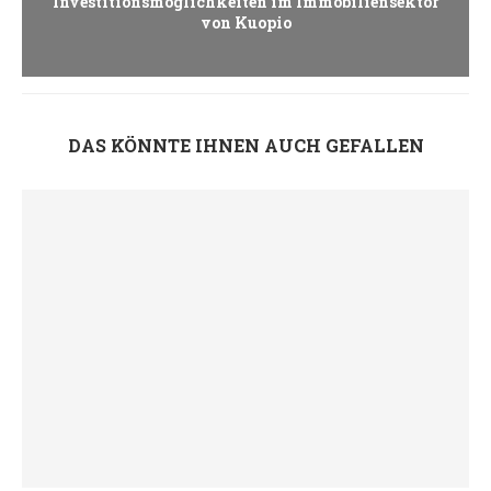
Investitionsmöglichkeiten im Immobiliensektor
von Kuopio
DAS KÖNNTE IHNEN AUCH GEFALLEN