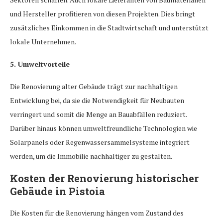
und Hersteller profitieren von diesen Projekten. Dies bringt
zusätzliches Einkommen in die Stadtwirtschaft und unterstützt
lokale Unternehmen.
5. Umweltvorteile
Die Renovierung alter Gebäude trägt zur nachhaltigen
Entwicklung bei, da sie die Notwendigkeit für Neubauten
verringert und somit die Menge an Bauabfällen reduziert.
Darüber hinaus können umweltfreundliche Technologien wie
Solarpanels oder Regenwassersammelsysteme integriert
werden, um die Immobilie nachhaltiger zu gestalten.
Kosten der Renovierung historischer
Gebäude in Pistoia
Die Kosten für die Renovierung hängen vom Zustand des