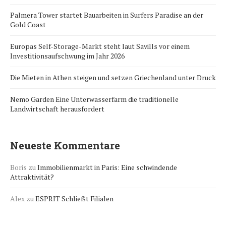
Palmera Tower startet Bauarbeiten in Surfers Paradise an der
Gold Coast
Europas Self-Storage-Markt steht laut Savills vor einem
Investitionsaufschwung im Jahr 2026
Die Mieten in Athen steigen und setzen Griechenland unter Druck
Nemo Garden Eine Unterwasserfarm die traditionelle
Landwirtschaft herausfordert
Neueste Kommentare
Boris
zu
Immobilienmarkt in Paris: Eine schwindende
Attraktivität?
Alex
zu
ESPRIT Schließt Filialen