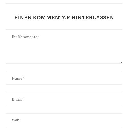
EINEN KOMMENTAR HINTERLASSEN