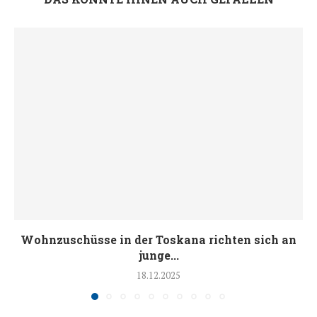
Wohnzuschüsse in der Toskana richten sich an
junge...
18.12.2025