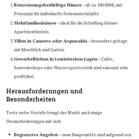
Renovierungsbedürftige Häuser
– ab ca. 100.000 €, mit
Potenzial für individuelle Ferienunterkünfte.
Mehrfamilienhäuser
– ideal für die Schaffung kleiner
Apartmenthotels.
Villen in Canneto oder Acquacalda
– besonders gefragt
mit Meerblick und Garten.
Gewerbeflächen in touristischen Lagen
– Cafés,
Souvenirshops oder Wassersportverleih sind saisonal sehr
profitabel.
Herausforderungen und
Besonderheiten
Trotz vieler Vorteile bringt der Markt auch einige
Herausforderungen mit sich:
Begrenztes Angebot
– neue Bauprojekte sind aufgrund von