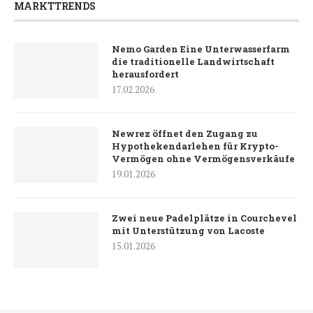
MARKTTRENDS
Nemo Garden Eine Unterwasserfarm
die traditionelle Landwirtschaft
herausfordert
17.02.2026
Newrez öffnet den Zugang zu
Hypothekendarlehen für Krypto-
Vermögen ohne Vermögensverkäufe
19.01.2026
Zwei neue Padelplätze in Courchevel
mit Unterstützung von Lacoste
15.01.2026