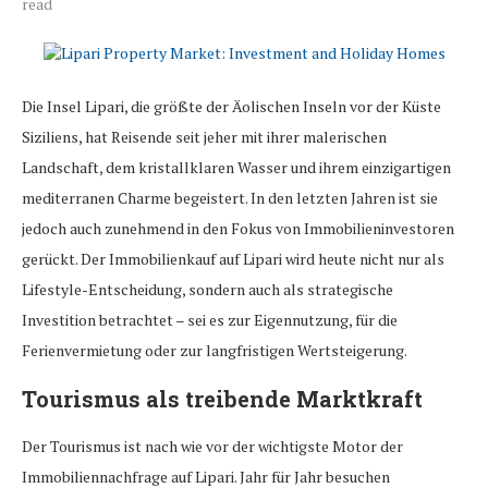
read
Die Insel Lipari, die größte der Äolischen Inseln vor der Küste
Siziliens, hat Reisende seit jeher mit ihrer malerischen
Landschaft, dem kristallklaren Wasser und ihrem einzigartigen
mediterranen Charme begeistert. In den letzten Jahren ist sie
jedoch auch zunehmend in den Fokus von Immobilieninvestoren
gerückt. Der Immobilienkauf auf Lipari wird heute nicht nur als
Lifestyle-Entscheidung, sondern auch als strategische
Investition betrachtet – sei es zur Eigennutzung, für die
Ferienvermietung oder zur langfristigen Wertsteigerung.
Tourismus als treibende Marktkraft
Der Tourismus ist nach wie vor der wichtigste Motor der
Immobiliennachfrage auf Lipari. Jahr für Jahr besuchen