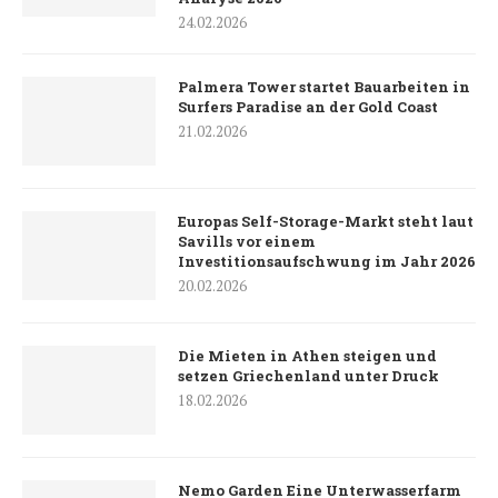
24.02.2026
Palmera Tower startet Bauarbeiten in
Surfers Paradise an der Gold Coast
21.02.2026
Europas Self-Storage-Markt steht laut
Savills vor einem
Investitionsaufschwung im Jahr 2026
20.02.2026
Die Mieten in Athen steigen und
setzen Griechenland unter Druck
18.02.2026
Nemo Garden Eine Unterwasserfarm