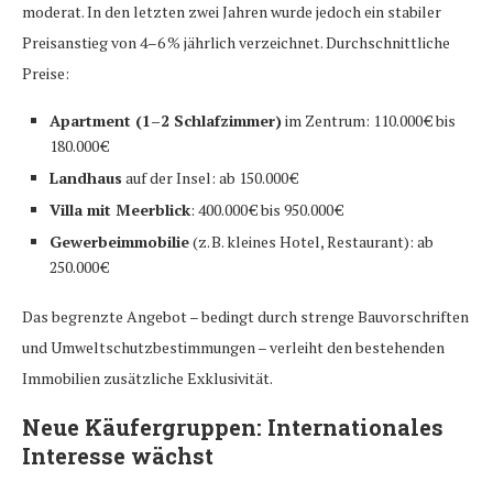
moderat. In den letzten zwei Jahren wurde jedoch ein stabiler
Preisanstieg von 4–6 % jährlich verzeichnet. Durchschnittliche
Preise:
Apartment (1–2 Schlafzimmer)
im Zentrum: 110.000 € bis
180.000 €
Landhaus
auf der Insel: ab 150.000 €
Villa mit Meerblick
: 400.000 € bis 950.000 €
Gewerbeimmobilie
(z. B. kleines Hotel, Restaurant): ab
250.000 €
Das begrenzte Angebot – bedingt durch strenge Bauvorschriften
und Umweltschutzbestimmungen – verleiht den bestehenden
Immobilien zusätzliche Exklusivität.
Neue Käufergruppen: Internationales
Interesse wächst