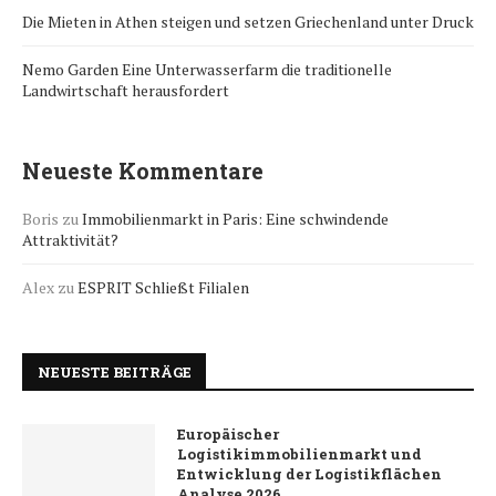
Die Mieten in Athen steigen und setzen Griechenland unter Druck
Nemo Garden Eine Unterwasserfarm die traditionelle
Landwirtschaft herausfordert
Neueste Kommentare
Boris
zu
Immobilienmarkt in Paris: Eine schwindende
Attraktivität?
Alex
zu
ESPRIT Schließt Filialen
NEUESTE BEITRÄGE
Europäischer
Logistikimmobilienmarkt und
Entwicklung der Logistikflächen
Analyse 2026