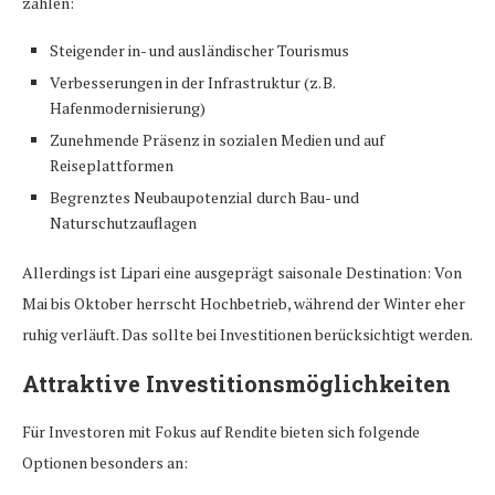
zählen:
Steigender in- und ausländischer Tourismus
Verbesserungen in der Infrastruktur (z. B.
Hafenmodernisierung)
Zunehmende Präsenz in sozialen Medien und auf
Reiseplattformen
Begrenztes Neubaupotenzial durch Bau- und
Naturschutzauflagen
Allerdings ist Lipari eine ausgeprägt saisonale Destination: Von
Mai bis Oktober herrscht Hochbetrieb, während der Winter eher
ruhig verläuft. Das sollte bei Investitionen berücksichtigt werden.
Attraktive Investitionsmöglichkeiten
Für Investoren mit Fokus auf Rendite bieten sich folgende
Optionen besonders an: