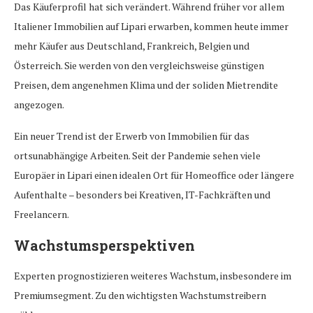
Das Käuferprofil hat sich verändert. Während früher vor allem
Italiener Immobilien auf Lipari erwarben, kommen heute immer
mehr Käufer aus Deutschland, Frankreich, Belgien und
Österreich. Sie werden von den vergleichsweise günstigen
Preisen, dem angenehmen Klima und der soliden Mietrendite
angezogen.
Ein neuer Trend ist der Erwerb von Immobilien für das
ortsunabhängige Arbeiten. Seit der Pandemie sehen viele
Europäer in Lipari einen idealen Ort für Homeoffice oder längere
Aufenthalte – besonders bei Kreativen, IT-Fachkräften und
Freelancern.
Wachstumsperspektiven
Experten prognostizieren weiteres Wachstum, insbesondere im
Premiumsegment. Zu den wichtigsten Wachstumstreibern