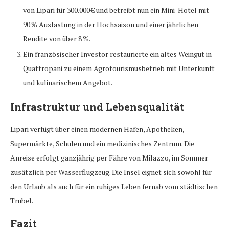
von Lipari für 300.000 € und betreibt nun ein Mini-Hotel mit
90 % Auslastung in der Hochsaison und einer jährlichen
Rendite von über 8 %.
Ein französischer Investor restaurierte ein altes Weingut in
Quattropani zu einem Agrotourismusbetrieb mit Unterkunft
und kulinarischem Angebot.
Infrastruktur und Lebensqualität
Lipari verfügt über einen modernen Hafen, Apotheken,
Supermärkte, Schulen und ein medizinisches Zentrum. Die
Anreise erfolgt ganzjährig per Fähre von Milazzo, im Sommer
zusätzlich per Wasserflugzeug. Die Insel eignet sich sowohl für
den Urlaub als auch für ein ruhiges Leben fernab vom städtischen
Trubel.
Fazit