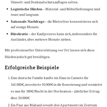
Umwelt- und Denkmalschutzauflagen selten.
Logistische Hürden
– Material- und Möbellieferungen sind
teuer und langsam.
Saisonale Nachfrage
– die Mieterlöse konzentrieren sich
auf wenige Monate.
Bürokratie
– der Kaufprozess kann sich, insbesondere für
Ausländer, über mehrere Monate ziehen.
Mit professioneller Unterstützung vor Ort lassen sich diese
Hürden jedoch gut bewältigen.
Erfolgreiche Beispiele
Eine deutsche Familie kaufte ein Haus in Canneto für
165.000 €, investierte 50.000 € in die Renovierung und vermietet
es nun für 180 €/Nacht in der Hochsaison – jährlicher Ertrag:
über 20.000 €.
Ein Paar aus Mailand erwarb drei Apartments im Zentrum