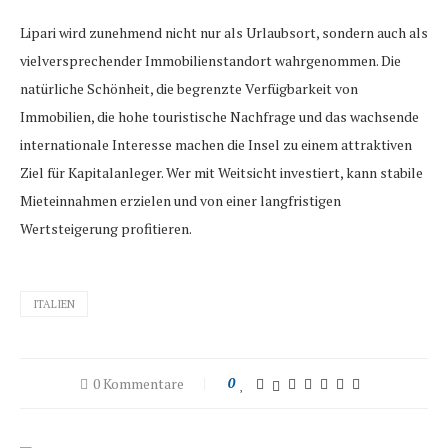
Lipari wird zunehmend nicht nur als Urlaubsort, sondern auch als
vielversprechender Immobilienstandort wahrgenommen. Die
natürliche Schönheit, die begrenzte Verfügbarkeit von
Immobilien, die hohe touristische Nachfrage und das wachsende
internationale Interesse machen die Insel zu einem attraktiven
Ziel für Kapitalanleger. Wer mit Weitsicht investiert, kann stabile
Mieteinnahmen erzielen und von einer langfristigen
Wertsteigerung profitieren.
ITALIEN
0 Kommentare
0