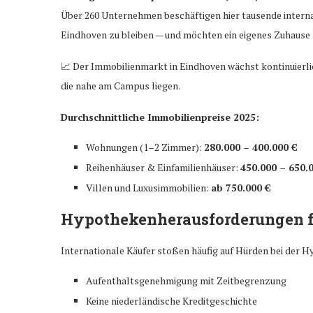
Über 260 Unternehmen beschäftigen hier tausende internati
Eindhoven zu bleiben — und möchten ein eigenes Zuhause 
📈 Der Immobilienmarkt in Eindhoven wächst kontinuierli
die nahe am Campus liegen.
Durchschnittliche Immobilienpreise 2025:
Wohnungen (1–2 Zimmer):
280.000 – 400.000 €
Reihenhäuser & Einfamilienhäuser:
450.000 – 650.
Villen und Luxusimmobilien:
ab 750.000 €
Hypothekenherausforderungen f
Internationale Käufer stoßen häufig auf Hürden bei der
Aufenthaltsgenehmigung mit Zeitbegrenzung
Keine niederländische Kreditgeschichte