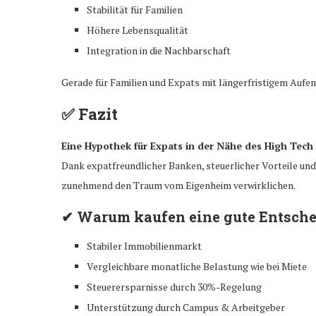
Stabilität für Familien
Höhere Lebensqualität
Integration in die Nachbarschaft
Gerade für Familien und Expats mit längerfristigem Aufen
✅ Fazit
Eine Hypothek für Expats in der Nähe des High Tech
Dank expatfreundlicher Banken, steuerlicher Vorteile un
zunehmend den Traum vom Eigenheim verwirklichen.
✔ Warum kaufen eine gute Entsche
Stabiler Immobilienmarkt
Vergleichbare monatliche Belastung wie bei Miete
Steuerersparnisse durch 30%-Regelung
Unterstützung durch Campus & Arbeitgeber