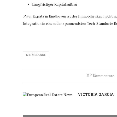
Langfristiger Kapitalaufbau
📍Für Expats in Eindhoven ist der Immobilienkauf nicht nur
Integration in einem der spannendsten Tech-Standorte E
NIEDERLANDE
0 Kommentare
VICTORIA GARCIA