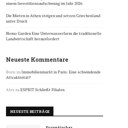
einem Investitionsaufschwung im Jahr 2026
Die Mieten in Athen steigen und setzen Griechenland
unter Druck
Nemo Garden Eine Unterwasserfarm die traditionelle
Landwirtschaft herausfordert
Neueste Kommentare
Boris
zu
Immobilienmarkt in Paris: Eine schwindende
Attraktivität?
Alex
zu
ESPRIT Schließt Filialen
NEUESTE BEITRÄGE
Europäischer