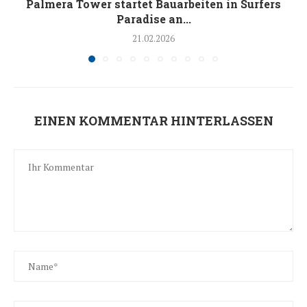
Palmera Tower startet Bauarbeiten in Surfers
Paradise an...
21.02.2026
EINEN KOMMENTAR HINTERLASSEN