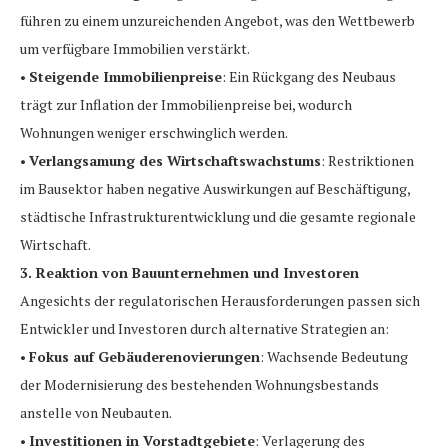
führen zu einem unzureichenden Angebot, was den Wettbewerb
um verfügbare Immobilien verstärkt.
•
Steigende Immobilienpreise
: Ein Rückgang des Neubaus
trägt zur Inflation der Immobilienpreise bei, wodurch
Wohnungen weniger erschwinglich werden.
•
Verlangsamung des Wirtschaftswachstums
: Restriktionen
im Bausektor haben negative Auswirkungen auf Beschäftigung,
städtische Infrastrukturentwicklung und die gesamte regionale
Wirtschaft.
3. Reaktion von Bauunternehmen und Investoren
Angesichts der regulatorischen Herausforderungen passen sich
Entwickler und Investoren durch alternative Strategien an:
•
Fokus auf Gebäuderenovierungen
: Wachsende Bedeutung
der Modernisierung des bestehenden Wohnungsbestands
anstelle von Neubauten.
•
Investitionen in Vorstadtgebiete
: Verlagerung des