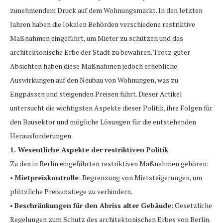
zunehmendem Druck auf dem Wohnungsmarkt. In den letzten
Jahren haben die lokalen Behörden verschiedene restriktive
Maßnahmen eingeführt, um Mieter zu schützen und das
architektonische Erbe der Stadt zu bewahren. Trotz guter
Absichten haben diese Maßnahmen jedoch erhebliche
Auswirkungen auf den Neubau von Wohnungen, was zu
Engpässen und steigenden Preisen führt. Dieser Artikel
untersucht die wichtigsten Aspekte dieser Politik, ihre Folgen für
den Bausektor und mögliche Lösungen für die entstehenden
Herausforderungen.
1. Wesentliche Aspekte der restriktiven Politik
Zu den in Berlin eingeführten restriktiven Maßnahmen gehören:
•
Mietpreiskontrolle
: Begrenzung von Mietsteigerungen, um
plötzliche Preisanstiege zu verhindern.
•
Beschränkungen für den Abriss alter Gebäude
: Gesetzliche
Regelungen zum Schutz des architektonischen Erbes von Berlin.