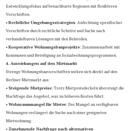
Entwicklungsfokus auf benachbarte Regionen mit flexibleren
Vorschriften.
•
Rechtliche Umgehungsstrategien
: Anfechtung spezifischer
Vorschriften durch rechtliche Schritte und Suche nach
verhandelbaren Lösungen mit den Behörden.
•
Kooperative Wohnungsbauprojekte
: Zusammenarbeit mit
Kommunen und Beteiligung an Sozialwohnungsprogrammen.
4. Auswirkungen auf den Mietmarkt
Strenge Wohnungsbauvorschriften wirken sich direkt auf den
Berliner Mietmarkt aus:
•
Steigende Mietpreise
: Trotz Mietpreisdeckeln übersteigt die
Nachfrage das Angebot, was zu höheren Kosten führt.
•
Wohnraummangel für Mieter
: Der Mangel an verfügbaren
Wohnungen verlängert die Suche nach einer geeigneten
Mietwohnung.
•
Zunehmende Nachfrage nach alternativen