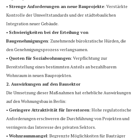
•
Strenge Anforderungen an neue Bauprojekte
: Verstärkte
Kontrolle der Umweltstandards und der städtebaulichen
Integration neuer Gebäude.
•
Schwierigkeiten bei der Erteilung von
Baugenehmigungen
: Zunehmende bürokratische Hürden, die
den Genehmigungsprozess verlangsamen.
•
Quoten für Sozialwohnungen
: Verpflichtung zur
Bereitstellung eines bestimmten Anteils an bezahlbarem
Wohnraum in neuen Bauprojekten.
2. Auswirkungen auf den Bausektor
Die Umsetzung dieser Maßnahmen hat erhebliche Auswirkungen
auf den Wohnungsbau in Berlin:
•
Geringere Attraktivität für Investoren
: Hohe regulatorische
Anforderungen erschweren die Durchführung von Projekten und
verringern das Interesse des privaten Sektors.
•
Wohnraummangel
: Begrenzte Möglichkeiten für Bauträger