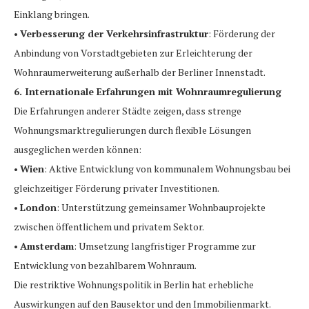
Einklang bringen.
•
Verbesserung der Verkehrsinfrastruktur
: Förderung der
Anbindung von Vorstadtgebieten zur Erleichterung der
Wohnraumerweiterung außerhalb der Berliner Innenstadt.
6. Internationale Erfahrungen mit Wohnraumregulierung
Die Erfahrungen anderer Städte zeigen, dass strenge
Wohnungsmarktregulierungen durch flexible Lösungen
ausgeglichen werden können:
•
Wien
: Aktive Entwicklung von kommunalem Wohnungsbau bei
gleichzeitiger Förderung privater Investitionen.
•
London
: Unterstützung gemeinsamer Wohnbauprojekte
zwischen öffentlichem und privatem Sektor.
•
Amsterdam
: Umsetzung langfristiger Programme zur
Entwicklung von bezahlbarem Wohnraum.
Die restriktive Wohnungspolitik in Berlin hat erhebliche
Auswirkungen auf den Bausektor und den Immobilienmarkt.