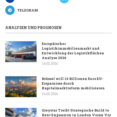
TELEGRAM
ANALYSEN UND PROGNOSEN
Europäischer
Logistikimmobilienmarkt und
Entwicklung der Logistikflächen
Analyse 2026
24.02.2026
Brüssel will 10 Billionen Euro EU-
Ersparnisse durch
Kapitalmarktreform mobilisieren
16.02.2026
Greystar Treibt Strategische Build to
Rent Expansion in London Voran Vor