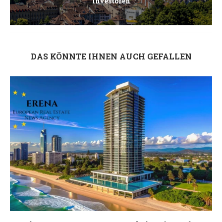
Investoren
DAS KÖNNTE IHNEN AUCH GEFALLEN