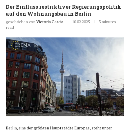
Der Einfluss restriktiver Regierungspolitik
auf den Wohnungsbau in Berlin
geschrieben von
Victoria Garcia
10.02.2025
3 minutes
read
Berlin, eine der größten Hauptstädte Europas, steht unter