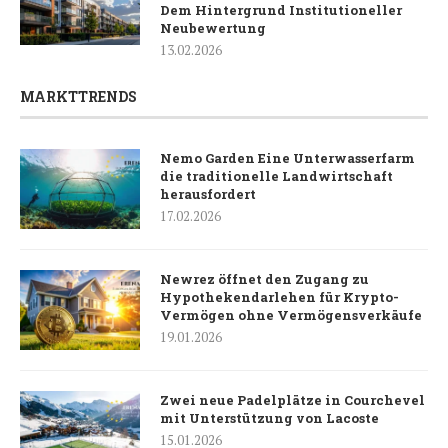
Dem Hintergrund Institutioneller
Neubewertung
13.02.2026
MARKTTRENDS
Nemo Garden Eine Unterwasserfarm
die traditionelle Landwirtschaft
herausfordert
17.02.2026
Newrez öffnet den Zugang zu
Hypothekendarlehen für Krypto-
Vermögen ohne Vermögensverkäufe
19.01.2026
Zwei neue Padelplätze in Courchevel
mit Unterstützung von Lacoste
15.01.2026