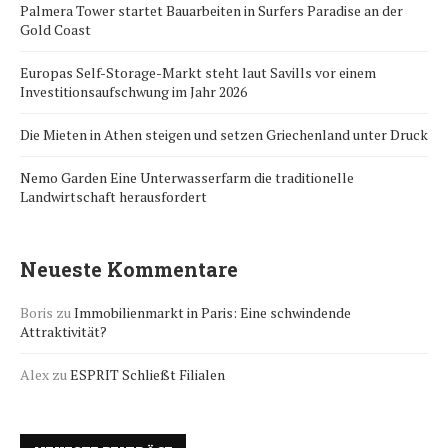
Palmera Tower startet Bauarbeiten in Surfers Paradise an der
Gold Coast
Europas Self-Storage-Markt steht laut Savills vor einem
Investitionsaufschwung im Jahr 2026
Die Mieten in Athen steigen und setzen Griechenland unter Druck
Nemo Garden Eine Unterwasserfarm die traditionelle
Landwirtschaft herausfordert
Neueste Kommentare
Boris
zu
Immobilienmarkt in Paris: Eine schwindende
Attraktivität?
Alex
zu
ESPRIT Schließt Filialen