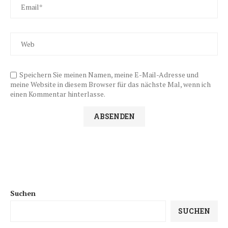
Speichern Sie meinen Namen, meine E-Mail-Adresse und
meine Website in diesem Browser für das nächste Mal, wenn ich
einen Kommentar hinterlasse.
Suchen
SUCHEN