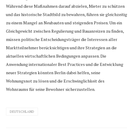
Während diese Maßnahmen darauf abzielen, Mieter zu schützen
und das historische Stadtbild zu bewahren, führen sie gleichzeitig
zu einem Mangel an Neubauten und steigenden Preisen. Um ein
Gleichgewicht zwischen Regulierung und Bauanreizen zu finden,
müssen politische Entscheidungsträger die Interessen aller
Marktteilnehmer berücksichtigen und ihre Strategien an die
aktuellen wirtschaftlichen Bedingungen anpassen. Die
Anwendung internationaler Best Practices und die Entwicklung
neuer Strategien könnten Berlin dabei helfen, seine
Wohnungsnot zu lösen und die Erschwinglichkeit des
Wohnraums für seine Bewohner sicherzustellen.
DEUTSCHLAND