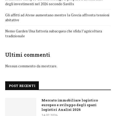
degli investimenti nel 2026 secondo Savills
Gli affitti ad Atene aumentano mentre la Grecia affronta tensioni
abitative
Nemo Garden Una fattoria subacquea che sfida l’agricoltura
tradizionale
Ultimi commenti
Nessun commento da mostrare.
POST RECENTI
Mercato immobiliare logistico
europeo e sviluppo degli spazi
logistici Analisi 2026
24.02.2026