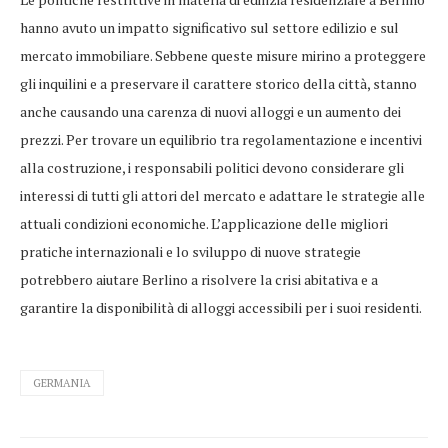
hanno avuto un impatto significativo sul settore edilizio e sul
mercato immobiliare. Sebbene queste misure mirino a proteggere
gli inquilini e a preservare il carattere storico della città, stanno
anche causando una carenza di nuovi alloggi e un aumento dei
prezzi. Per trovare un equilibrio tra regolamentazione e incentivi
alla costruzione, i responsabili politici devono considerare gli
interessi di tutti gli attori del mercato e adattare le strategie alle
attuali condizioni economiche. L’applicazione delle migliori
pratiche internazionali e lo sviluppo di nuove strategie
potrebbero aiutare Berlino a risolvere la crisi abitativa e a
garantire la disponibilità di alloggi accessibili per i suoi residenti.
GERMANIA