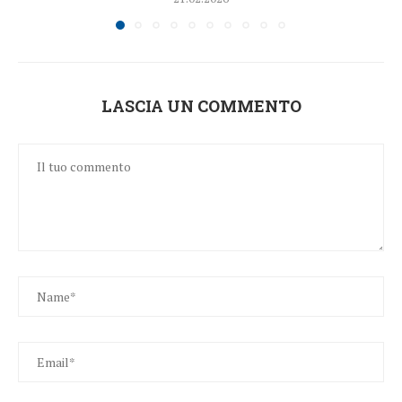
LASCIA UN COMMENTO