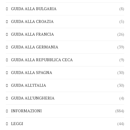
GUIDA ALLA BULGARIA
(8)
GUIDA ALLA CROAZIA
(5)
GUIDA ALLA FRANCIA
(26)
GUIDA ALLA GERMANIA
(39)
GUIDA ALLA REPUBBLICA CECA
(9)
GUIDA ALLA SPAGNA
(30)
GUIDA ALL’ITALIA
(30)
GUIDA ALL’UNGHERIA
(4)
INFORMAZIONI
(884)
LEGGI
(44)