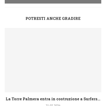
POTRESTI ANCHE GRADIRE
La Torre Palmera entra in costruzione a Surfers...
21.02.2026