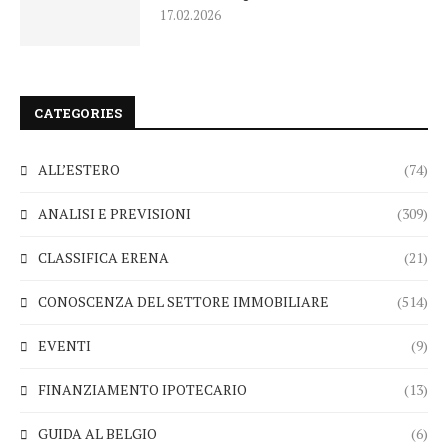
17.02.2026
CATEGORIES
ALL’ESTERO
(74)
ANALISI E PREVISIONI
(309)
CLASSIFICA ERENA
(21)
CONOSCENZA DEL SETTORE IMMOBILIARE
(514)
EVENTI
(9)
FINANZIAMENTO IPOTECARIO
(13)
GUIDA AL BELGIO
(6)