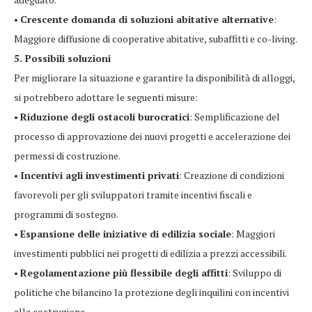
•
Crescente domanda di soluzioni abitative alternative
:
Maggiore diffusione di cooperative abitative, subaffitti e co-living.
5. Possibili soluzioni
Per migliorare la situazione e garantire la disponibilità di alloggi,
si potrebbero adottare le seguenti misure:
•
Riduzione degli ostacoli burocratici
: Semplificazione del
processo di approvazione dei nuovi progetti e accelerazione dei
permessi di costruzione.
•
Incentivi agli investimenti privati
: Creazione di condizioni
favorevoli per gli sviluppatori tramite incentivi fiscali e
programmi di sostegno.
•
Espansione delle iniziative di edilizia sociale
: Maggiori
investimenti pubblici nei progetti di edilizia a prezzi accessibili.
•
Regolamentazione più flessibile degli affitti
: Sviluppo di
politiche che bilancino la protezione degli inquilini con incentivi
alla costruzione.