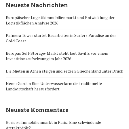
Neueste Nachrichten
Europäischer Logistikimmobilienmarkt und Entwicklung der
Logistikflächen Analyse 2026
Palmera Tower startet Bauarbeiten in Surfers Paradise an der
Gold Coast
Europas Self-Storage-Markt steht laut Savills vor einem
Investitionsaufschwung im Jahr 2026
Die Mieten in Athen steigen und setzen Griechenland unter Druck
Nemo Garden Eine Unterwasserfarm die traditionelle
Landwirtschaft herausfordert
Neueste Kommentare
Boris
zu
Immobilienmarkt in Paris: Eine schwindende
Attraktivität?