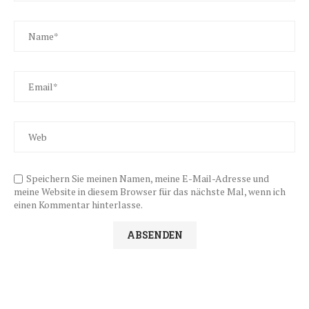
Speichern Sie meinen Namen, meine E-Mail-Adresse und
meine Website in diesem Browser für das nächste Mal, wenn ich
einen Kommentar hinterlasse.