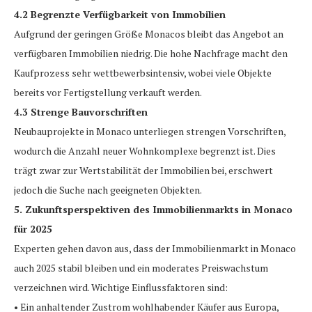
4.2 Begrenzte Verfügbarkeit von Immobilien
Aufgrund der geringen Größe Monacos bleibt das Angebot an
verfügbaren Immobilien niedrig. Die hohe Nachfrage macht den
Kaufprozess sehr wettbewerbsintensiv, wobei viele Objekte
bereits vor Fertigstellung verkauft werden.
4.3 Strenge Bauvorschriften
Neubauprojekte in Monaco unterliegen strengen Vorschriften,
wodurch die Anzahl neuer Wohnkomplexe begrenzt ist. Dies
trägt zwar zur Wertstabilität der Immobilien bei, erschwert
jedoch die Suche nach geeigneten Objekten.
5. Zukunftsperspektiven des Immobilienmarkts in Monaco
für 2025
Experten gehen davon aus, dass der Immobilienmarkt in Monaco
auch 2025 stabil bleiben und ein moderates Preiswachstum
verzeichnen wird. Wichtige Einflussfaktoren sind:
• Ein anhaltender Zustrom wohlhabender Käufer aus Europa,