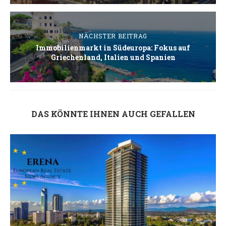
NÄCHSTER BEITRAG
Immobilienmarkt in Südeuropa: Fokus auf
Griechenland, Italien und Spanien
DAS KÖNNTE IHNEN AUCH GEFALLEN