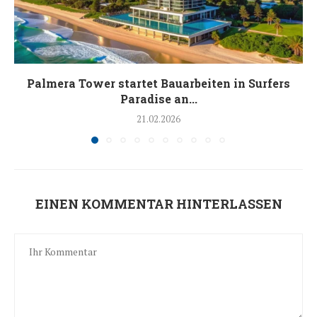
Palmera Tower startet Bauarbeiten in Surfers
Paradise an...
21.02.2026
EINEN KOMMENTAR HINTERLASSEN