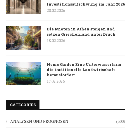
Investitionsaufschwung im Jahr 2026
20.02.2026
Die Mieten in Athen steigen und
setzen Griechenland unter Druck
18.02.2026
Nemo Garden Eine Unterwasserfarm
die traditionelle Landwirtschaft
herausfordert
17.02.2026
CATEGORIES
ANALYSEN UND PROGNOSEN
(300)