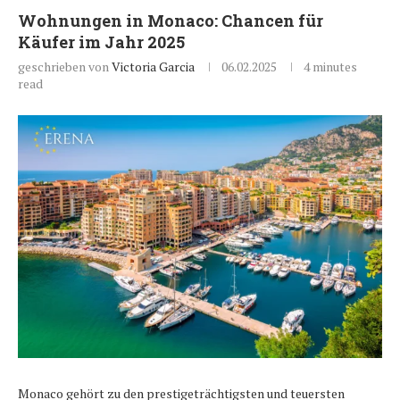
Wohnungen in Monaco: Chancen für
Käufer im Jahr 2025
geschrieben von
Victoria Garcia
06.02.2025
4 minutes
read
Monaco gehört zu den prestigeträchtigsten und teuersten