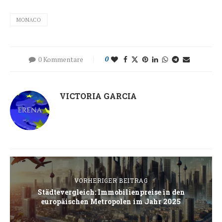
MONACO
0 Kommentare
0
VICTORIA GARCIA
VORHERIGER BEITRAG
Städtevergleich: Immobilienpreise in den
europäischen Metropolen im Jahr 2025