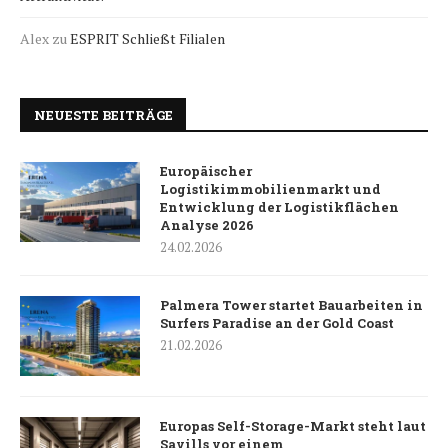
Alex
zu
ESPRIT Schließt Filialen
NEUESTE BEITRÄGE
Europäischer
Logistikimmobilienmarkt und
Entwicklung der Logistikflächen
Analyse 2026
24.02.2026
Palmera Tower startet Bauarbeiten in
Surfers Paradise an der Gold Coast
21.02.2026
Europas Self-Storage-Markt steht laut
Savills vor einem