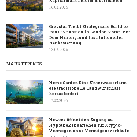
Kapitalmarktreform mobilisieren
16.02.2026
Greystar Treibt Strategische Build to
Rent Expansion in London Voran Vor
Dem Hintergrund Institutioneller
Neubewertung
13.02.2026
MARKTTRENDS
Nemo Garden Eine Unterwasserfarm
die traditionelle Landwirtschaft
herausfordert
17.02.2026
Newrez öffnet den Zugang zu
Hypothekendarlehen für Krypto-
Vermögen ohne Vermögensverkäufe