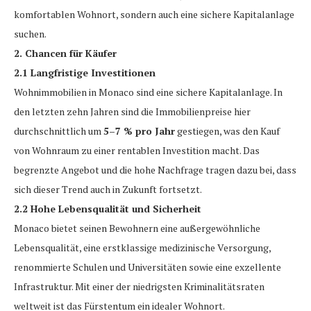
komfortablen Wohnort, sondern auch eine sichere Kapitalanlage
suchen.
2. Chancen für Käufer
2.1 Langfristige Investitionen
Wohnimmobilien in Monaco sind eine sichere Kapitalanlage. In
den letzten zehn Jahren sind die Immobilienpreise hier
durchschnittlich um
5–7 % pro Jahr
gestiegen, was den Kauf
von Wohnraum zu einer rentablen Investition macht. Das
begrenzte Angebot und die hohe Nachfrage tragen dazu bei, dass
sich dieser Trend auch in Zukunft fortsetzt.
2.2 Hohe Lebensqualität und Sicherheit
Monaco bietet seinen Bewohnern eine außergewöhnliche
Lebensqualität, eine erstklassige medizinische Versorgung,
renommierte Schulen und Universitäten sowie eine exzellente
Infrastruktur. Mit einer der niedrigsten Kriminalitätsraten
weltweit ist das Fürstentum ein idealer Wohnort.