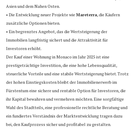
Asien und dem Nahen Osten.
• Die Entwicklung neuer Projekte wie
Mareterra
, die Käufern
zusätzliche Optionen bieten.
• Ein begrenztes Angebot, das die Wertsteigerung der
Immobilien langfristig sichert und die Attraktivität für
Investoren erhöht.
Der Kauf einer Wohnung in Monaco im Jahr 2025 ist eine
prestigeträchtige Investition, die eine hohe Lebensqualität,
steuerliche Vorteile und eine stabile Wertsteigerung bietet. Trotz
der hohen Einstiegskosten bleibt der Immobilienerwerb im
Fürstentum eine sichere und rentable Option für Investoren, die
ihr Kapital bewahren und vermehren möchten. Eine sorgfältige
Wahl des Stadtteils, eine professionelle rechtliche Beratung und
ein fundiertes Verständnis der Marktentwicklung tragen dazu
bei, den Kaufprozess sicher und profitabel zu gestalten.