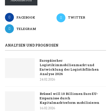
FACEBOOK
TWITTER
TELEGRAM
ANALYSEN UND PROGNOSEN
Europäischer
Logistikimmobilienmarkt und
Entwicklung der Logistikflächen
Analyse 2026
24.02.2026
Brüssel will 10 Billionen Euro EU-
Ersparnisse durch
Kapitalmarktreform mobilisieren
16.02.2026