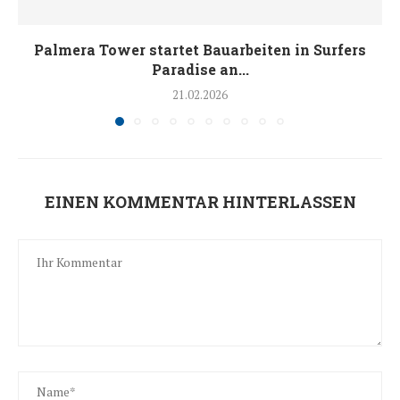
Palmera Tower startet Bauarbeiten in Surfers
Paradise an...
21.02.2026
EINEN KOMMENTAR HINTERLASSEN