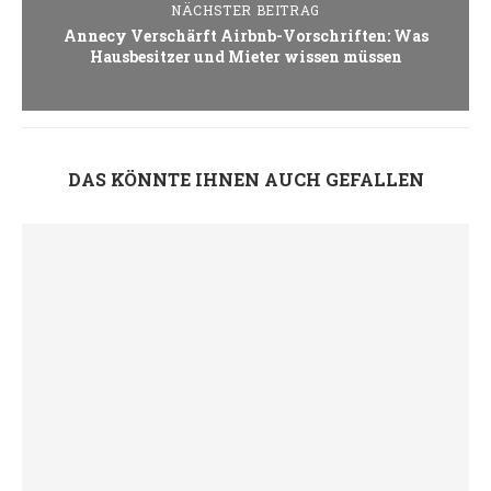
NÄCHSTER BEITRAG
Annecy Verschärft Airbnb-Vorschriften: Was
Hausbesitzer und Mieter wissen müssen
DAS KÖNNTE IHNEN AUCH GEFALLEN