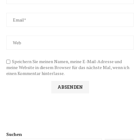
Speichern Sie meinen Namen, meine E-Mail-Adresse und
meine Website in diesem Browser für das nächste Mal, wenn ich
einen Kommentar hinterlasse.
Suchen