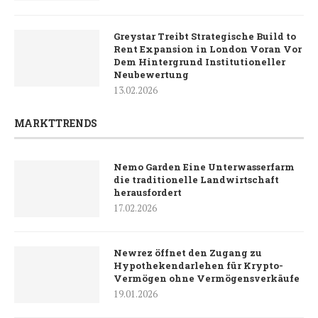
Greystar Treibt Strategische Build to
Rent Expansion in London Voran Vor
Dem Hintergrund Institutioneller
Neubewertung
13.02.2026
MARKTTRENDS
Nemo Garden Eine Unterwasserfarm
die traditionelle Landwirtschaft
herausfordert
17.02.2026
Newrez öffnet den Zugang zu
Hypothekendarlehen für Krypto-
Vermögen ohne Vermögensverkäufe
19.01.2026