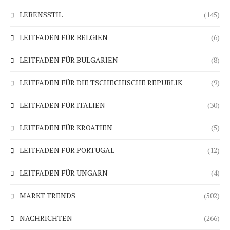
LEBENSSTIL
(145)
LEITFADEN FÜR BELGIEN
(6)
LEITFADEN FÜR BULGARIEN
(8)
LEITFADEN FÜR DIE TSCHECHISCHE REPUBLIK
(9)
LEITFADEN FÜR ITALIEN
(30)
LEITFADEN FÜR KROATIEN
(5)
LEITFADEN FÜR PORTUGAL
(12)
LEITFADEN FÜR UNGARN
(4)
MARKT TRENDS
(502)
NACHRICHTEN
(266)