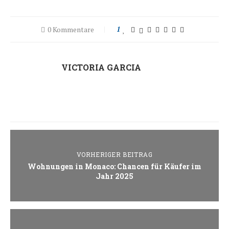
0 Kommentare
1
VICTORIA GARCIA
VORHERIGER BEITRAG
Wohnungen in Monaco: Chancen für Käufer im
Jahr 2025