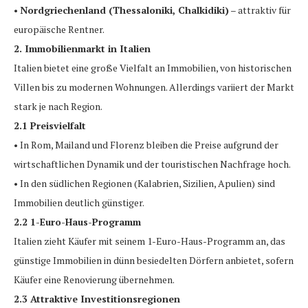
•
Nordgriechenland (Thessaloniki, Chalkidiki)
– attraktiv für
europäische Rentner.
2. Immobilienmarkt in Italien
Italien bietet eine große Vielfalt an Immobilien, von historischen
Villen bis zu modernen Wohnungen. Allerdings variiert der Markt
stark je nach Region.
2.1 Preisvielfalt
• In Rom, Mailand und Florenz bleiben die Preise aufgrund der
wirtschaftlichen Dynamik und der touristischen Nachfrage hoch.
• In den südlichen Regionen (Kalabrien, Sizilien, Apulien) sind
Immobilien deutlich günstiger.
2.2 1-Euro-Haus-Programm
Italien zieht Käufer mit seinem 1-Euro-Haus-Programm an, das
günstige Immobilien in dünn besiedelten Dörfern anbietet, sofern
Käufer eine Renovierung übernehmen.
2.3 Attraktive Investitionsregionen