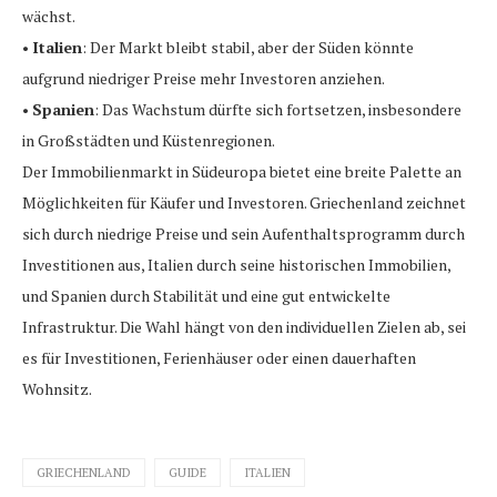
wächst.
•
Italien
: Der Markt bleibt stabil, aber der Süden könnte
aufgrund niedriger Preise mehr Investoren anziehen.
•
Spanien
: Das Wachstum dürfte sich fortsetzen, insbesondere
in Großstädten und Küstenregionen.
Der Immobilienmarkt in Südeuropa bietet eine breite Palette an
Möglichkeiten für Käufer und Investoren. Griechenland zeichnet
sich durch niedrige Preise und sein Aufenthaltsprogramm durch
Investitionen aus, Italien durch seine historischen Immobilien,
und Spanien durch Stabilität und eine gut entwickelte
Infrastruktur. Die Wahl hängt von den individuellen Zielen ab, sei
es für Investitionen, Ferienhäuser oder einen dauerhaften
Wohnsitz.
GRIECHENLAND
GUIDE
ITALIEN