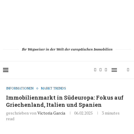
Ihr Wegweiser in der Welt der europäischen Immobilien
INFORMATIONEN
MARKT TRENDS
Immobilienmarkt in Südeuropa: Fokus auf
Griechenland, Italien und Spanien
geschrieben von
Victoria Garcia
06.02.2025
3 minutes
read