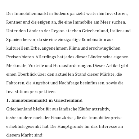
Der Immobilienmarkt in Südeuropa zieht weiterhin Investoren,
Rentner und diejenigen an, die eine Immobilie am Meer suchen.
Unter den Ländern der Region stechen Griechenland, Italien und
Spanien hervor, da sie eine einzigartige Kombination aus
kulturellem Erbe, angenehmem Klima und erschwinglichen
Preisen bieten. Allerdings hat jedes dieser Länder seine eigenen
Merkmale, Vorteile und Herausforderungen. Dieser Artikel gibt
einen Überblick über den aktuellen Stand dieser Märkte, die
Faktoren, die Angebot und Nachfrage beeinflussen, sowie die
Investitionsperspektiven.
1. Immobilienmarkt in Griechenland
Griechenland bleibt für ausländische Käufer attraktiv,
insbesondere nach der Finanzkrise, die die Immobilienpreise
erheblich gesenkt hat. Die Hauptgründe für das Interesse an
diesem Markt sind: