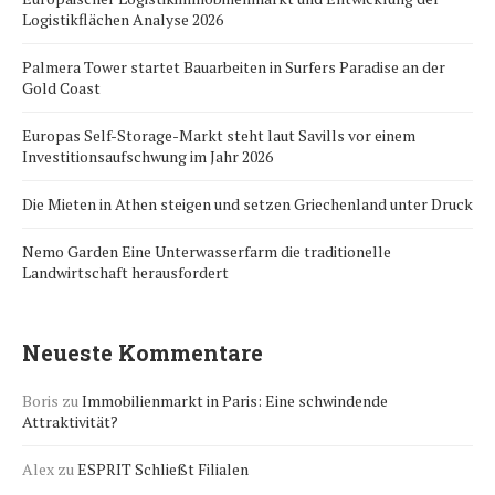
Logistikflächen Analyse 2026
Palmera Tower startet Bauarbeiten in Surfers Paradise an der
Gold Coast
Europas Self-Storage-Markt steht laut Savills vor einem
Investitionsaufschwung im Jahr 2026
Die Mieten in Athen steigen und setzen Griechenland unter Druck
Nemo Garden Eine Unterwasserfarm die traditionelle
Landwirtschaft herausfordert
Neueste Kommentare
Boris
zu
Immobilienmarkt in Paris: Eine schwindende
Attraktivität?
Alex
zu
ESPRIT Schließt Filialen