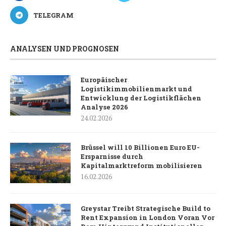
TELEGRAM
ANALYSEN UND PROGNOSEN
Europäischer
Logistikimmobilienmarkt und
Entwicklung der Logistikflächen
Analyse 2026
24.02.2026
Brüssel will 10 Billionen Euro EU-
Ersparnisse durch
Kapitalmarktreform mobilisieren
16.02.2026
Greystar Treibt Strategische Build to
Rent Expansion in London Voran Vor