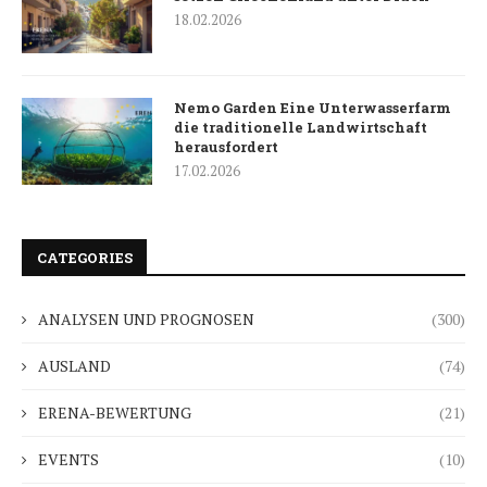
18.02.2026
Nemo Garden Eine Unterwasserfarm
die traditionelle Landwirtschaft
herausfordert
17.02.2026
CATEGORIES
ANALYSEN UND PROGNOSEN
(300)
AUSLAND
(74)
ERENA-BEWERTUNG
(21)
EVENTS
(10)