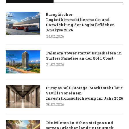
Europäischer
Logistikimmobilienmarkt und
Entwicklung der Logistikflächen
Analyse 2026
24.02.2026
Palmera Tower startet Bauarbeiten in
Surfers Paradise an der Gold Coast
21.02.2026
Europas Self-Storage-Markt steht laut
Savills vor einem
Investitionsaufschwung im Jahr 2026
20.02.2026
Die Mieten in Athen steigen und
setzen Griechenland unter Druck