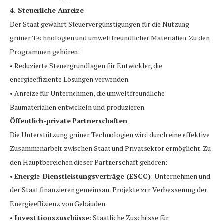
4. Steuerliche Anreize
Der Staat gewährt Steuervergünstigungen für die Nutzung
grüner Technologien und umweltfreundlicher Materialien. Zu den
Programmen gehören:
• Reduzierte Steuergrundlagen für Entwickler, die
energieeffiziente Lösungen verwenden.
• Anreize für Unternehmen, die umweltfreundliche
Baumaterialien entwickeln und produzieren.
Öffentlich-private Partnerschaften
Die Unterstützung grüner Technologien wird durch eine effektive
Zusammenarbeit zwischen Staat und Privatsektor ermöglicht. Zu
den Hauptbereichen dieser Partnerschaft gehören:
•
Energie-Dienstleistungsverträge (ESCO)
: Unternehmen und
der Staat finanzieren gemeinsam Projekte zur Verbesserung der
Energieeffizienz von Gebäuden.
•
Investitionszuschüsse
: Staatliche Zuschüsse für