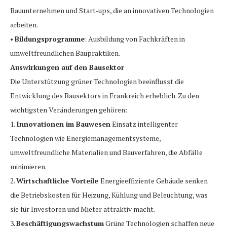
Bauunternehmen und Start-ups, die an innovativen Technologien
arbeiten.
•
Bildungsprogramme
: Ausbildung von Fachkräften in
umweltfreundlichen Baupraktiken.
Auswirkungen auf den Bausektor
Die Unterstützung grüner Technologien beeinflusst die
Entwicklung des Bausektors in Frankreich erheblich. Zu den
wichtigsten Veränderungen gehören:
1.
Innovationen im Bauwesen
Einsatz intelligenter
Technologien wie Energiemanagementsysteme,
umweltfreundliche Materialien und Bauverfahren, die Abfälle
minimieren.
2.
Wirtschaftliche Vorteile
Energieeffiziente Gebäude senken
die Betriebskosten für Heizung, Kühlung und Beleuchtung, was
sie für Investoren und Mieter attraktiv macht.
3.
Beschäftigungswachstum
Grüne Technologien schaffen neue