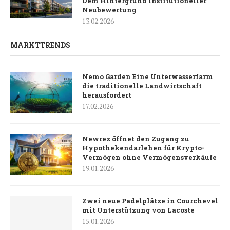
Dem Hintergrund Institutioneller
Neubewertung
13.02.2026
MARKTTRENDS
Nemo Garden Eine Unterwasserfarm
die traditionelle Landwirtschaft
herausfordert
17.02.2026
Newrez öffnet den Zugang zu
Hypothekendarlehen für Krypto-
Vermögen ohne Vermögensverkäufe
19.01.2026
Zwei neue Padelplätze in Courchevel
mit Unterstützung von Lacoste
15.01.2026