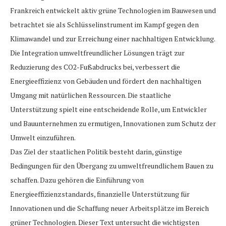
Frankreich entwickelt aktiv grüne Technologien im Bauwesen und
betrachtet sie als Schlüsselinstrument im Kampf gegen den
Klimawandel und zur Erreichung einer nachhaltigen Entwicklung.
Die Integration umweltfreundlicher Lösungen trägt zur
Reduzierung des CO2-Fußabdrucks bei, verbessert die
Energieeffizienz von Gebäuden und fördert den nachhaltigen
Umgang mit natürlichen Ressourcen. Die staatliche
Unterstützung spielt eine entscheidende Rolle, um Entwickler
und Bauunternehmen zu ermutigen, Innovationen zum Schutz der
Umwelt einzuführen.
Das Ziel der staatlichen Politik besteht darin, günstige
Bedingungen für den Übergang zu umweltfreundlichem Bauen zu
schaffen. Dazu gehören die Einführung von
Energieeffizienzstandards, finanzielle Unterstützung für
Innovationen und die Schaffung neuer Arbeitsplätze im Bereich
grüner Technologien. Dieser Text untersucht die wichtigsten