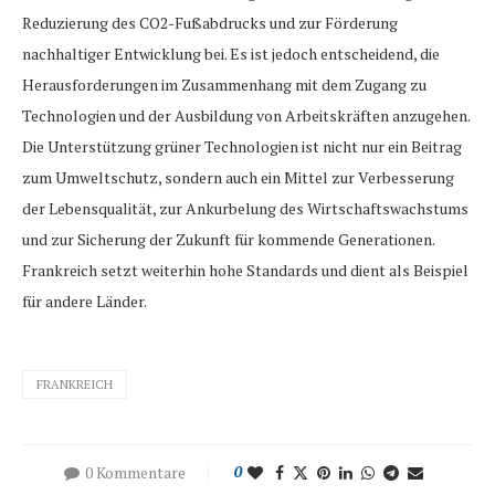
Reduzierung des CO2-Fußabdrucks und zur Förderung
nachhaltiger Entwicklung bei. Es ist jedoch entscheidend, die
Herausforderungen im Zusammenhang mit dem Zugang zu
Technologien und der Ausbildung von Arbeitskräften anzugehen.
Die Unterstützung grüner Technologien ist nicht nur ein Beitrag
zum Umweltschutz, sondern auch ein Mittel zur Verbesserung
der Lebensqualität, zur Ankurbelung des Wirtschaftswachstums
und zur Sicherung der Zukunft für kommende Generationen.
Frankreich setzt weiterhin hohe Standards und dient als Beispiel
für andere Länder.
FRANKREICH
0 Kommentare
0