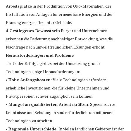
Arbeitsplätze in der Produktion von Öko-Materialien, der
Installation von Anlagen für erneuerbare Energien und der
Planung energieeffizienter Gebäude.
4.
Gestiegenes Bewusstsein
Bürger und Unternehmen
erkennen die Bedeutung nachhaltiger Entwicklung, was die
Nachfrage nach umweltfreundlichen Lösungen erhöht.
Herausforderungen und Probleme
Trotz der Erfolge gibt es bei der Umsetzung grüner
Technologien einige Herausforderungen:
•
Hohe Anfangskosten
: Viele Technologien erfordern
erhebliche Investitionen, die für kleine Unternehmen und
Privatpersonen schwer zugänglich sein können.
•
Mangel an qualifizierten Arbeitskräften
: Spezialisierte
Kenntnisse und Schulungen sind erforderlich, um mit neuen
Technologien zu arbeiten.
•
Regionale Unterschiede
: In vielen ländlichen Gebieten ist der