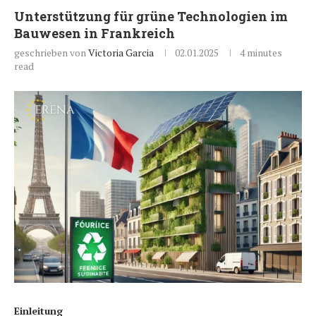
Unterstützung für grüne Technologien im
Bauwesen in Frankreich
geschrieben von
Victoria Garcia
02.01.2025
4 minutes
read
Einleitung