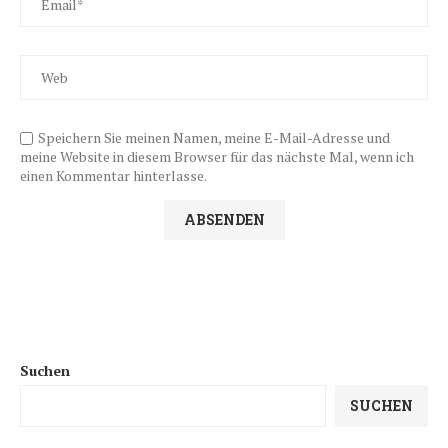
Speichern Sie meinen Namen, meine E-Mail-Adresse und
meine Website in diesem Browser für das nächste Mal, wenn ich
einen Kommentar hinterlasse.
Suchen
SUCHEN