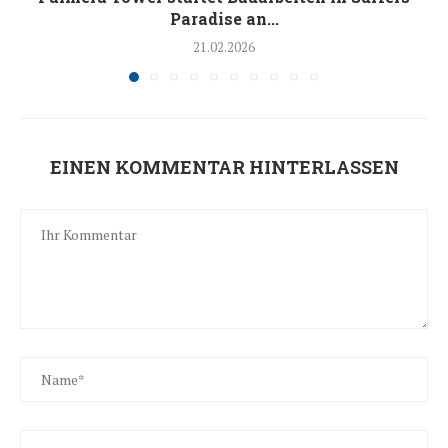
Paradise an...
21.02.2026
EINEN KOMMENTAR HINTERLASSEN