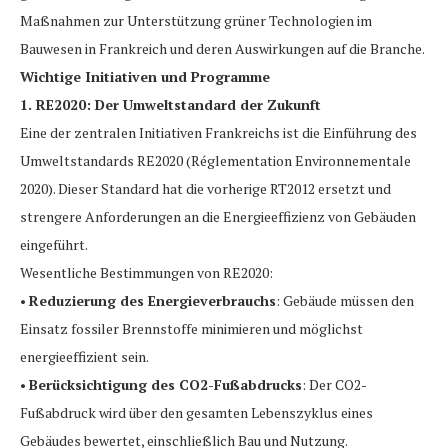
Maßnahmen zur Unterstützung grüner Technologien im
Bauwesen in Frankreich und deren Auswirkungen auf die Branche.
Wichtige Initiativen und Programme
1. RE2020: Der Umweltstandard der Zukunft
Eine der zentralen Initiativen Frankreichs ist die Einführung des
Umweltstandards RE2020 (Réglementation Environnementale
2020). Dieser Standard hat die vorherige RT2012 ersetzt und
strengere Anforderungen an die Energieeffizienz von Gebäuden
eingeführt.
Wesentliche Bestimmungen von RE2020:
•
Reduzierung des Energieverbrauchs
: Gebäude müssen den
Einsatz fossiler Brennstoffe minimieren und möglichst
energieeffizient sein.
•
Berücksichtigung des CO2-Fußabdrucks
: Der CO2-
Fußabdruck wird über den gesamten Lebenszyklus eines
Gebäudes bewertet, einschließlich Bau und Nutzung.