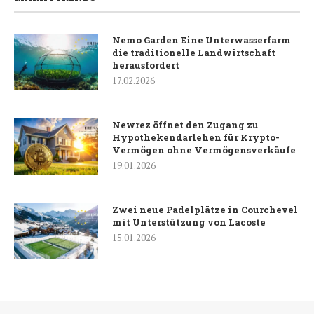
Nemo Garden Eine Unterwasserfarm
die traditionelle Landwirtschaft
herausfordert
17.02.2026
Newrez öffnet den Zugang zu
Hypothekendarlehen für Krypto-
Vermögen ohne Vermögensverkäufe
19.01.2026
Zwei neue Padelplätze in Courchevel
mit Unterstützung von Lacoste
15.01.2026