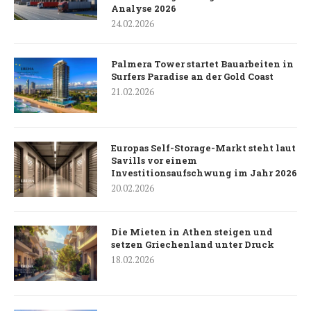
Analyse 2026
24.02.2026
Palmera Tower startet Bauarbeiten in
Surfers Paradise an der Gold Coast
21.02.2026
Europas Self-Storage-Markt steht laut
Savills vor einem
Investitionsaufschwung im Jahr 2026
20.02.2026
Die Mieten in Athen steigen und
setzen Griechenland unter Druck
18.02.2026