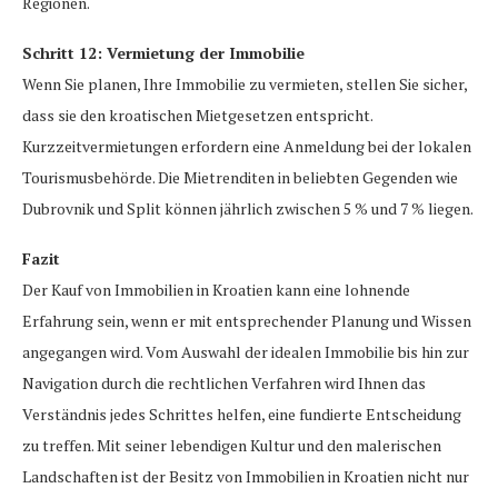
Regionen.
Schritt 12: Vermietung der Immobilie
Wenn Sie planen, Ihre Immobilie zu vermieten, stellen Sie sicher,
dass sie den kroatischen Mietgesetzen entspricht.
Kurzzeitvermietungen erfordern eine Anmeldung bei der lokalen
Tourismusbehörde. Die Mietrenditen in beliebten Gegenden wie
Dubrovnik und Split können jährlich zwischen 5 % und 7 % liegen.
Fazit
Der Kauf von Immobilien in Kroatien kann eine lohnende
Erfahrung sein, wenn er mit entsprechender Planung und Wissen
angegangen wird. Vom Auswahl der idealen Immobilie bis hin zur
Navigation durch die rechtlichen Verfahren wird Ihnen das
Verständnis jedes Schrittes helfen, eine fundierte Entscheidung
zu treffen. Mit seiner lebendigen Kultur und den malerischen
Landschaften ist der Besitz von Immobilien in Kroatien nicht nur