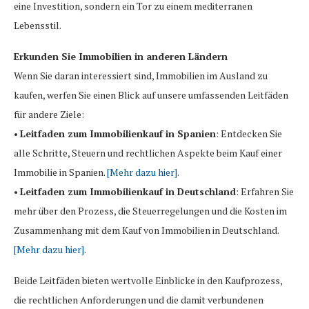
eine Investition, sondern ein Tor zu einem mediterranen
Lebensstil.
Erkunden Sie Immobilien in anderen Ländern
Wenn Sie daran interessiert sind, Immobilien im Ausland zu
kaufen, werfen Sie einen Blick auf unsere umfassenden Leitfäden
für andere Ziele:
•
Leitfaden zum Immobilienkauf in Spanien
: Entdecken Sie
alle Schritte, Steuern und rechtlichen Aspekte beim Kauf einer
Immobilie in Spanien.
[Mehr dazu hier]
.
•
Leitfaden zum Immobilienkauf in Deutschland
: Erfahren Sie
mehr über den Prozess, die Steuerregelungen und die Kosten im
Zusammenhang mit dem Kauf von Immobilien in Deutschland.
[Mehr dazu hier]
.
Beide Leitfäden bieten wertvolle Einblicke in den Kaufprozess,
die rechtlichen Anforderungen und die damit verbundenen