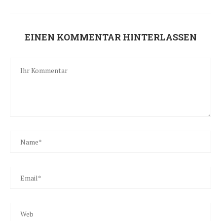
EINEN KOMMENTAR HINTERLASSEN