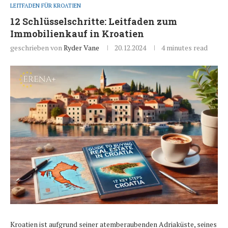
LEITFADEN FÜR KROATIEN
12 Schlüsselschritte: Leitfaden zum
Immobilienkauf in Kroatien
geschrieben von
Ryder Vane
20.12.2024
4 minutes read
Kroatien ist aufgrund seiner atemberaubenden Adriaküste, seines