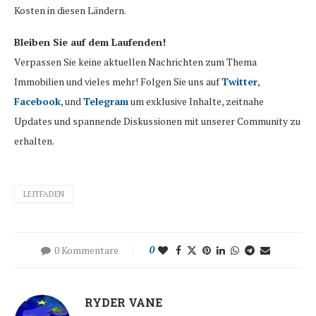
Kosten in diesen Ländern.
Bleiben Sie auf dem Laufenden!
Verpassen Sie keine aktuellen Nachrichten zum Thema
Immobilien und vieles mehr! Folgen Sie uns auf
Twitter
,
Facebook
, und
Telegram
um exklusive Inhalte, zeitnahe
Updates und spannende Diskussionen mit unserer Community zu
erhalten.
LEITFADEN
0 Kommentare
0
RYDER VANE