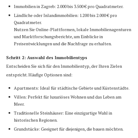
Immobilien in Zagreb: 2.000 bis 3.500 € pro Quadratmeter.
Ländliche oder Inlandimmobilien: 1.200 bis 2.000 € pro
Quadratmeter.
Nutzen Sie Online-Plattformen, lokale Immobilienagenturen
und Marktforschungsberichte, um Einblicke in
Preisentwicklungen und die Nachfrage zu erhalten.
Schritt 2: Auswahl des Immobilientyps
Entscheiden Sie sich für den Immobilientyp, der Ihren Zielen
entspricht. Häufige Optionen sind:
Apartments: Ideal für städtische Gebiete und Küstenstädte.
Villen: Perfekt für luxuriöses Wohnen und das Leben am
Meer.
Traditionelle Steinhäuser: Eine einzigartige Wahl in
historischen Regionen.
Grundstücke: Geeignet für diejenigen, die bauen möchten.