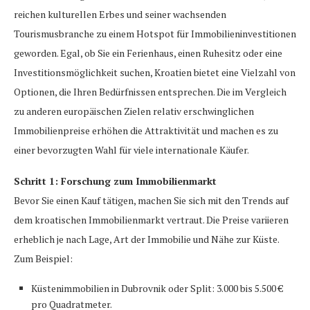
reichen kulturellen Erbes und seiner wachsenden
Tourismusbranche zu einem Hotspot für Immobilieninvestitionen
geworden. Egal, ob Sie ein Ferienhaus, einen Ruhesitz oder eine
Investitionsmöglichkeit suchen, Kroatien bietet eine Vielzahl von
Optionen, die Ihren Bedürfnissen entsprechen. Die im Vergleich
zu anderen europäischen Zielen relativ erschwinglichen
Immobilienpreise erhöhen die Attraktivität und machen es zu
einer bevorzugten Wahl für viele internationale Käufer.
Schritt 1: Forschung zum Immobilienmarkt
Bevor Sie einen Kauf tätigen, machen Sie sich mit den Trends auf
dem kroatischen Immobilienmarkt vertraut. Die Preise variieren
erheblich je nach Lage, Art der Immobilie und Nähe zur Küste.
Zum Beispiel:
Küstenimmobilien in Dubrovnik oder Split: 3.000 bis 5.500 €
pro Quadratmeter.