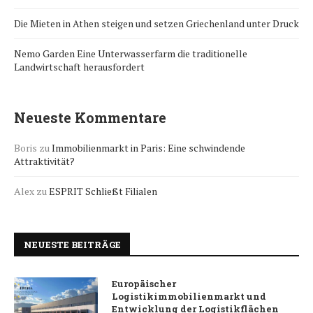
Die Mieten in Athen steigen und setzen Griechenland unter Druck
Nemo Garden Eine Unterwasserfarm die traditionelle
Landwirtschaft herausfordert
Neueste Kommentare
Boris
zu
Immobilienmarkt in Paris: Eine schwindende
Attraktivität?
Alex
zu
ESPRIT Schließt Filialen
NEUESTE BEITRÄGE
Europäischer
Logistikimmobilienmarkt und
Entwicklung der Logistikflächen