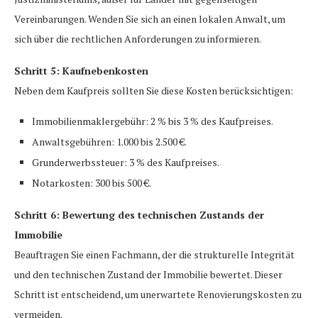
Vereinbarungen. Wenden Sie sich an einen lokalen Anwalt, um
sich über die rechtlichen Anforderungen zu informieren.
Schritt 5: Kaufnebenkosten
Neben dem Kaufpreis sollten Sie diese Kosten berücksichtigen:
Immobilienmaklergebühr: 2 % bis 3 % des Kaufpreises.
Anwaltsgebühren: 1.000 bis 2.500 €.
Grunderwerbssteuer: 3 % des Kaufpreises.
Notarkosten: 300 bis 500 €.
Schritt 6: Bewertung des technischen Zustands der
Immobilie
Beauftragen Sie einen Fachmann, der die strukturelle Integrität
und den technischen Zustand der Immobilie bewertet. Dieser
Schritt ist entscheidend, um unerwartete Renovierungskosten zu
vermeiden.