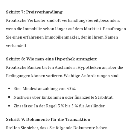
Schritt 7: Preisverhandlung
Kroatische Verkäufer sind oft verhandlungsbereit, besonders
wenn die Immobilie schon länger auf dem Markt ist. Beauftragen
Sie einen erfahrenen Immobilienmakler, der in Ihrem Namen
verhandelt.
Schritt 8: Wie man eine Hypothek arrangiert
Kroatische Banken bieten Ausländern Hypotheken an, aber die
Bedingungen können variieren. Wichtige Anforderungen sind:
Eine Mindestanzahlung von 30 %.
Nachweis über Einkommen oder finanzielle Stabilität.
Zinssätze: In der Regel 3 % bis 5 % für Ausländer.
Schritt 9: Dokumente für die Transaktion
Stellen Sie sicher, dass Sie folgende Dokumente haben: