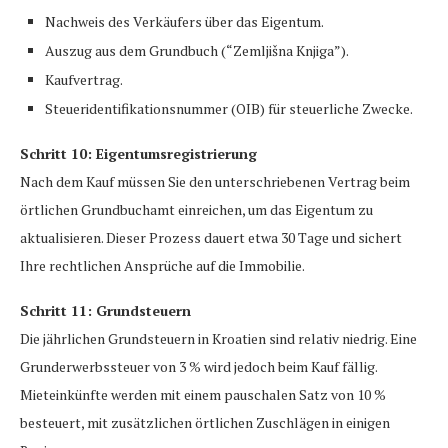
Nachweis des Verkäufers über das Eigentum.
Auszug aus dem Grundbuch (“Zemljišna Knjiga”).
Kaufvertrag.
Steueridentifikationsnummer (OIB) für steuerliche Zwecke.
Schritt 10: Eigentumsregistrierung
Nach dem Kauf müssen Sie den unterschriebenen Vertrag beim
örtlichen Grundbuchamt einreichen, um das Eigentum zu
aktualisieren. Dieser Prozess dauert etwa 30 Tage und sichert
Ihre rechtlichen Ansprüche auf die Immobilie.
Schritt 11: Grundsteuern
Die jährlichen Grundsteuern in Kroatien sind relativ niedrig. Eine
Grunderwerbssteuer von 3 % wird jedoch beim Kauf fällig.
Mieteinkünfte werden mit einem pauschalen Satz von 10 %
besteuert, mit zusätzlichen örtlichen Zuschlägen in einigen