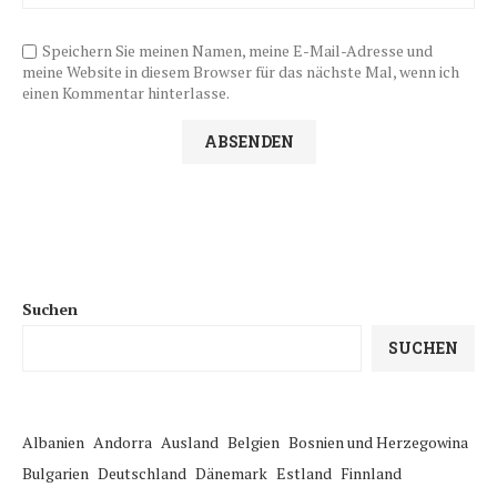
Speichern Sie meinen Namen, meine E-Mail-Adresse und
meine Website in diesem Browser für das nächste Mal, wenn ich
einen Kommentar hinterlasse.
Suchen
SUCHEN
Albanien
Andorra
Ausland
Belgien
Bosnien und Herzegowina
Bulgarien
Deutschland
Dänemark
Estland
Finnland