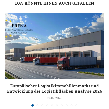
DAS KÖNNTE IHNEN AUCH GEFALLEN
Europäischer Logistikimmobilienmarkt und
Entwicklung der Logistikflächen Analyse 2026
24.02.2026