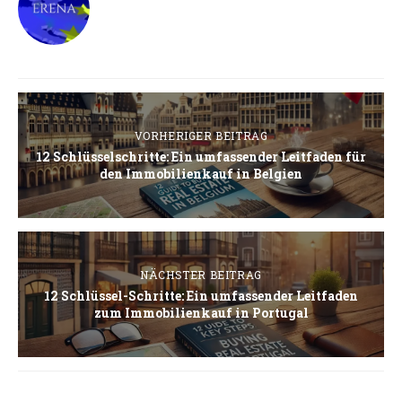
VORHERIGER BEITRAG
12 Schlüsselschritte: Ein umfassender Leitfaden für
den Immobilienkauf in Belgien
NÄCHSTER BEITRAG
12 Schlüssel-Schritte: Ein umfassender Leitfaden
zum Immobilienkauf in Portugal