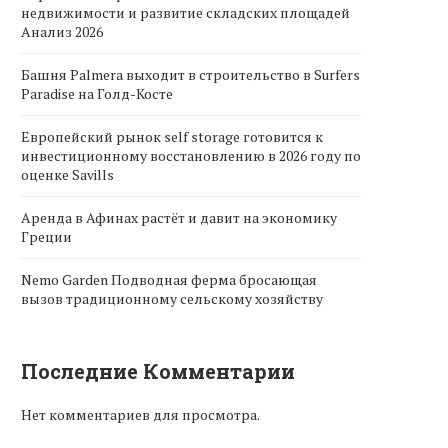
недвижимости и развитие складских площадей
Анализ 2026
Башня Palmera выходит в строительство в Surfers
Paradise на Голд-Косте
Европейский рынок self storage готовится к
инвестиционному восстановлению в 2026 году по
оценке Savills
Аренда в Афинах растёт и давит на экономику
Греции
Nemo Garden Подводная ферма бросающая
вызов традиционному сельскому хозяйству
Последние Комментарии
Нет комментариев для просмотра.