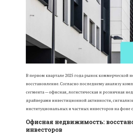
В первом квартале 2025 года рынок коммерческой
восстановление. Согласно последнему анализу ком
сегмента — офисная, логистическая и розничная н
драйверами инвестиционной активности, сигнализ
институциональных и частных инвесторов на фоне 
Офисная недвижимость: восстано
инвесторов