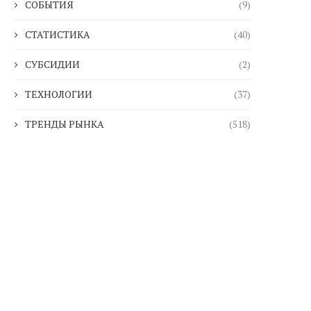
СОБЫТИЯ
(9)
СТАТИСТИКА
(40)
СУБСИДИИ
(2)
ТЕХНОЛОГИИ
(37)
ТРЕНДЫ РЫНКА
(518)