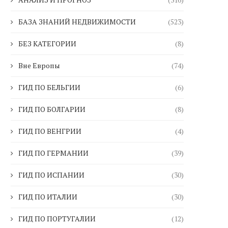
БАЗА ЗНАНИЙ НЕДВИЖИМОСТИ
(523)
БЕЗ КАТЕГОРИИ
(8)
Вне Европы
(74)
ГИД ПО БЕЛЬГИИ
(6)
ГИД ПО БОЛГАРИИ
(8)
ГИД ПО ВЕНГРИИ
(4)
ГИД ПО ГЕРМАНИИ
(39)
ГИД ПО ИСПАНИИ
(30)
ГИД ПО ИТАЛИИ
(30)
ГИД ПО ПОРТУГАЛИИ
(12)