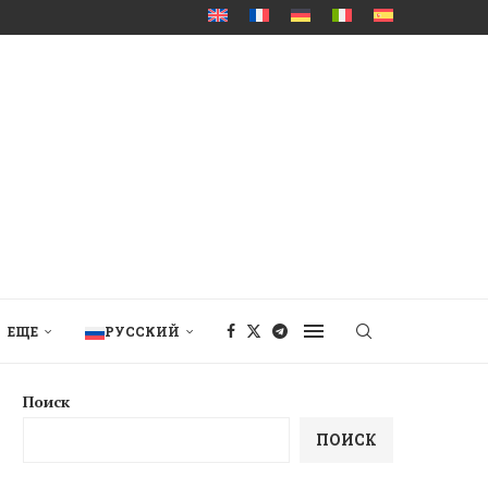
ЕЩЕ
РУССКИЙ
Поиск
ПОИСК