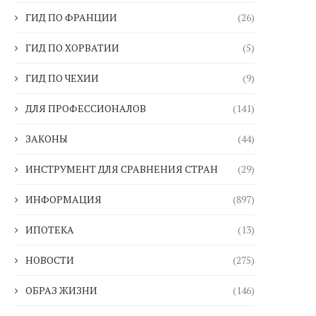
ГИД ПО ФРАНЦИИ
(26)
ГИД ПО ХОРВАТИИ
(5)
ГИД ПО ЧЕХИИ
(9)
ДЛЯ ПРОФЕССИОНАЛОВ
(141)
ЗАКОНЫ
(44)
ИНСТРУМЕНТ ДЛЯ СРАВНЕНИЯ СТРАН
(29)
ИНФОРМАЦИЯ
(897)
ИПОТЕКА
(13)
НОВОСТИ
(275)
ОБРАЗ ЖИЗНИ
(146)